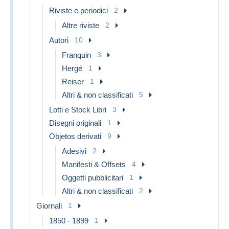
Riviste e periodici
2
Altre riviste
2
Autori
10
Franquin
3
Hergé
1
Reiser
1
Altri & non classificati
5
Lotti e Stock Libri
3
Disegni originali
1
Objetos derivati
9
Adesivi
2
Manifesti & Offsets
4
Oggetti pubblicitari
1
Altri & non classificati
2
Giornali
1
1850 - 1899
1