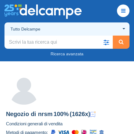
Tutto Delcampe
Ricerca avanzata
Negozio di
nrsm
100%
(1626x)
Condizioni generali di vendita
Metodi di pagamento: