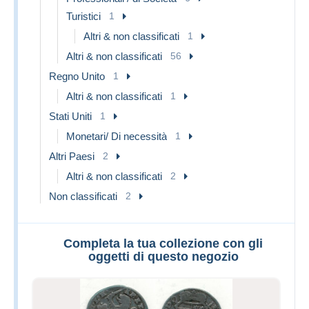
Turistici
1
Altri & non classificati
1
Altri & non classificati
56
Regno Unito
1
Altri & non classificati
1
Stati Uniti
1
Monetari/ Di necessità
1
Altri Paesi
2
Altri & non classificati
2
Non classificati
2
Completa la tua collezione con gli
oggetti di questo negozio