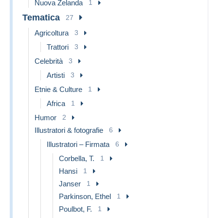
Nuova Zelanda
1
Tematica
27
Agricoltura
3
Trattori
3
Celebrità
3
Artisti
3
Etnie & Culture
1
Africa
1
Humor
2
Illustratori & fotografie
6
Illustratori – Firmata
6
Corbella, T.
1
Hansi
1
Janser
1
Parkinson, Ethel
1
Poulbot, F.
1