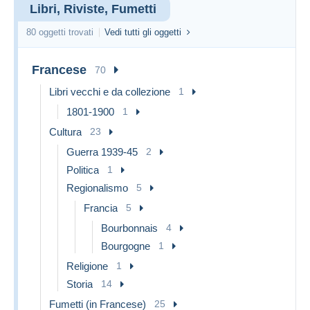
Libri, Riviste, Fumetti
80 oggetti trovati
Vedi tutti gli oggetti
Francese
70
Libri vecchi e da collezione
1
1801-1900
1
Cultura
23
Guerra 1939-45
2
Politica
1
Regionalismo
5
Francia
5
Bourbonnais
4
Bourgogne
1
Religione
1
Storia
14
Fumetti (in Francese)
25