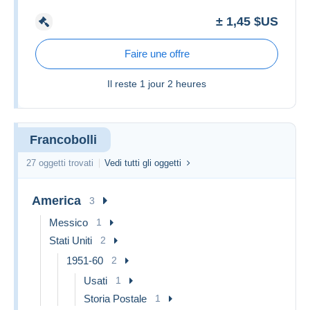
± 1,45 $US
Faire une offre
Il reste
1 jour 2 heures
Francobolli
27 oggetti trovati
Vedi tutti gli oggetti
America
3
Messico
1
Stati Uniti
2
1951-60
2
Usati
1
Storia Postale
1