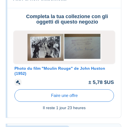
Completa la tua collezione con gli
oggetti di questo negozio
Photo du film "Moulin Rouge" de John Huston
(1952)
± 5,78 $US
Faire une offre
Il reste
1 jour 23 heures