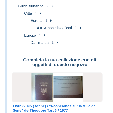
Guide turistiche
2
Città
1
Europa
1
Altri & non classificati
1
Europa
1
Danimarca
1
Completa la tua collezione con gli
oggetti di questo negozio
Livre SENS (Yonne) / "Recherches sur la Ville de
Sens" de Théodore Tarbé / 1977