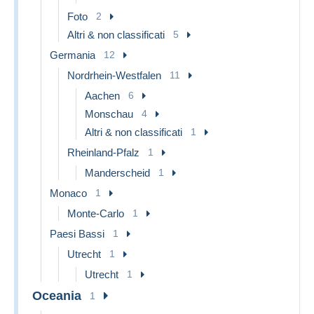
Foto
2
Altri & non classificati
5
Germania
12
Nordrhein-Westfalen
11
Aachen
6
Monschau
4
Altri & non classificati
1
Rheinland-Pfalz
1
Manderscheid
1
Monaco
1
Monte-Carlo
1
Paesi Bassi
1
Utrecht
1
Utrecht
1
Oceania
1