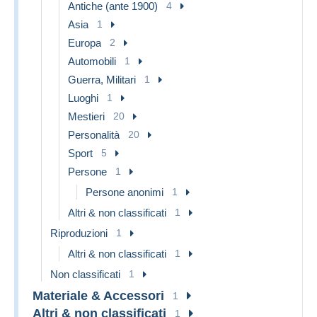
Antiche (ante 1900)
4
Asia
1
Europa
2
Automobili
1
Guerra, Militari
1
Luoghi
1
Mestieri
20
Personalità
20
Sport
5
Persone
1
Persone anonimi
1
Altri & non classificati
1
Riproduzioni
1
Altri & non classificati
1
Non classificati
1
Materiale & Accessori
1
Altri & non classificati
1