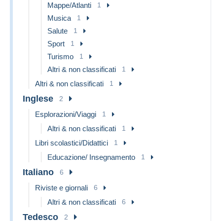
Mappe/Atlanti
1
Musica
1
Salute
1
Sport
1
Turismo
1
Altri & non classificati
1
Altri & non classificati
1
Inglese
2
Esplorazioni/Viaggi
1
Altri & non classificati
1
Libri scolastici/Didattici
1
Educazione/ Insegnamento
1
Italiano
6
Riviste e giornali
6
Altri & non classificati
6
Tedesco
2