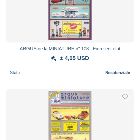
ARGUS de la MINIATURE n° 108 - Excellent état
± 4,05 USD
Stato
Residenziale