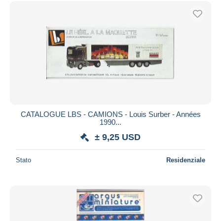
CATALOGUE LBS - CAMIONS - Louis Surber - Années
1990...
± 9,25 USD
Stato
Residenziale