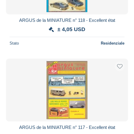
ARGUS de la MINIATURE n° 118 - Excellent état
± 4,05 USD
Stato
Residenziale
ARGUS de la MINIATURE n° 117 - Excellent état