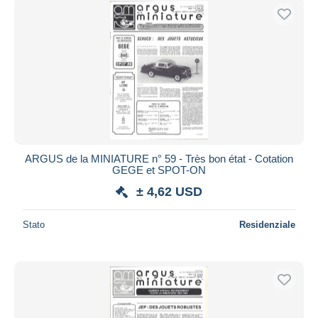
ARGUS de la MINIATURE n° 59 - Très bon état - Cotation
GEGE et SPOT-ON
± 4,62 USD
Stato
Residenziale