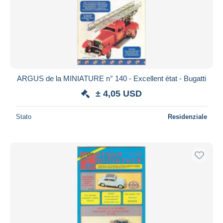
ARGUS de la MINIATURE n° 140 - Excellent état - Bugatti
± 4,05 USD
Stato
Residenziale