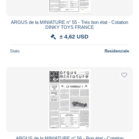
ARGUS de la MINIATURE n° 55 - Très bon état - Cotation
DINKY TOYS FRANCE
± 4,62 USD
Stato
Residenziale
ARGUS de la MINIATURE n° 56 - Bon état - Cotation