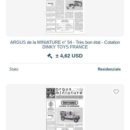
ARGUS de la MINIATURE n° 54 - Très bon état - Cotation
DINKY TOYS FRANCE
± 4,62 USD
Stato
Residenziale