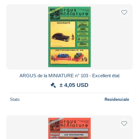
ARGUS de la MINIATURE n° 103 - Excellent état
± 4,05 USD
Stato
Residenziale