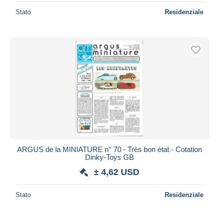
Stato
Residenziale
ARGUS de la MINIATURE n° 70 - Très bon état - Cotation
Dinky-Toys GB
± 4,62 USD
Stato
Residenziale