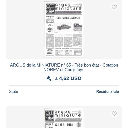
ARGUS de la MINIATURE n° 65 - Très bon état - Cotation
NOREV et Corgi Toys
± 4,62 USD
Stato
Residenziale