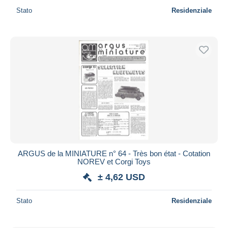
Stato
Residenziale
ARGUS de la MINIATURE n° 64 - Très bon état - Cotation
NOREV et Corgi Toys
± 4,62 USD
Stato
Residenziale