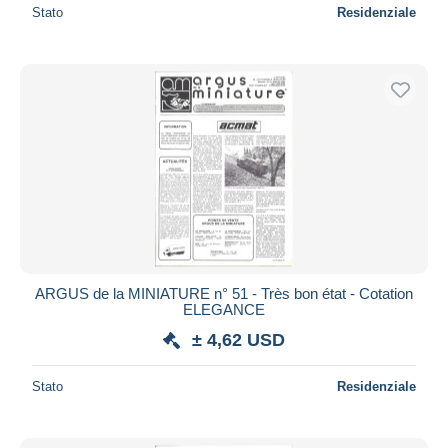
Stato
Residenziale
ARGUS de la MINIATURE n° 51 - Très bon état - Cotation
ELEGANCE
± 4,62 USD
Stato
Residenziale