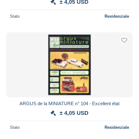
± 4,05 USD
Stato
Residenziale
ARGUS de la MINIATURE n° 104 - Excellent état
± 4,05 USD
Stato
Residenziale