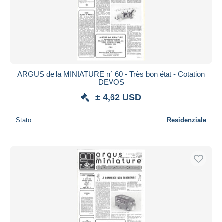
ARGUS de la MINIATURE n° 60 - Très bon état - Cotation
DEVOS
± 4,62 USD
Stato
Residenziale