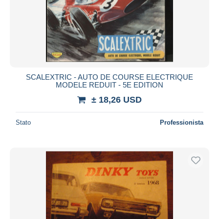
Aggiorna
SCALEXTRIC - AUTO DE COURSE ELECTRIQUE
MODELE REDUIT - 5E EDITION
± 18,26 USD
Stato
Professionista