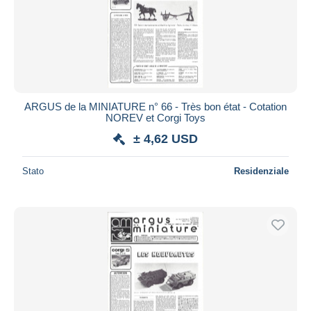
ARGUS de la MINIATURE n° 66 - Très bon état - Cotation
NOREV et Corgi Toys
± 4,62 USD
Stato
Residenziale