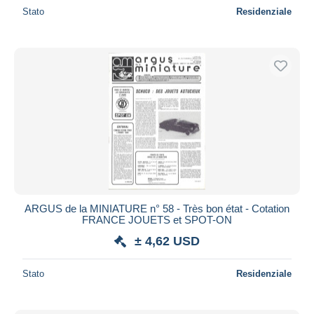
Stato
Residenziale
ARGUS de la MINIATURE n° 58 - Très bon état - Cotation
FRANCE JOUETS et SPOT-ON
± 4,62 USD
Stato
Residenziale