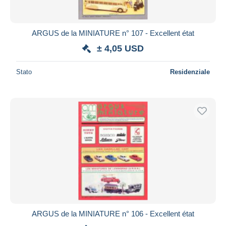
ARGUS de la MINIATURE n° 107 - Excellent état
± 4,05 USD
Stato
Residenziale
ARGUS de la MINIATURE n° 106 - Excellent état