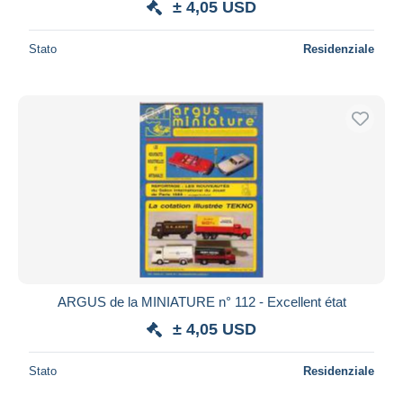
± 4,05 USD
Stato
Residenziale
ARGUS de la MINIATURE n° 112 - Excellent état
± 4,05 USD
Stato
Residenziale