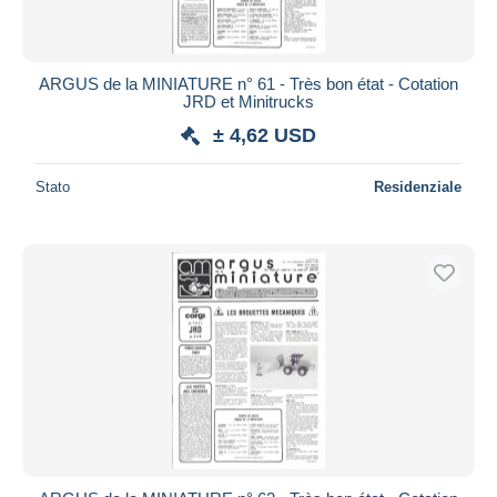
ARGUS de la MINIATURE n° 61 - Très bon état - Cotation
JRD et Minitrucks
± 4,62 USD
Stato
Residenziale