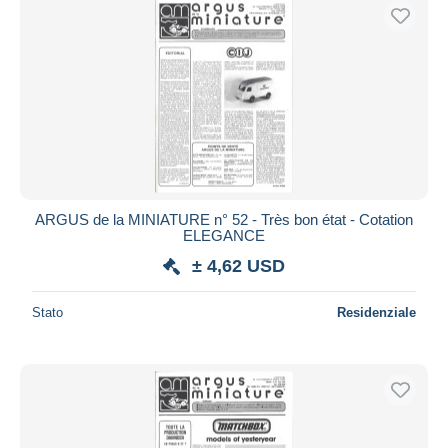
ARGUS de la MINIATURE n° 52 - Très bon état - Cotation
ELEGANCE
± 4,62 USD
Stato
Residenziale