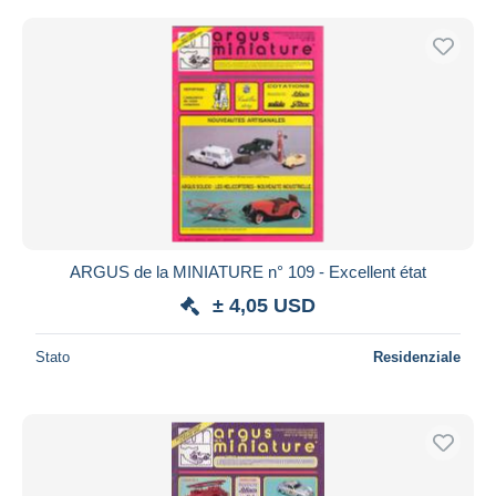
ARGUS de la MINIATURE n° 109 - Excellent état
± 4,05 USD
Stato
Residenziale