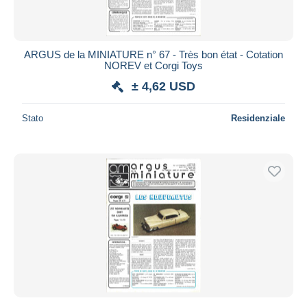
ARGUS de la MINIATURE n° 67 - Très bon état - Cotation
NOREV et Corgi Toys
± 4,62 USD
Stato
Residenziale