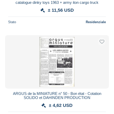
catalogue dinky toys 1963 + army iton cargo truck
± 11,56 USD
Stato
Residenziale
ARGUS de la MINIATURE n° 50 - Bon état - Cotation
SOLIDO et DAHINDEN PRODUCTION
± 4,62 USD