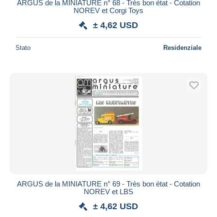
ARGUS de la MINIATURE n° 68 - Très bon état - Cotation
NOREV et Corgi Toys
± 4,62 USD
Stato
Residenziale
ARGUS de la MINIATURE n° 69 - Très bon état - Cotation
NOREV et LBS
± 4,62 USD