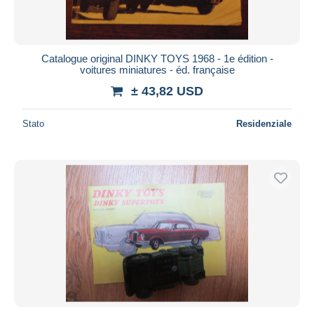
Catalogue original DINKY TOYS 1968 - 1e édition -
voitures miniatures - éd. française
± 43,82 USD
Stato
Residenziale