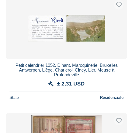
Petit calendrier 1952. Dinant. Maroquinerie. Bruxelles
Antwerpen, Liège, Charleroi, Ciney, Lier. Meuse à
Profondeville
± 2,31 USD
Stato
Residenziale