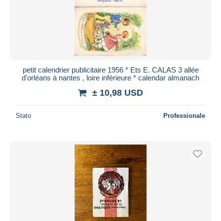
petit calendrier publicitaire 1956 * Ets E. CALAS 3 allée
d'orléans à nantes , loire inférieure * calendar almanach
± 10,98 USD
Stato
Professionale