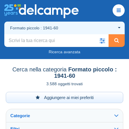
Formato piccolo : 1941-60
Ricerca avanzata
Cerca nella categoria
Formato piccolo :
1941-60
3.588 oggetti trovati
Aggiungere ai miei preferiti
Categorie
Filtri