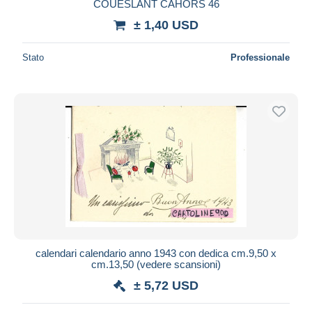
COUESLANT CAHORS 46
± 1,40 USD
Stato
Professionale
calendari calendario anno 1943 con dedica cm.9,50 x
cm.13,50 (vedere scansioni)
± 5,72 USD