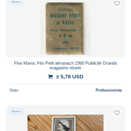
Nuovo
Fixe Maroc Fès Petit almanach 1960 Publicité Grands
magasins réunis
± 5,78 USD
Stato
Professionista
Nuovo