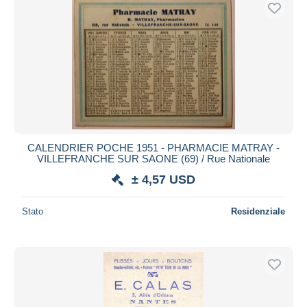
CALENDRIER POCHE 1951 - PHARMACIE MATRAY -
VILLEFRANCHE SUR SAONE (69) / Rue Nationale
± 4,57 USD
Stato
Residenziale