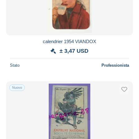
calendrier 1954 VIANDOX
± 3,47 USD
Stato
Professionista
Nuovo