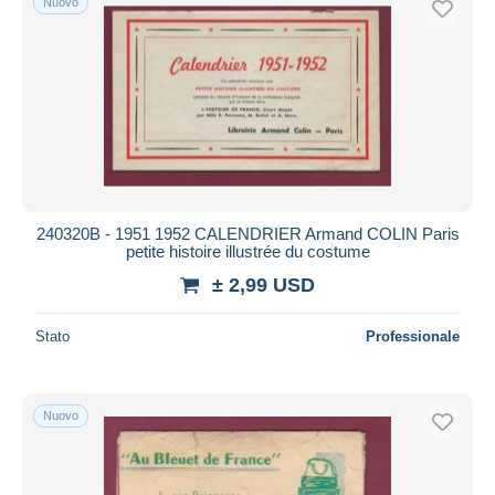
Nuovo
240320B - 1951 1952 CALENDRIER Armand COLIN Paris
petite histoire illustrée du costume
± 2,99 USD
Stato
Professionale
Nuovo