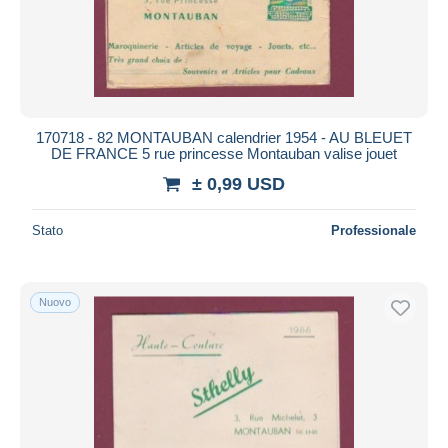
170718 - 82 MONTAUBAN calendrier 1954 - AU BLEUET
DE FRANCE 5 rue princesse Montauban valise jouet
± 0,99 USD
Stato
Professionale
Nuovo