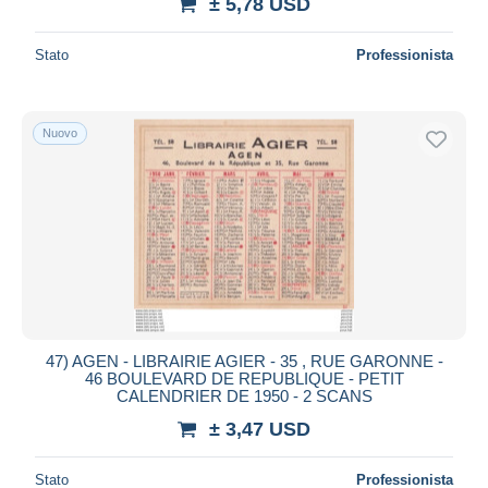
± 5,78 USD
Stato
Professionista
Nuovo
47) AGEN - LIBRAIRIE AGIER - 35 , RUE GARONNE -
46 BOULEVARD DE REPUBLIQUE - PETIT
CALENDRIER DE 1950 - 2 SCANS
± 3,47 USD
Stato
Professionista