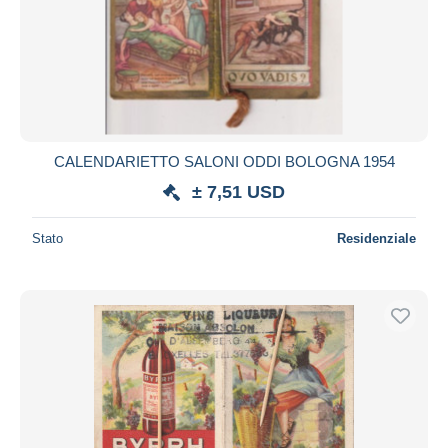
CALENDARIETTO SALONI ODDI BOLOGNA 1954
± 7,51 USD
Stato
Residenziale