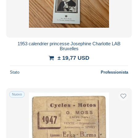
1953 calendrier princesse Josephine Charlotte LAB
Bruxelles
± 19,77 USD
Stato
Professionista
Nuovo