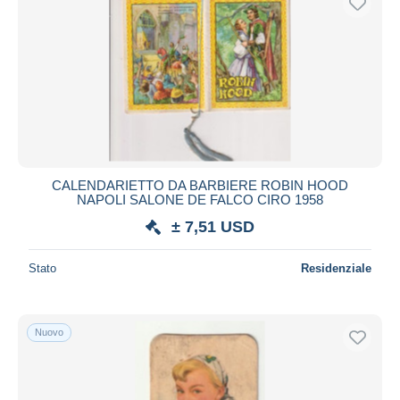
CALENDARIETTO DA BARBIERE ROBIN HOOD
NAPOLI SALONE DE FALCO CIRO 1958
± 7,51 USD
Stato
Residenziale
Nuovo