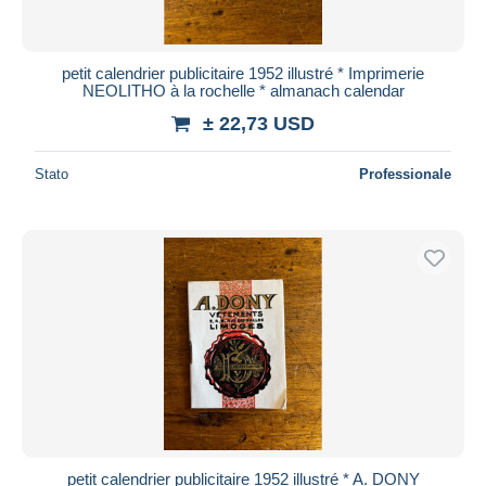
petit calendrier publicitaire 1952 illustré * Imprimerie
NEOLITHO à la rochelle * almanach calendar
± 22,73 USD
Stato
Professionale
petit calendrier publicitaire 1952 illustré * A. DONY