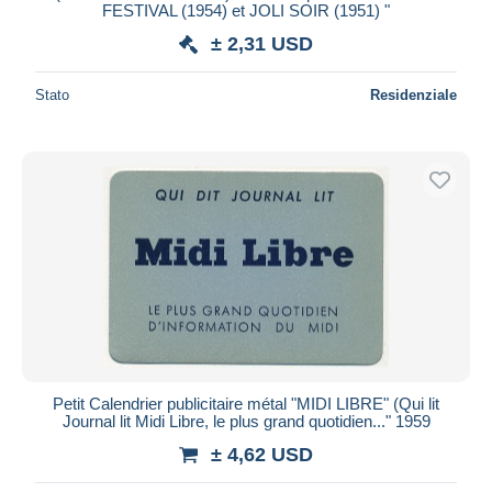
FESTIVAL (1954) et JOLI SOIR (1951) "
± 2,31 USD
Stato
Residenziale
Petit Calendrier publicitaire métal "MIDI LIBRE" (Qui lit
Journal lit Midi Libre, le plus grand quotidien..." 1959
± 4,62 USD