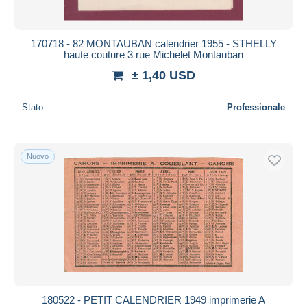
170718 - 82 MONTAUBAN calendrier 1955 - STHELLY
haute couture 3 rue Michelet Montauban
± 1,40 USD
Stato
Professionale
Nuovo
180522 - PETIT CALENDRIER 1949 imprimerie A