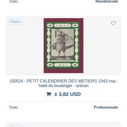
Stato
Residenziale
Nuovo
150524 - PETIT CALENDRIER DES METIERS 1943 mai -
habit du boulanger - artisan
± 3,82 USD
Stato
Professionale