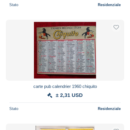
Stato
Residenziale
carte pub calendrier 1960 chiquito
± 2,31 USD
Stato
Residenziale