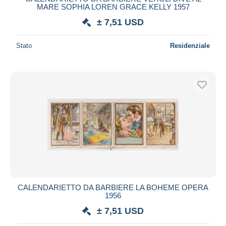
MARE SOPHIA LOREN GRACE KELLY 1957
± 7,51 USD
Stato
Residenziale
CALENDARIETTO DA BARBIERE LA BOHEME OPERA
1956
± 7,51 USD