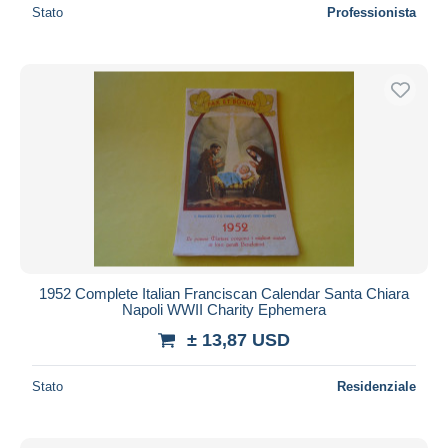
Stato
Professionista
1952 Complete Italian Franciscan Calendar Santa Chiara
Napoli WWII Charity Ephemera
± 13,87 USD
Stato
Residenziale