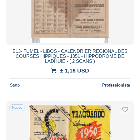
Aggiorna
B13- FUMEL - LIBOS - CALENDRIER REGIONAL DES
COURSES HIPPIQUES - 1951 - HIPPODROME DE
LADHUIE - ( 2 SCANS )
± 1,16 USD
Stato
Professionista
Nuovo