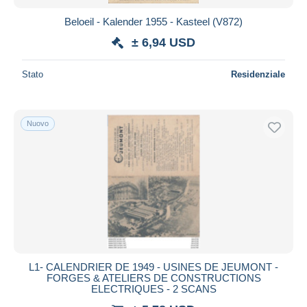
Beloeil - Kalender 1955 - Kasteel (V872)
± 6,94 USD
Stato
Residenziale
Nuovo
L1- CALENDRIER DE 1949 - USINES DE JEUMONT -
FORGES & ATELIERS DE CONSTRUCTIONS
ELECTRIQUES - 2 SCANS