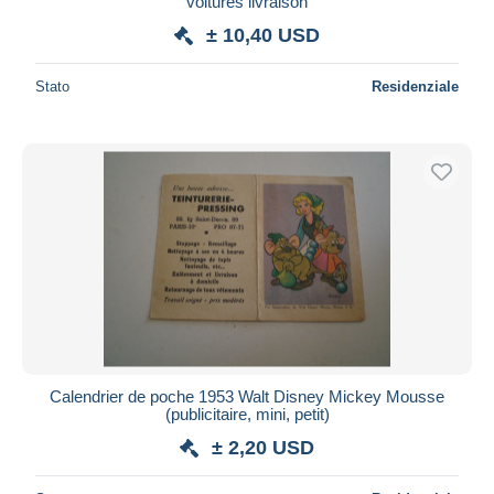
voitures livraison
± 10,40 USD
Stato
Residenziale
Calendrier de poche 1953 Walt Disney Mickey Mousse
(publicitaire, mini, petit)
± 2,20 USD