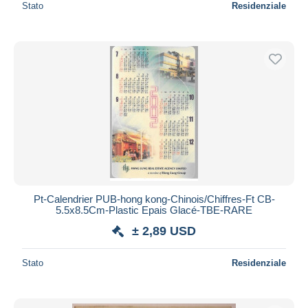
Stato
Residenziale
Pt-Calendrier PUB-hong kong-Chinois/Chiffres-Ft CB-
5.5x8.5Cm-Plastic Epais Glacé-TBE-RARE
± 2,89 USD
Stato
Residenziale