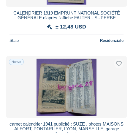
CALENDRIER 1919 EMPRUNT NATIONAL SOCIÉTÉ
GÉNÉRALE d'après l'affiche FALTER - SUPERBE
± 12,48 USD
Stato
Residenziale
Nuovo
carnet calendrier 1941 publicité : SUZE , photos MAISONS
ALFORT, PONTARLIER, LYON, MARSEILLE, garage