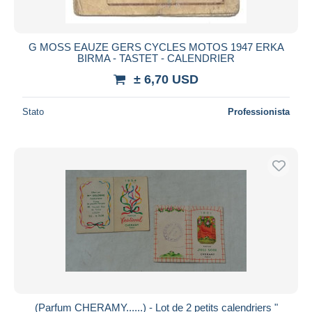
G MOSS EAUZE GERS CYCLES MOTOS 1947 ERKA
BIRMA - TASTET - CALENDRIER
± 6,70 USD
Stato
Professionista
(Parfum CHERAMY......) - Lot de 2 petits calendriers "