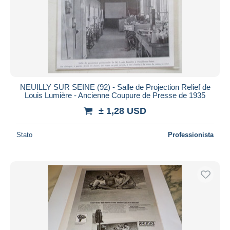
NEUILLY SUR SEINE (92) - Salle de Projection Relief de
Louis Lumière - Ancienne Coupure de Presse de 1935
± 1,28 USD
Stato
Professionista