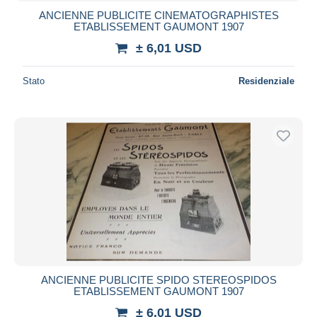
ANCIENNE PUBLICITE CINEMATOGRAPHISTES
ETABLISSEMENT GAUMONT 1907
± 6,01 USD
Stato
Residenziale
ANCIENNE PUBLICITE SPIDO STEREOSPIDOS
ETABLISSEMENT GAUMONT 1907
± 6,01 USD