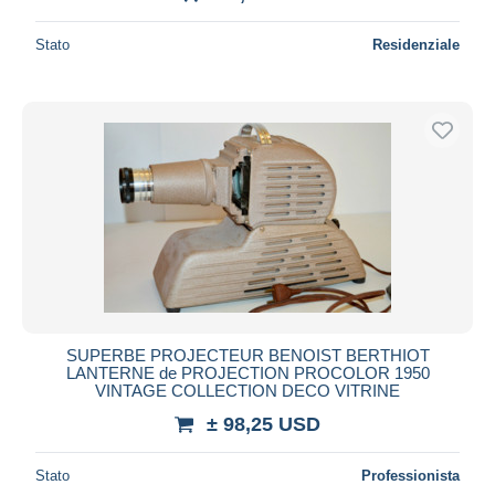
Stato
Residenziale
SUPERBE PROJECTEUR BENOIST BERTHIOT
LANTERNE de PROJECTION PROCOLOR 1950
VINTAGE COLLECTION DECO VITRINE
± 98,25 USD
Stato
Professionista