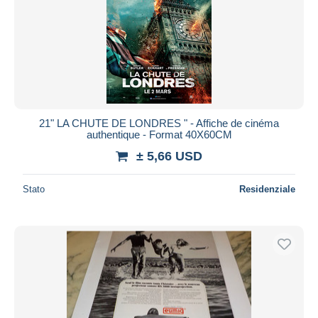
21" LA CHUTE DE LONDRES " - Affiche de cinéma
authentique - Format 40X60CM
± 5,66 USD
Stato
Residenziale