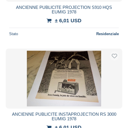
ANCIENNE PUBLICITE PROJECTION S910 HQS
EUMIG 1978
± 6,01 USD
Stato
Residenziale
ANCIENNE PUBLICITE INSTAPROJECTION RS 3000
EUMIG 1978
± 6,01 USD