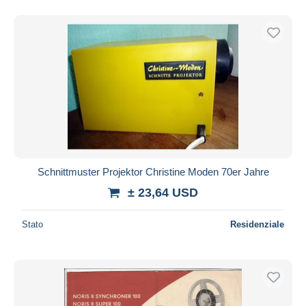
Schnittmuster Projektor Christine Moden 70er Jahre
± 23,64 USD
Stato
Residenziale