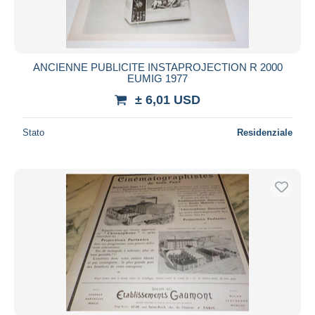
ANCIENNE PUBLICITE INSTAPROJECTION R 2000
EUMIG 1977
± 6,01 USD
Stato
Residenziale