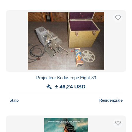
Projecteur Kodascope Eight-33
± 46,24 USD
Stato
Residenziale