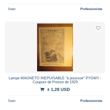
Stato
Professionista
Lampe MAGNETO INEPUISABLE "à poussoir" PYGMY -
Coupure de Presse de 1929
± 1,28 USD
Stato
Professionista