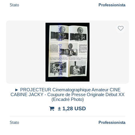
Stato
Professionista
► PROJECTEUR Cinematographique Amateur CINE
CABINE JACKY - Coupure de Presse Originale Début XX
(Encadré Photo)
± 1,28 USD
Stato
Professionista