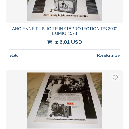
ANCIENNE PUBLICITE INSTAPROJECTION RS 3000
EUMIG 1978
± 6,01 USD
Stato
Residenziale