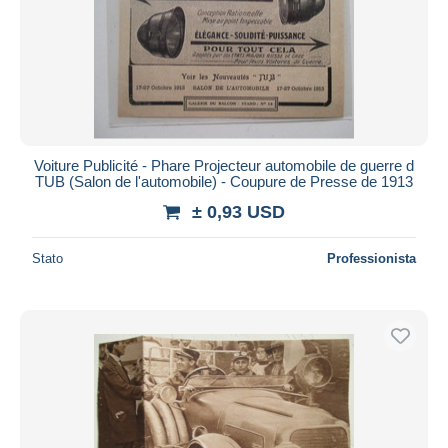
Voiture Publicité - Phare Projecteur automobile de guerre d
TUB (Salon de l'automobile) - Coupure de Presse de 1913
± 0,93 USD
Stato
Professionista