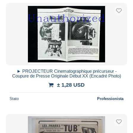
► PROJECTEUR Cinematographique précurseur -
Coupure de Presse Originale Début XX (Encadré Photo)
± 1,28 USD
Stato
Professionista