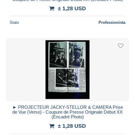
± 1,28 USD
Stato
Professionista
► PROJECTEUR JACKY-STELLOR & CAMERA Prise
de Vue (Verso) - Coupure de Presse Originale Début XX
(Encadré Photo)
± 1,28 USD