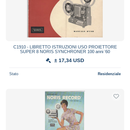
C1910 - LIBRETTO ISTRUZIONI USO PROIETTORE
SUPER 8 NORIS SYNCHRONER 100 anni '60
± 17,34 USD
Stato
Residenziale