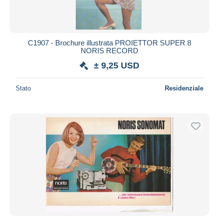
C1907 - Brochure illustrata PROIETTOR SUPER 8
NORIS RECORD
± 9,25 USD
Stato
Residenziale