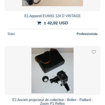
E1 Appareil EUMIG 124 D VINTAGE
± 42,92 USD
Stato
Professionista
E1 Ancien projecteur de collection - Bollex - Paillard -
Zoom P1 Reflex