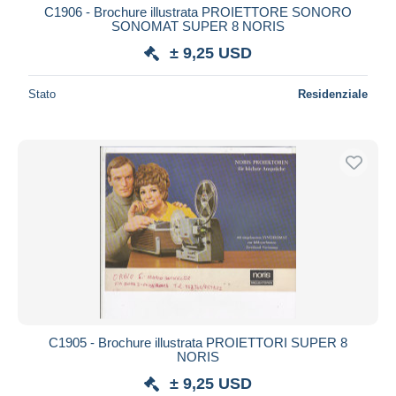
C1906 - Brochure illustrata PROIETTORE SONORO
SONOMAT SUPER 8 NORIS
± 9,25 USD
Stato
Residenziale
C1905 - Brochure illustrata PROIETTORI SUPER 8
NORIS
± 9,25 USD