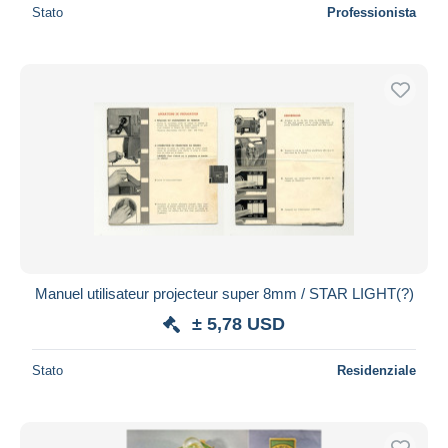
Stato
Professionista
Manuel utilisateur projecteur super 8mm / STAR LIGHT(?)
± 5,78 USD
Stato
Residenziale