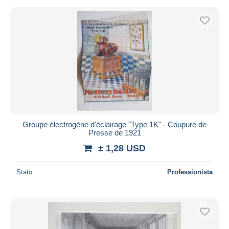
Groupe électrogène d'éclairage "Type 1K" - Coupure de
Presse de 1921
± 1,28 USD
Stato
Professionista