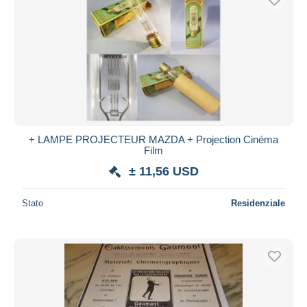
+ LAMPE PROJECTEUR MAZDA + Projection Cinéma
Film
± 11,56 USD
Stato
Residenziale