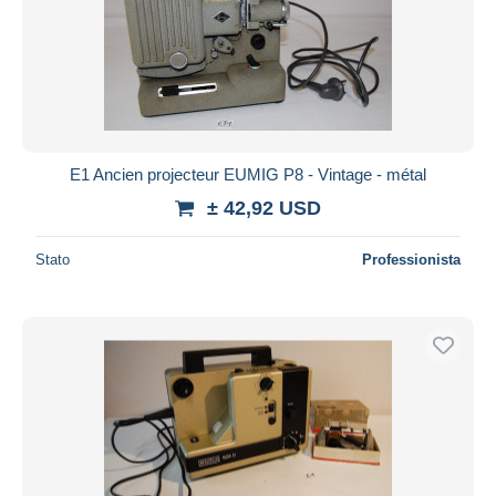
Aggiorna
E1 Ancien projecteur EUMIG P8 - Vintage - métal
± 42,92 USD
Stato
Professionista