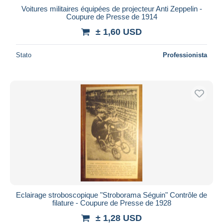
Voitures militaires équipées de projecteur Anti Zeppelin -
Coupure de Presse de 1914
± 1,60 USD
Stato
Professionista
Eclairage stroboscopique "Stroborama Séguin" Contrôle de
filature - Coupure de Presse de 1928
± 1,28 USD