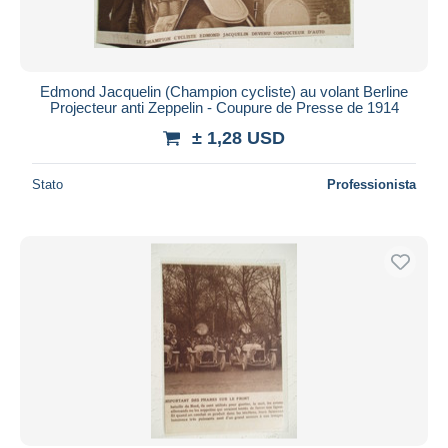
Edmond Jacquelin (Champion cycliste) au volant Berline
Projecteur anti Zeppelin - Coupure de Presse de 1914
± 1,28 USD
Stato
Professionista