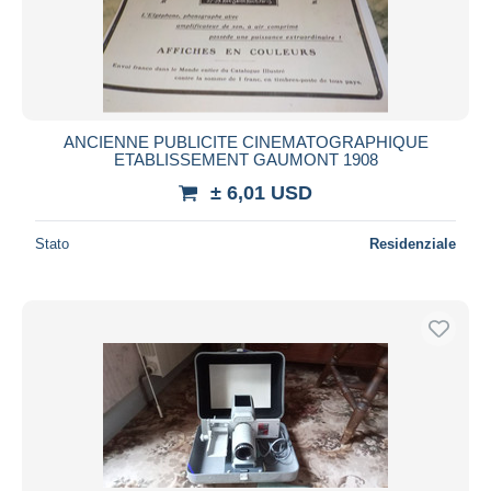
ANCIENNE PUBLICITE CINEMATOGRAPHIQUE
ETABLISSEMENT GAUMONT 1908
± 6,01 USD
Stato
Residenziale