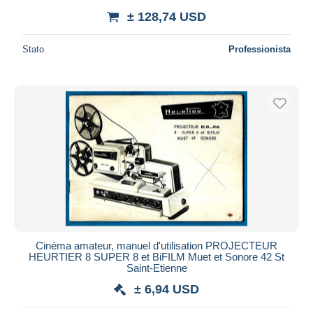
± 128,74 USD
Stato
Professionista
Cinéma amateur, manuel d'utilisation PROJECTEUR
HEURTIER 8 SUPER 8 et BiFILM Muet et Sonore 42 St
Saint-Etienne
± 6,94 USD