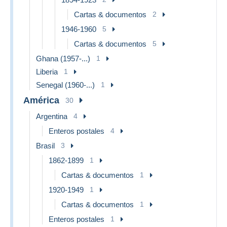
Cartas & documentos
2
1946-1960
5
Cartas & documentos
5
Ghana (1957-...)
1
Liberia
1
Senegal (1960-...)
1
América
30
Argentina
4
Enteros postales
4
Brasil
3
1862-1899
1
Cartas & documentos
1
1920-1949
1
Cartas & documentos
1
Enteros postales
1