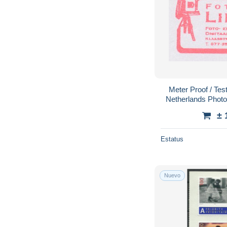
Meter Proof / Tes
Netherlands Photo
± 
Estatus
Nuevo