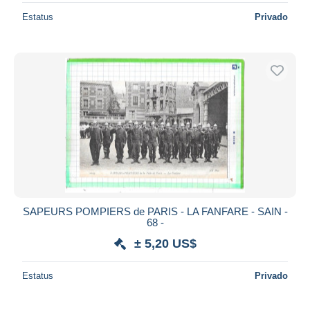
Estatus
Privado
SAPEURS POMPIERS de PARIS - LA FANFARE - SAIN -
68 -
± 5,20 US$
Estatus
Privado