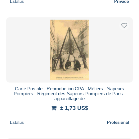
Estatus
Privado
Carte Postale - Reproduction CPA - Métiers - Sapeurs
Pompiers - Régiment des Sapeurs-Pompiers de Paris -
appareillage de
± 1,73 US$
Estatus
Profesional