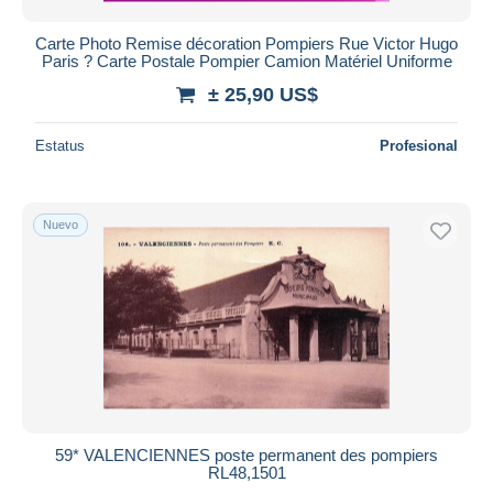
Carte Photo Remise décoration Pompiers Rue Victor Hugo
Paris ? Carte Postale Pompier Camion Matériel Uniforme
± 25,90 US$
Estatus
Profesional
Nuevo
59* VALENCIENNES poste permanent des pompiers
RL48,1501