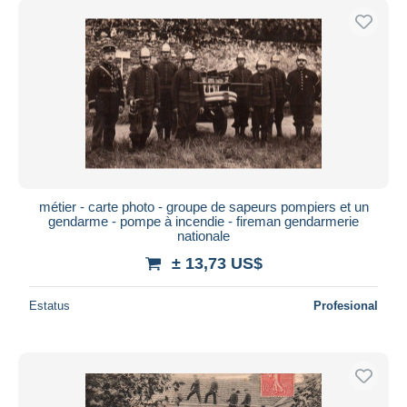
métier - carte photo - groupe de sapeurs pompiers et un
gendarme - pompe à incendie - fireman gendarmerie
nationale
± 13,73 US$
Estatus
Profesional