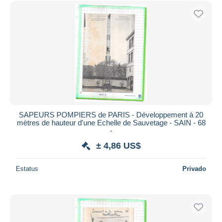
SAPEURS POMPIERS de PARIS - Développement à 20
mètres de hauteur d'une Echelle de Sauvetage - SAIN - 68
-
± 4,86 US$
Estatus
Privado