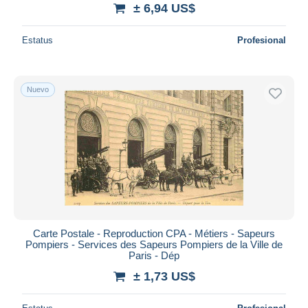
± 6,94 US$
Estatus
Profesional
Nuevo
Carte Postale - Reproduction CPA - Métiers - Sapeurs
Pompiers - Services des Sapeurs Pompiers de la Ville de
Paris - Dép
± 1,73 US$