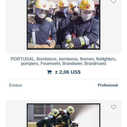
PORTUGAL. Bombeiros, bomberos, firemen, firefighters,
pompiers, Feuerwehr, Brandweer, Brandmand
± 2,06 US$
Estatus
Profesional