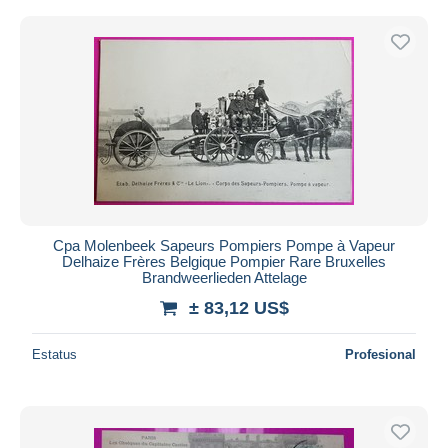
Cpa Molenbeek Sapeurs Pompiers Pompe à Vapeur
Delhaize Frères Belgique Pompier Rare Bruxelles
Brandweerlieden Attelage
± 83,12 US$
Estatus
Profesional