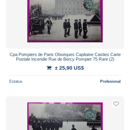
Cpa Pompiers de Paris Obsèques Capitaine Casties Carte
Postale Incendie Rue de Bercy Pompier 75 Rare (2)
± 25,90 US$
Estatus
Profesional