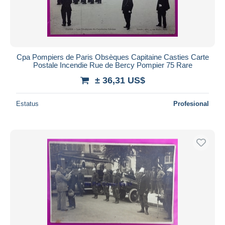
Cpa Pompiers de Paris Obsèques Capitaine Casties Carte
Postale Incendie Rue de Bercy Pompier 75 Rare
± 36,31 US$
Estatus
Profesional