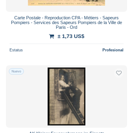
Carte Postale - Reproduction CPA - Métiers - Sapeurs
Pompiers - Services des Sapeurs Pompiers de la Ville de
Paris - Ord
± 1,73 US$
Estatus
Profesional
Nuevo