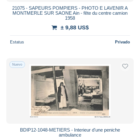
21075 - SAPEURS POMPIERS - PHOTO E LAVENIR A
MONTMERLE SUR SAONE Ain - fête du centre camion
1958
± 9,88 US$
Estatus
Privado
Nuevo
BDIP12-1048-METIERS - Interieur d'une peniche
ambulance