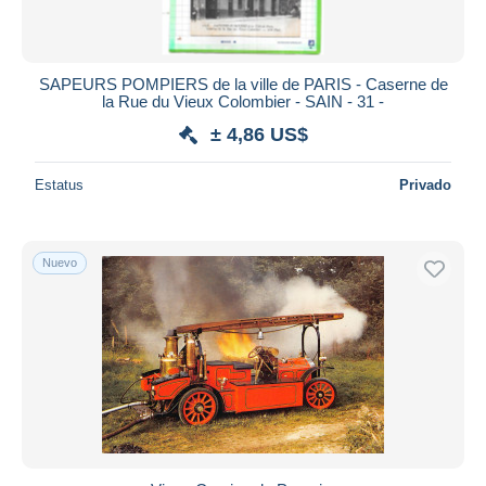
SAPEURS POMPIERS de la ville de PARIS - Caserne de
la Rue du Vieux Colombier - SAIN - 31 -
± 4,86 US$
Estatus
Privado
Nuevo