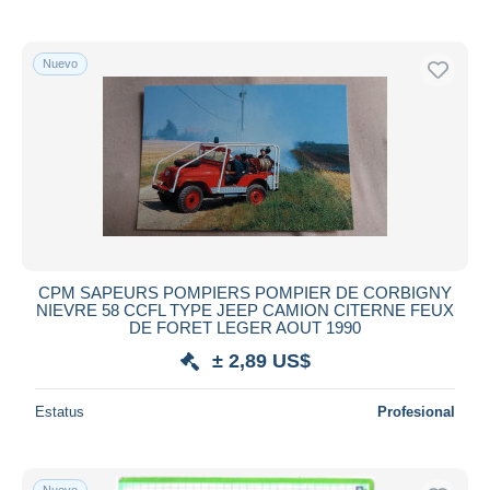
Nuevo
CPM SAPEURS POMPIERS POMPIER DE CORBIGNY
NIEVRE 58 CCFL TYPE JEEP CAMION CITERNE FEUX
DE FORET LEGER AOUT 1990
± 2,89 US$
Estatus
Profesional
Nuevo