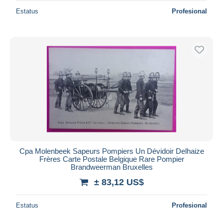
Estatus
Profesional
Cpa Molenbeek Sapeurs Pompiers Un Dévidoir Delhaize
Frères Carte Postale Belgique Rare Pompier
Brandweerman Bruxelles
± 83,12 US$
Estatus
Profesional