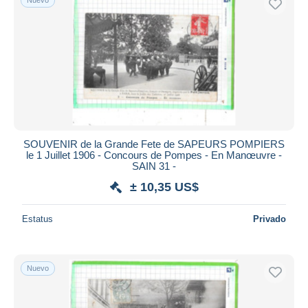
SOUVENIR de la Grande Fete de SAPEURS POMPIERS
le 1 Juillet 1906 - Concours de Pompes - En Manœuvre -
SAIN 31 -
± 10,35 US$
Estatus
Privado
Nuevo