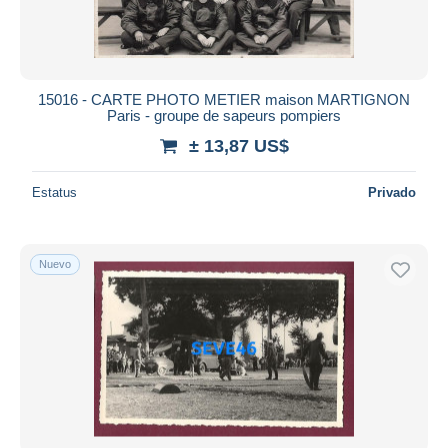
15016 - CARTE PHOTO METIER maison MARTIGNON
Paris - groupe de sapeurs pompiers
± 13,87 US$
Estatus
Privado
Nuevo