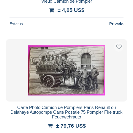
Vieux Camion de Pompier
± 4,05 US$
Estatus
Privado
Carte Photo Camion de Pompiers Paris Renault ou
Delahaye Autopompe Carte Postale 75 Pompier Fire truck
Feuerwehrauto
± 79,76 US$