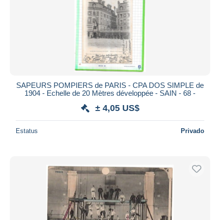
SAPEURS POMPIERS de PARIS - CPA DOS SIMPLE de
1904 - Echelle de 20 Mètres développée - SAIN - 68 -
± 4,05 US$
Estatus
Privado