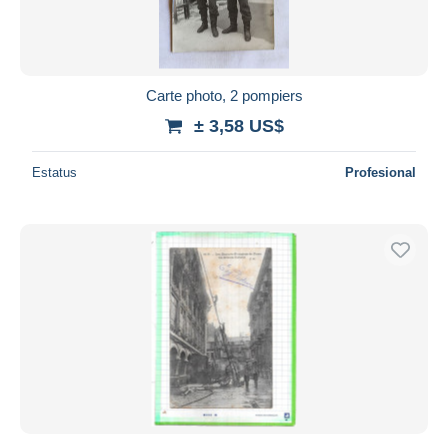
Carte photo, 2 pompiers
± 3,58 US$
Estatus
Profesional