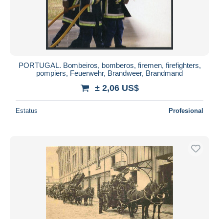
PORTUGAL. Bombeiros, bomberos, firemen, firefighters,
pompiers, Feuerwehr, Brandweer, Brandmand
± 2,06 US$
Estatus
Profesional