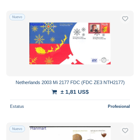
Nuevo
Netherlands 2003 Mi 2177 FDC (FDC ZE3 NTH2177)
± 1,81 US$
Estatus
Profesional
Nuevo