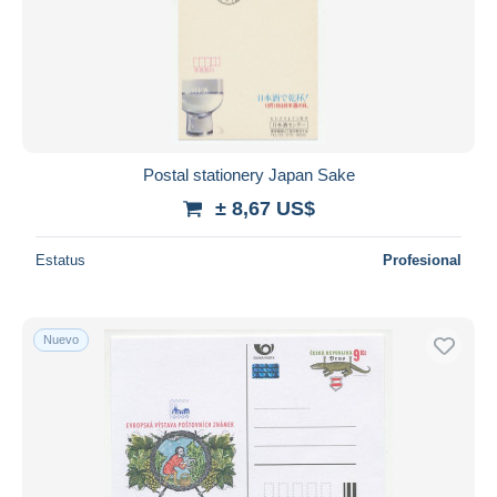
Postal stationery Japan Sake
± 8,67 US$
Estatus
Profesional
Nuevo