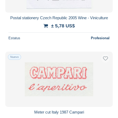
Postal stationery Czech Republic 2005 Wine - Viniculture
± 5,78 US$
Estatus
Profesional
Nuevo
Meter cut Italy 1987 Campari