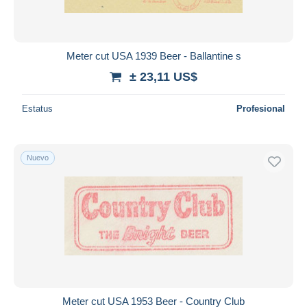
Meter cut USA 1939 Beer - Ballantine s
± 23,11 US$
Estatus
Profesional
Nuevo
Meter cut USA 1953 Beer - Country Club