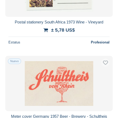
Postal stationery South Africa 1973 Wine - Vineyard
± 5,78 US$
Estatus
Profesional
Nuevo
Meter cover Germany 1957 Beer - Brewery - Schultheis