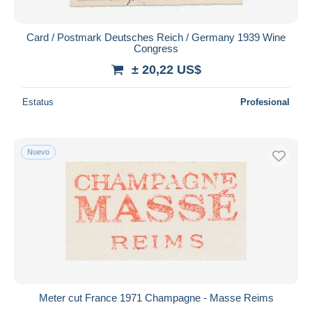
Card / Postmark Deutsches Reich / Germany 1939 Wine
Congress
± 20,22 US$
Estatus
Profesional
Nuevo
Meter cut France 1971 Champagne - Masse Reims