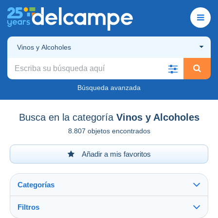
Vinos y Alcoholes
Búsqueda avanzada
Busca en la categoría
Vinos y Alcoholes
8.807 objetos encontrados
Añadir a mis favoritos
Categorías
Filtros
Ver todo