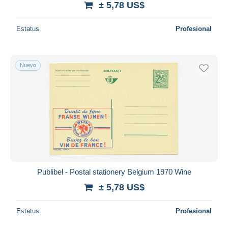
± 5,78 US$
Estatus
Profesional
Nuevo
Publibel - Postal stationery Belgium 1970 Wine
± 5,78 US$
Estatus
Profesional