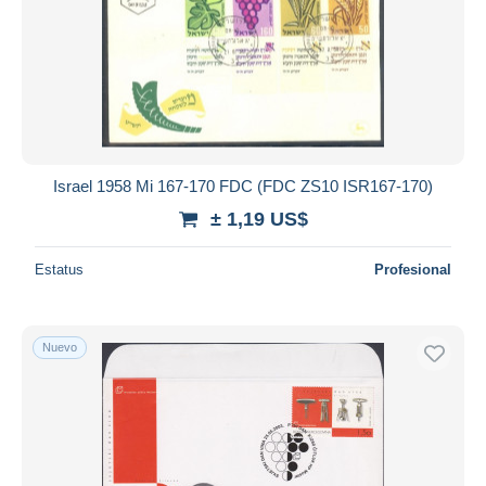
Israel 1958 Mi 167-170 FDC (FDC ZS10 ISR167-170)
± 1,19 US$
Estatus
Profesional
Nuevo