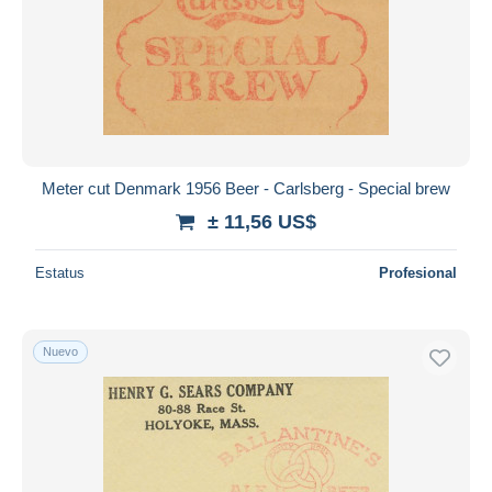
Meter cut Denmark 1956 Beer - Carlsberg - Special brew
± 11,56 US$
Estatus
Profesional
Nuevo