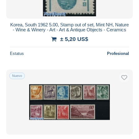
Korea, South 1962 5.00, Stamp out of set, Mint NH, Nature
- Wine & Winery - Art - Art & Antique Objects - Ceramics
± 5,20 US$
Estatus
Profesional
Nuevo