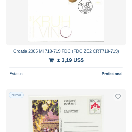
Croatia 2005 Mi 718-719 FDC (FDC ZE2 CRT718-719)
± 3,19 US$
Estatus
Profesional
Nuevo