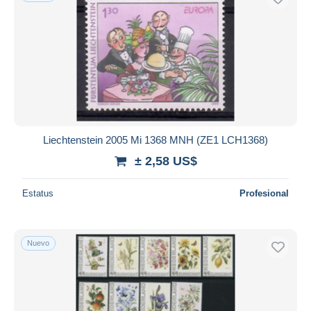
Liechtenstein 2005 Mi 1368 MNH (ZE1 LCH1368)
± 2,58 US$
Estatus
Profesional
Nuevo