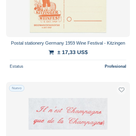
Aplicar
Postal stationery Germany 1959 Wine Festival - Kitzingen
± 17,33 US$
Estatus
Profesional
Nuevo