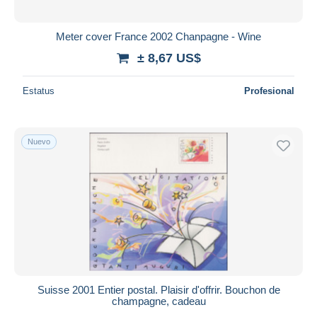
Meter cover France 2002 Chanpagne - Wine
± 8,67 US$
Estatus
Profesional
Nuevo
Suisse 2001 Entier postal. Plaisir d'offrir. Bouchon de
champagne, cadeau