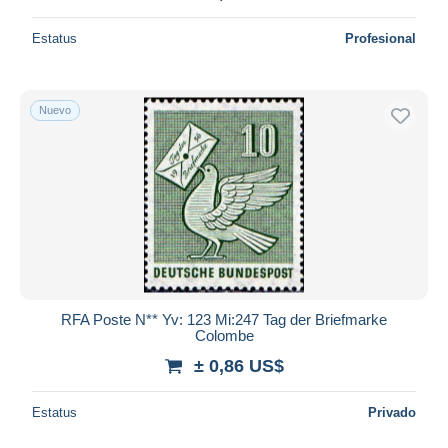
Estatus
Profesional
Nuevo
RFA Poste N** Yv: 123 Mi:247 Tag der Briefmarke
Colombe
± 0,86 US$
Estatus
Privado