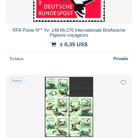
RFA Poste N** Yv: 148 Mi:276 Internationale Briefwoche
Pigeons voyageurs
± 0,35 US$
Estatus
Privado
Nuevo