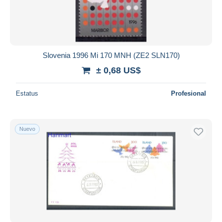
Slovenia 1996 Mi 170 MNH (ZE2 SLN170)
± 0,68 US$
Estatus
Profesional
Nuevo