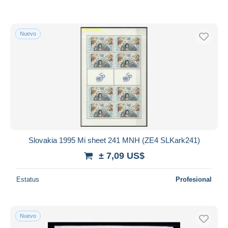
Nuevo
Slovakia 1995 Mi sheet 241 MNH (ZE4 SLKark241)
± 7,09 US$
Estatus
Profesional
Nuevo