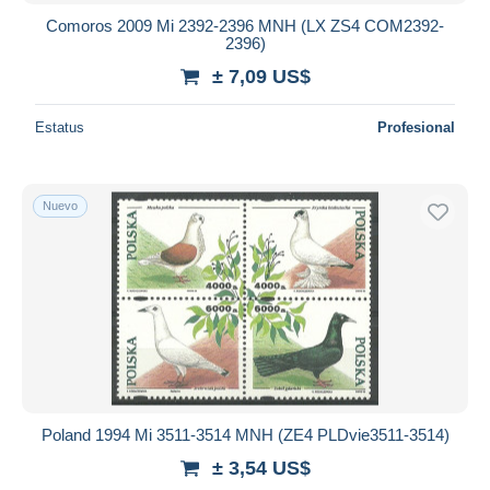
Comoros 2009 Mi 2392-2396 MNH (LX ZS4 COM2392-
2396)
± 7,09 US$
Estatus
Profesional
Nuevo
Poland 1994 Mi 3511-3514 MNH (ZE4 PLDvie3511-3514)
± 3,54 US$