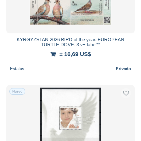
KYRGYZSTAN 2026 BIRD of the year. EUROPEAN
TURTLE DOVE. 3 v+ label**
± 16,69 US$
Estatus
Privado
Nuevo