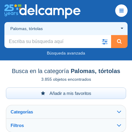
Palomas, tórtolas
Búsqueda avanzada
Busca en la categoría
Palomas, tórtolas
3.855 objetos encontrados
Añadir a mis favoritos
Categorías
Filtros
Ver todo