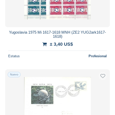
Yugoslavia 1975 Mi 1617-1618 MNH (ZE2 YUG2ark1617-
1618)
± 3,40 US$
Estatus
Profesional
Nuevo