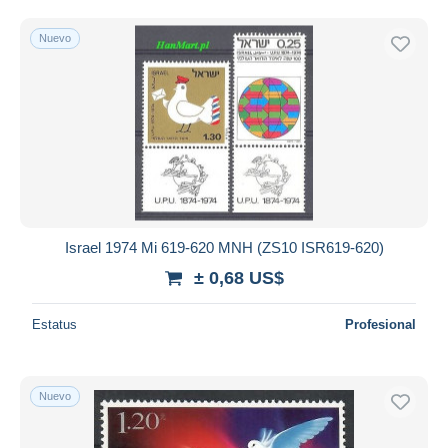
Nuevo
Israel 1974 Mi 619-620 MNH (ZS10 ISR619-620)
± 0,68 US$
Estatus
Profesional
Nuevo