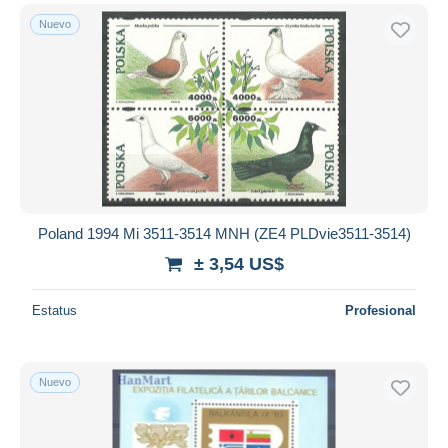
Nuevo
Poland 1994 Mi 3511-3514 MNH (ZE4 PLDvie3511-3514)
± 3,54 US$
Estatus
Profesional
Nuevo