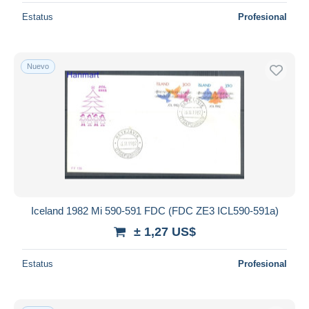
Estatus
Profesional
Nuevo
Iceland 1982 Mi 590-591 FDC (FDC ZE3 ICL590-591a)
± 1,27 US$
Estatus
Profesional