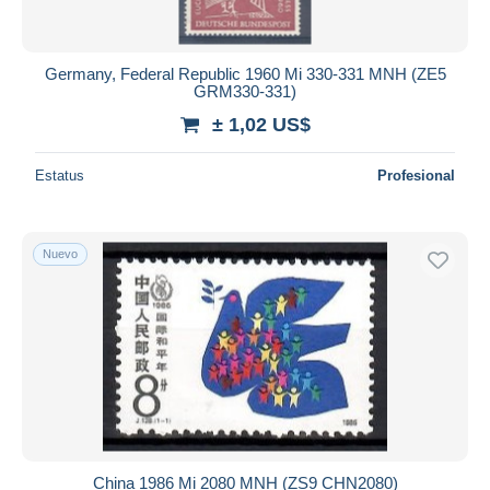
Germany, Federal Republic 1960 Mi 330-331 MNH (ZE5
GRM330-331)
± 1,02 US$
Estatus
Profesional
Nuevo
China 1986 Mi 2080 MNH (ZS9 CHN2080)