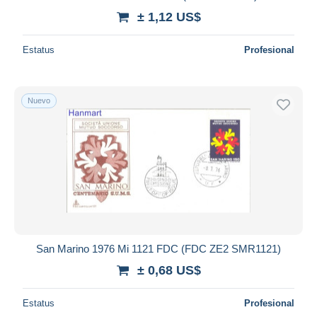
± 1,12 US$
Estatus
Profesional
Nuevo
San Marino 1976 Mi 1121 FDC (FDC ZE2 SMR1121)
± 0,68 US$
Estatus
Profesional