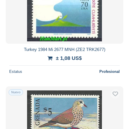
Turkey 1984 Mi 2677 MNH (ZE2 TRK2677)
± 1,08 US$
Estatus
Profesional
Nuevo