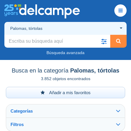
Palomas, tórtolas
Búsqueda avanzada
Busca en la categoría
Palomas, tórtolas
3.852 objetos encontrados
Añadir a mis favoritos
Categorías
Filtros
Ver todo