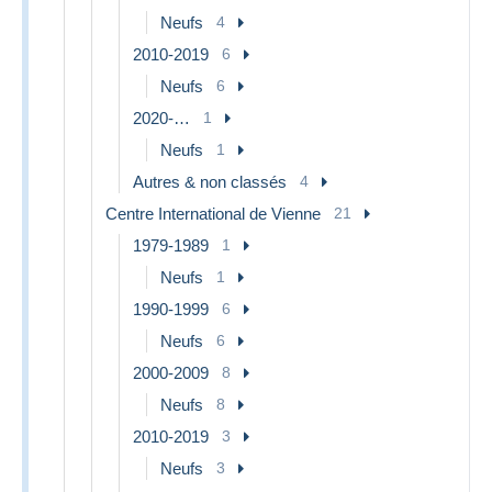
Neufs
4
2010-2019
6
Neufs
6
2020-…
1
Neufs
1
Autres & non classés
4
Centre International de Vienne
21
1979-1989
1
Neufs
1
1990-1999
6
Neufs
6
2000-2009
8
Neufs
8
2010-2019
3
Neufs
3