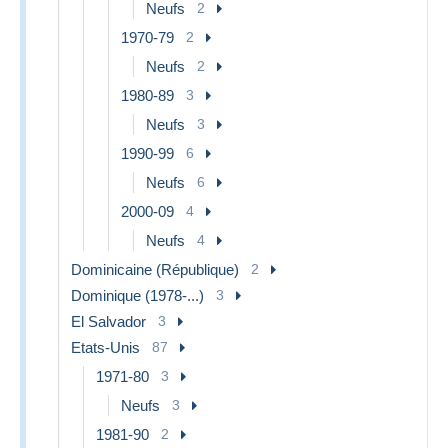
Neufs
2
1970-79
2
Neufs
2
1980-89
3
Neufs
3
1990-99
6
Neufs
6
2000-09
4
Neufs
4
Dominicaine (République)
2
Dominique (1978-...)
3
El Salvador
3
Etats-Unis
87
1971-80
3
Neufs
3
1981-90
2