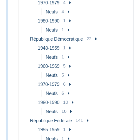
1970-1979
4
Neufs
4
1980-1990
1
Neufs
1
République Démocratique
22
1948-1959
1
Neufs
1
1960-1969
5
Neufs
5
1970-1979
6
Neufs
6
1980-1990
10
Neufs
10
République Fédérale
141
1955-1959
1
Neufs
1