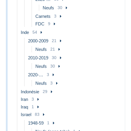
Neufs
30
Carnets
3
FDC
9
Inde
54
2000-2009
21
Neufs
21
2010-2019
30
Neufs
30
2020-…
3
Neufs
3
Indonésie
29
Iran
3
Iraq
1
Israel
83
1948-59
1