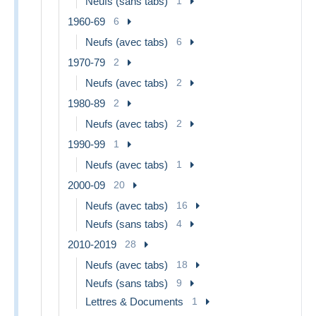
Neufs (sans tabs)
1
1960-69
6
Neufs (avec tabs)
6
1970-79
2
Neufs (avec tabs)
2
1980-89
2
Neufs (avec tabs)
2
1990-99
1
Neufs (avec tabs)
1
2000-09
20
Neufs (avec tabs)
16
Neufs (sans tabs)
4
2010-2019
28
Neufs (avec tabs)
18
Neufs (sans tabs)
9
Lettres & Documents
1