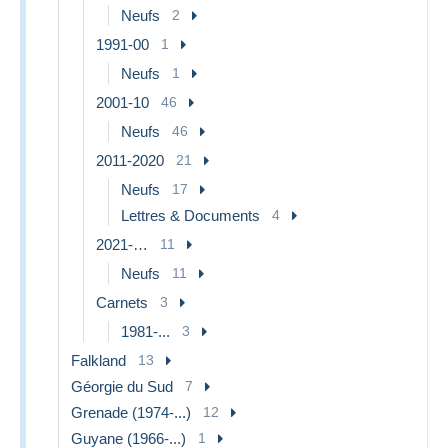
Neufs
2
1991-00
1
Neufs
1
2001-10
46
Neufs
46
2011-2020
21
Neufs
17
Lettres & Documents
4
2021-…
11
Neufs
11
Carnets
3
1981-...
3
Falkland
13
Géorgie du Sud
7
Grenade (1974-...)
12
Guyane (1966-...)
1