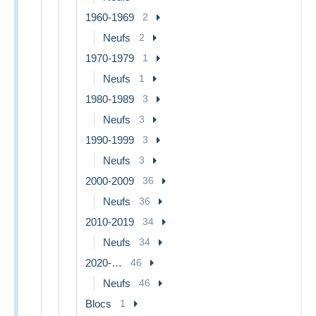
1960-1969
2
Neufs
2
1970-1979
1
Neufs
1
1980-1989
3
Neufs
3
1990-1999
3
Neufs
3
2000-2009
36
Neufs
36
2010-2019
34
Neufs
34
2020-…
46
Neufs
46
Blocs
1