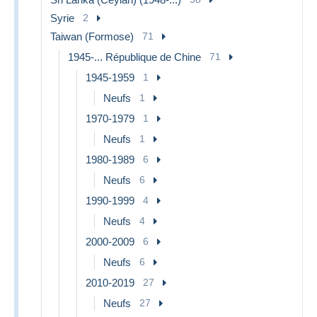
Syrie
2
Taiwan (Formose)
71
1945-... République de Chine
71
1945-1959
1
Neufs
1
1970-1979
1
Neufs
1
1980-1989
6
Neufs
6
1990-1999
4
Neufs
4
2000-2009
6
Neufs
6
2010-2019
27
Neufs
27