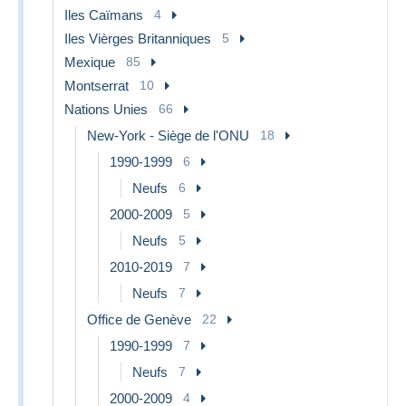
Iles Caïmans
4
Iles Vièrges Britanniques
5
Mexique
85
Montserrat
10
Nations Unies
66
New-York - Siège de l'ONU
18
1990-1999
6
Neufs
6
2000-2009
5
Neufs
5
2010-2019
7
Neufs
7
Office de Genève
22
1990-1999
7
Neufs
7
2000-2009
4