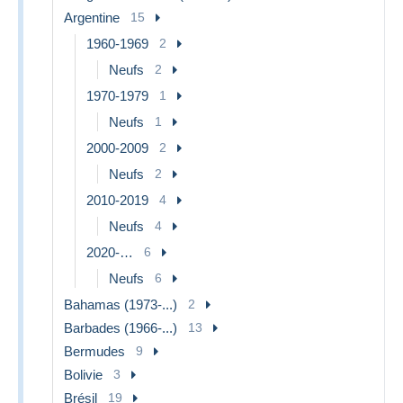
Argentine
15
1960-1969
2
Neufs
2
1970-1979
1
Neufs
1
2000-2009
2
Neufs
2
2010-2019
4
Neufs
4
2020-…
6
Neufs
6
Bahamas (1973-...)
2
Barbades (1966-...)
13
Bermudes
9
Bolivie
3
Brésil
19