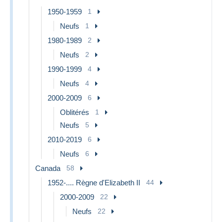
1950-1959
1
Neufs
1
1980-1989
2
Neufs
2
1990-1999
4
Neufs
4
2000-2009
6
Oblitérés
1
Neufs
5
2010-2019
6
Neufs
6
Canada
58
1952-.... Règne d'Elizabeth II
44
2000-2009
22
Neufs
22