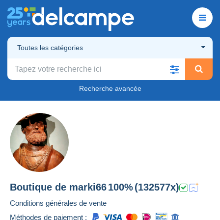
Toutes les catégories
Recherche avancée
Boutique de
marki66
100%
(132577x)
Conditions générales de vente
Méthodes de paiement :