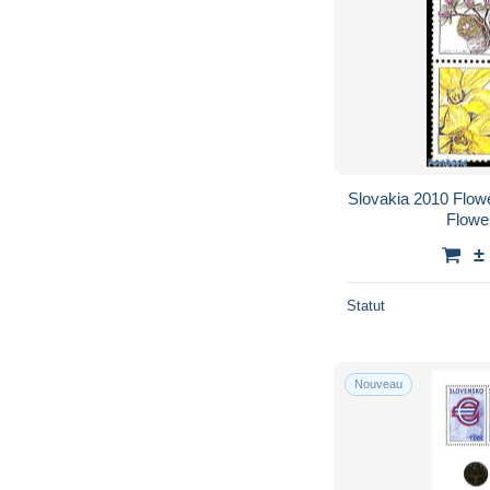
Slovakia 2010 Flowe
Flowe
±
Statut
Nouveau