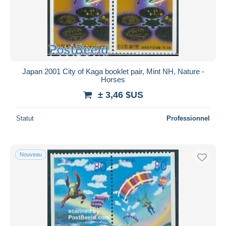
Japan 2001 City of Kaga booklet pair, Mint NH, Nature -
Horses
± 3,46 $US
Statut
Professionnel
Nouveau