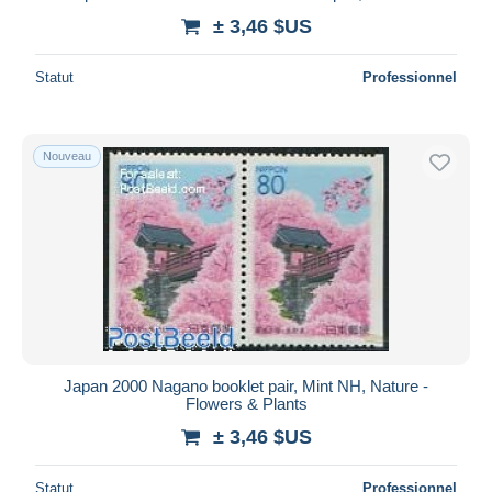
± 3,46 $US
Statut
Professionnel
Nouveau
Japan 2000 Nagano booklet pair, Mint NH, Nature -
Flowers & Plants
± 3,46 $US
Statut
Professionnel