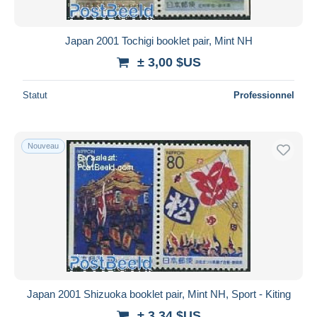
Japan 2001 Tochigi booklet pair, Mint NH
± 3,00 $US
Statut
Professionnel
Nouveau
Japan 2001 Shizuoka booklet pair, Mint NH, Sport - Kiting
± 3,34 $US