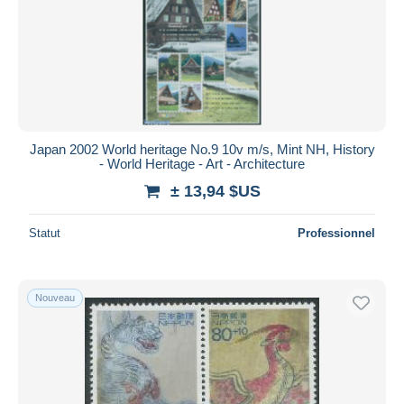
Japan 2002 World heritage No.9 10v m/s, Mint NH, History
- World Heritage - Art - Architecture
± 13,94 $US
Statut
Professionnel
Nouveau