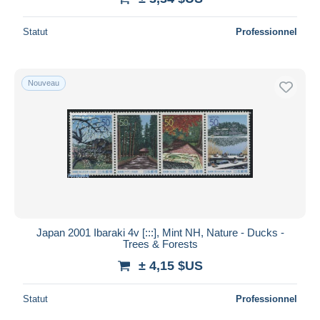
Statut
Professionnel
Nouveau
Japan 2001 Ibaraki 4v [:::], Mint NH, Nature - Ducks -
Trees & Forests
± 4,15 $US
Statut
Professionnel