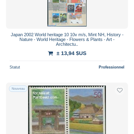
Japan 2002 World heritage 10 10v m/s, Mint NH, History -
Nature - World Heritage - Flowers & Plants - Art -
Architectu..
± 13,94 $US
Statut
Professionnel
Nouveau