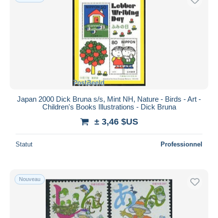
Japan 2000 Dick Bruna s/s, Mint NH, Nature - Birds - Art -
Children's Books Illustrations - Dick Bruna
± 3,46 $US
Statut
Professionnel
Nouveau