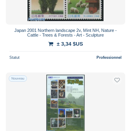
Japan 2001 Northern landscape 2v, Mint NH, Nature -
Cattle - Trees & Forests - Art - Sculpture
± 3,34 $US
Statut
Professionnel
Nouveau