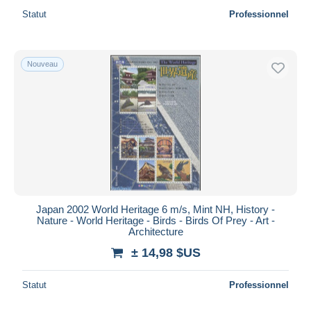
Statut
Professionnel
Nouveau
Japan 2002 World Heritage 6 m/s, Mint NH, History -
Nature - World Heritage - Birds - Birds Of Prey - Art -
Architecture
± 14,98 $US
Statut
Professionnel