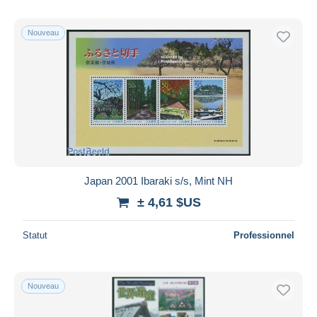
Nouveau
Japan 2001 Ibaraki s/s, Mint NH
± 4,61 $US
Statut
Professionnel
Nouveau