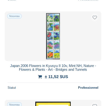
Nouveau
Japan 2006 Flowers in Kyusyu II 10v, Mint NH, Nature -
Flowers & Plants - Art - Bridges and Tunnels
± 11,52 $US
Statut
Professionnel
Nouveau