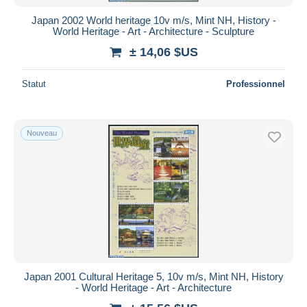
Japan 2002 World heritage 10v m/s, Mint NH, History -
World Heritage - Art - Architecture - Sculpture
± 14,06 $US
Statut
Professionnel
Nouveau
Japan 2001 Cultural Heritage 5, 10v m/s, Mint NH, History
- World Heritage - Art - Architecture