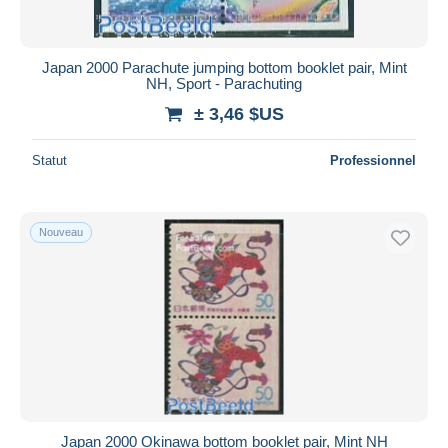
Japan 2000 Parachute jumping bottom booklet pair, Mint
NH, Sport - Parachuting
± 3,46 $US
Statut
Professionnel
Nouveau
Japan 2000 Okinawa bottom booklet pair, Mint NH