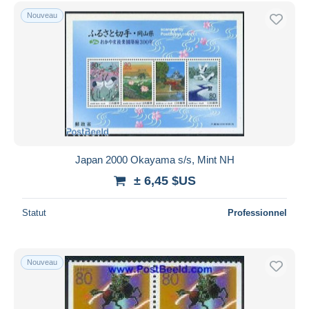
Nouveau
Japan 2000 Okayama s/s, Mint NH
± 6,45 $US
Statut
Professionnel
Nouveau