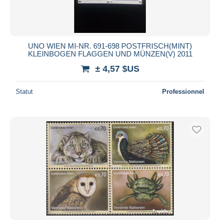
UNO WIEN MI-NR. 691-698 POSTFRISCH(MINT)
KLEINBOGEN FLAGGEN UND MÜNZEN(V) 2011
± 4,57 $US
Statut
Professionnel