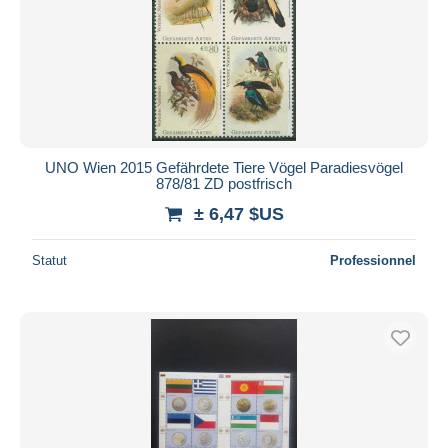
UNO Wien 2015 Gefährdete Tiere Vögel Paradiesvögel
878/81 ZD postfrisch
± 6,47 $US
Statut
Professionnel