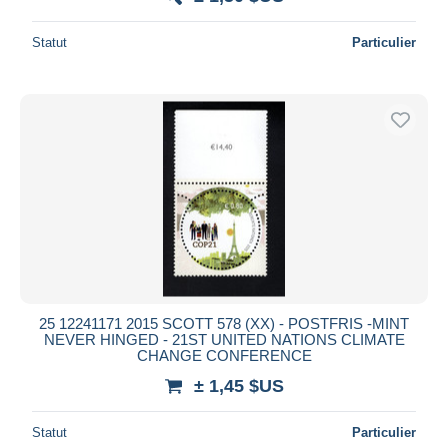
Statut
Particulier
25 12241171 2015 SCOTT 578 (XX) - POSTFRIS -MINT
NEVER HINGED - 21ST UNITED NATIONS CLIMATE
CHANGE CONFERENCE
± 1,45 $US
Statut
Particulier