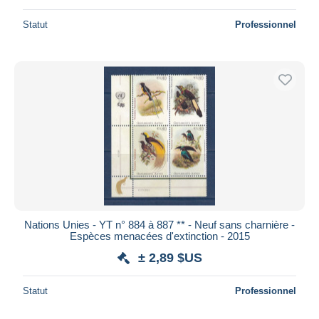
Statut
Professionnel
Nations Unies - YT n° 884 à 887 ** - Neuf sans charnière -
Espèces menacées d'extinction - 2015
± 2,89 $US
Statut
Professionnel