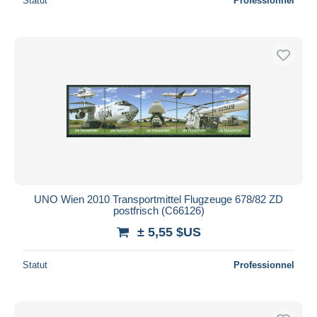
Statut
Professionnel
UNO Wien 2010 Transportmittel Flugzeuge 678/82 ZD
postfrisch (C66126)
± 5,55 $US
Statut
Professionnel