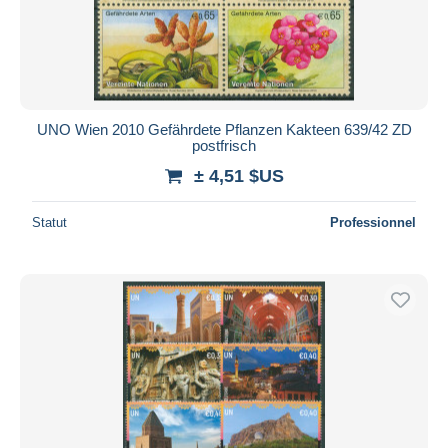
UNO Wien 2010 Gefährdete Pflanzen Kakteen 639/42 ZD
postfrisch
± 4,51 $US
Statut
Professionnel