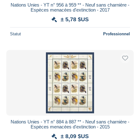
Nations Unies - YT n° 956 à 959 ** - Neuf sans charnière -
Espèces menacées d'extinction - 2017
± 5,78 $US
Statut
Professionnel
Nations Unies - YT n° 884 à 887 ** - Neuf sans charnière -
Espèces menacées d'extinction - 2015
± 8,09 $US