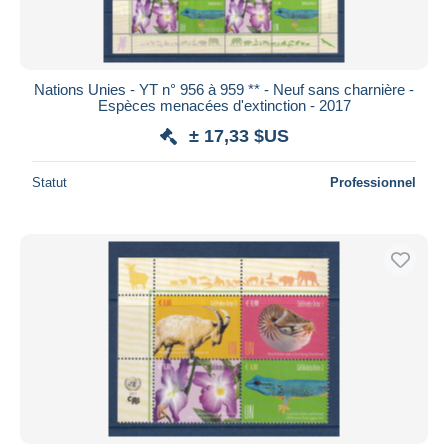
Nations Unies - YT n° 956 à 959 ** - Neuf sans charnière -
Espèces menacées d'extinction - 2017
± 17,33 $US
Statut
Professionnel