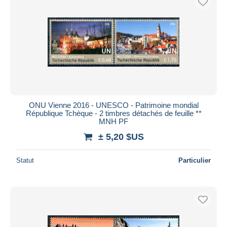
ONU Vienne 2016 - UNESCO - Patrimoine mondial
République Tchèque - 2 timbres détachés de feuille **
MNH PF
± 5,20 $US
Statut
Particulier