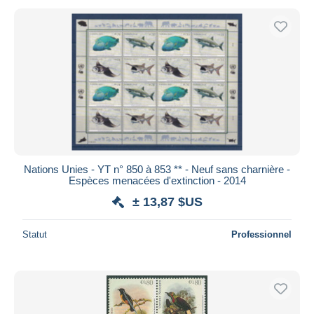
Nations Unies - YT n° 850 à 853 ** - Neuf sans charnière -
Espèces menacées d'extinction - 2014
± 13,87 $US
Statut
Professionnel