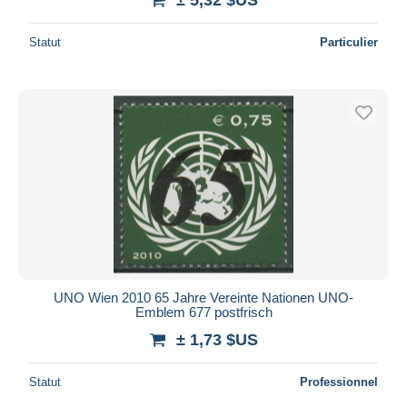
Statut
Particulier
UNO Wien 2010 65 Jahre Vereinte Nationen UNO-
Emblem 677 postfrisch
± 1,73 $US
Statut
Professionnel