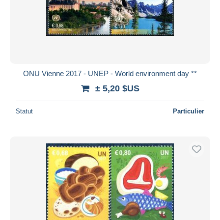
ONU Vienne 2017 - UNEP - World environment day **
± 5,20 $US
Statut
Particulier