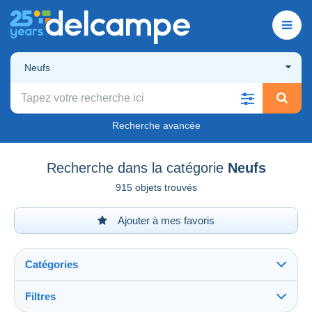
Neufs
Recherche avancée
Recherche dans la catégorie
Neufs
915 objets trouvés
Ajouter à mes favoris
Catégories
Filtres
Tout voir