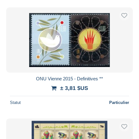
ONU Vienne 2015 - Definitives **
± 3,81 $US
Statut
Particulier