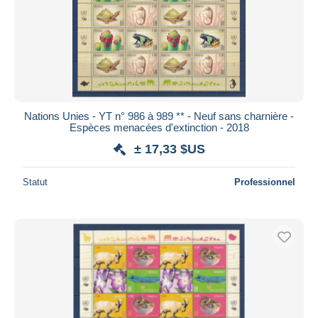
Nations Unies - YT n° 986 à 989 ** - Neuf sans charnière -
Espèces menacées d'extinction - 2018
± 17,33 $US
Statut
Professionnel