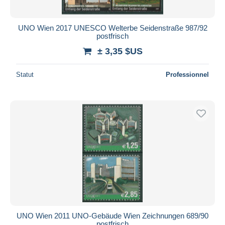
UNO Wien 2017 UNESCO Welterbe Seidenstraße 987/92
postfrisch
± 3,35 $US
Statut
Professionnel
UNO Wien 2011 UNO-Gebäude Wien Zeichnungen 689/90
postfrisch