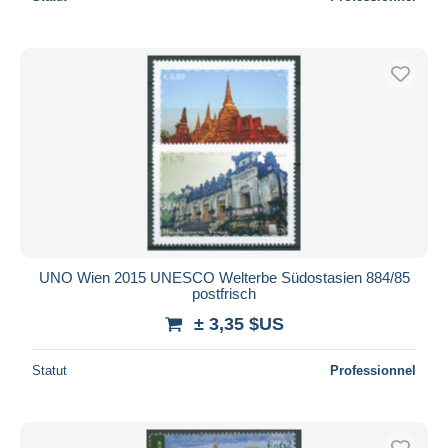
UNO Wien 2015 UNESCO Welterbe Südostasien 884/85
postfrisch
± 3,35 $US
Statut
Professionnel