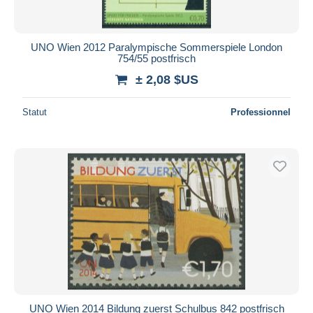
UNO Wien 2012 Paralympische Sommerspiele London
754/55 postfrisch
± 2,08 $US
Statut
Professionnel
UNO Wien 2014 Bildung zuerst Schulbus 842 postfrisch