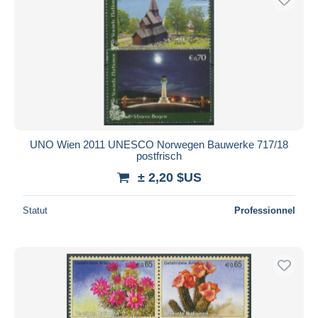
UNO Wien 2011 UNESCO Norwegen Bauwerke 717/18
postfrisch
± 2,20 $US
Statut
Professionnel