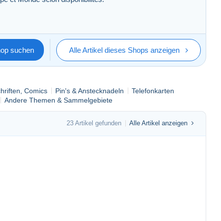
hop suchen
Alle Artikel dieses Shops anzeigen
chriften, Comics
Pin's & Anstecknadeln
Telefonkarten
Andere Themen & Sammelgebiete
23 Artikel gefunden
Alle Artikel anzeigen