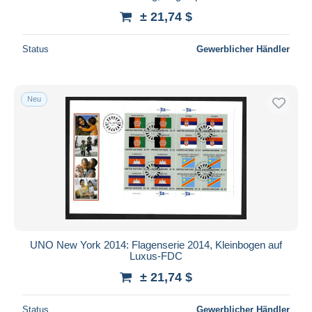
± 21,74 $
Status
Gewerblicher Händler
Neu
UNO New York 2014: Flagenserie 2014, Kleinbogen auf
Luxus-FDC
± 21,74 $
Status
Gewerblicher Händler