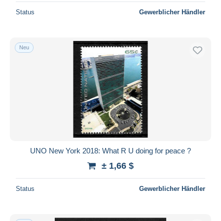
Status
Gewerblicher Händler
Neu
UNO New York 2018: What R U doing for peace ?
± 1,66 $
Status
Gewerblicher Händler