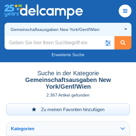
Gemeinschaftsausgaben New York/Genf/Wien
Erweiterte Suche
Suche in der Kategorie
Gemeinschaftsausgaben New
York/Genf/Wien
2.367 Artikel gefunden
Zu meinen Favoriten hinzufügen
Kategorien