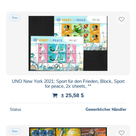
Neu
UNO New York 2021: Sport für den Frieden, Block, Sport
for peace, 2x sheets, **
± 25,58 $
Status
Gewerblicher Händler
Neu