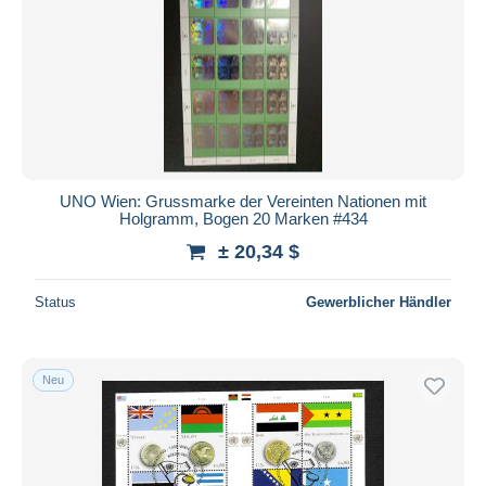
Übernehmen
UNO Wien: Grussmarke der Vereinten Nationen mit
Holgramm, Bogen 20 Marken #434
± 20,34 $
Status
Gewerblicher Händler
Neu