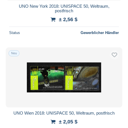
UNO New York 2018: UNISPACE 50, Weltraum,
postfrisch
± 2,56 $
Status
Gewerblicher Händler
Neu
UNO Wien 2018: UNISPACE 50, Weltraum, postfrisch
± 2,05 $