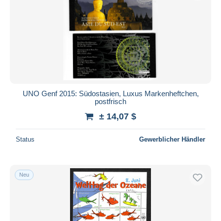
UNO Genf 2015: Südostasien, Luxus Markenheftchen,
postfrisch
± 14,07 $
Status
Gewerblicher Händler
Neu