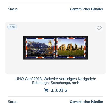
Status
Gewerblicher Händler
Neu
UNO Genf 2018: Welterbe Vereinigtes Königreich:
Edinburgh, Stonehenge, mnh
± 3,33 $
Status
Gewerblicher Händler