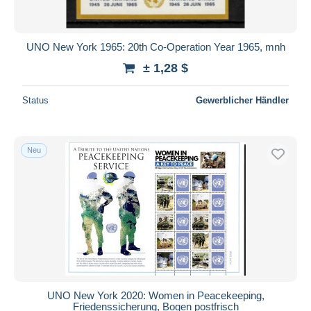
UNO New York 1965: 20th Co-Operation Year 1965, mnh
± 1,28 $
Status
Gewerblicher Händler
Neu
UNO New York 2020: Women in Peacekeeping,
Friedenssicherung, Bogen postfrisch