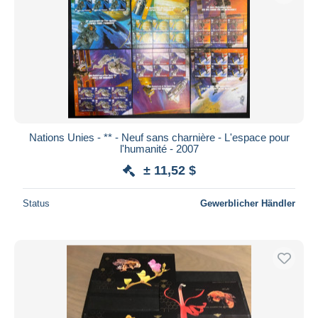
Nations Unies - ** - Neuf sans charnière - L'espace pour
l'humanité - 2007
± 11,52 $
Status
Gewerblicher Händler