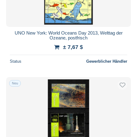
UNO New York: World Oceans Day 2013, Welttag der
Ozeane, postfrisch
± 7,67 $
Status
Gewerblicher Händler
Neu