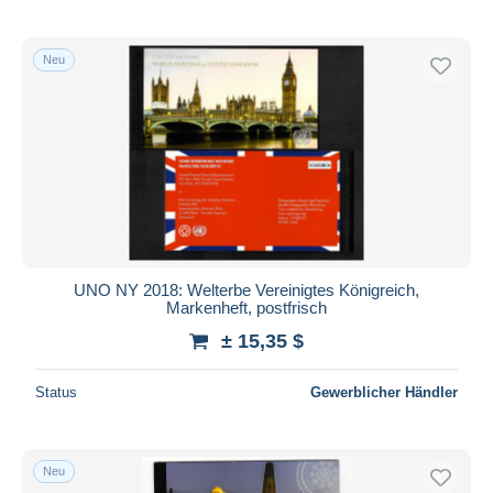
Neu
UNO NY 2018: Welterbe Vereinigtes Königreich,
Markenheft, postfrisch
± 15,35 $
Status
Gewerblicher Händler
Neu