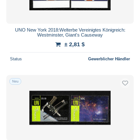
UNO New York 2018:Welterbe Vereinigtes Königreich:
Westminster, Giant's Causeway
± 2,81 $
Status
Gewerblicher Händler
Neu