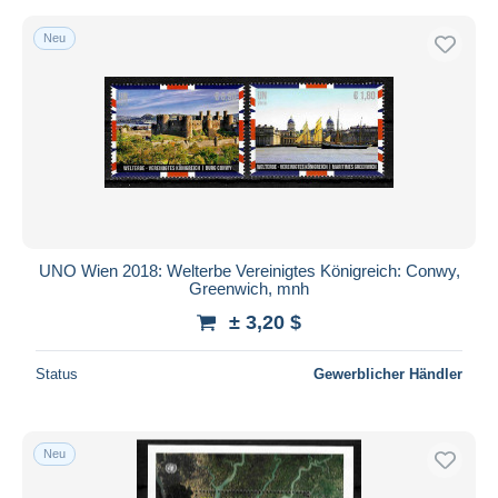
Neu
UNO Wien 2018: Welterbe Vereinigtes Königreich: Conwy,
Greenwich, mnh
± 3,20 $
Status
Gewerblicher Händler
Neu