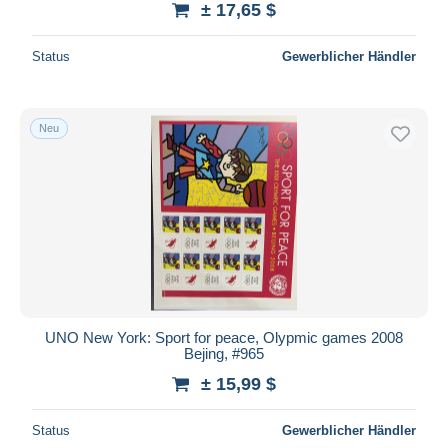
± 17,65 $
Status
Gewerblicher Händler
Neu
UNO New York: Sport for peace, Olypmic games 2008
Bejing, #965
± 15,99 $
Status
Gewerblicher Händler