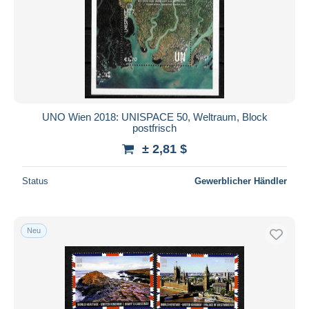
UNO Wien 2018: UNISPACE 50, Weltraum, Block
postfrisch
± 2,81 $
Status
Gewerblicher Händler
Neu