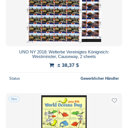
UNO NY 2018: Welterbe Vereinigtes Königreich:
Westminster, Causeway, 2 sheets
± 38,37 $
Status
Gewerblicher Händler
Neu