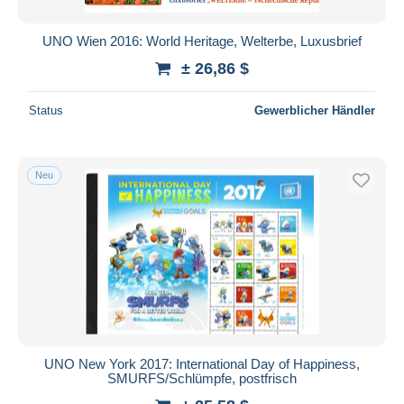
UNO Wien 2016: World Heritage, Welterbe, Luxusbrief
± 26,86 $
Status
Gewerblicher Händler
Neu
UNO New York 2017: International Day of Happiness,
SMURFS/Schlümpfe, postfrisch