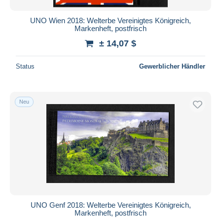
UNO Wien 2018: Welterbe Vereinigtes Königreich,
Markenheft, postfrisch
± 14,07 $
Status
Gewerblicher Händler
Neu
UNO Genf 2018: Welterbe Vereinigtes Königreich,
Markenheft, postfrisch