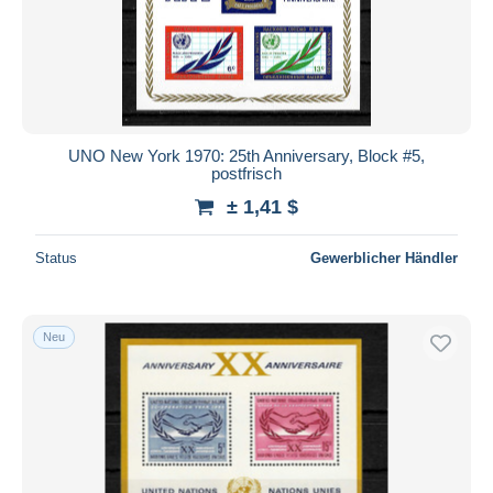
UNO New York 1970: 25th Anniversary, Block #5,
postfrisch
± 1,41 $
Status
Gewerblicher Händler
Neu