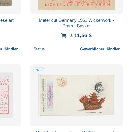
ese art
Meter cut Germany 1961 Wickerwork -
Pram - Basket
± 11,56 $
r Händler
Status
Gewerblicher Händler
Neu