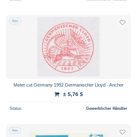
Neu
Meter cut Germany 1992 Germanischer Lloyd - Anchor
± 5,76 $
Status
Gewerblicher Händler
Neu