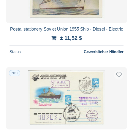
Postal stationery Soviet Union 1955 Ship - Diesel - Electric
± 11,52 $
Status
Gewerblicher Händler
Neu