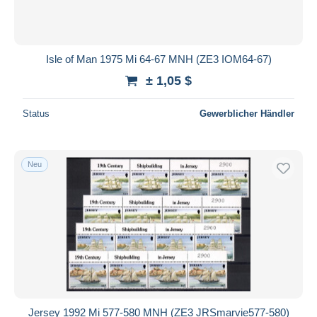
Isle of Man 1975 Mi 64-67 MNH (ZE3 IOM64-67)
± 1,05 $
Status
Gewerblicher Händler
Neu
Jersey 1992 Mi 577-580 MNH (ZE3 JRSmarvie577-580)