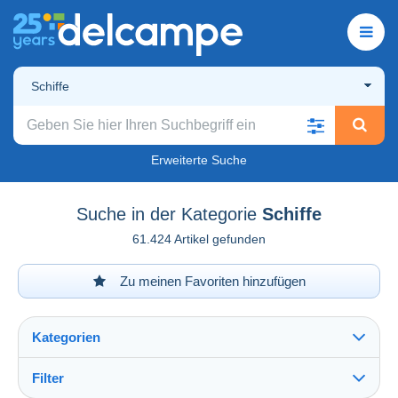
Schiffe
Erweiterte Suche
Suche in der Kategorie
Schiffe
61.424 Artikel gefunden
Zu meinen Favoriten hinzufügen
Kategorien
Filter
Alles sehen