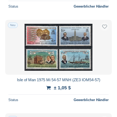
Status
Gewerblicher Händler
Neu
Isle of Man 1975 Mi 54-57 MNH (ZE3 IOM54-57)
± 1,05 $
Status
Gewerblicher Händler