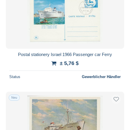
Postal stationery Israel 1966 Passenger car Ferry
± 5,76 $
Status
Gewerblicher Händler
Neu