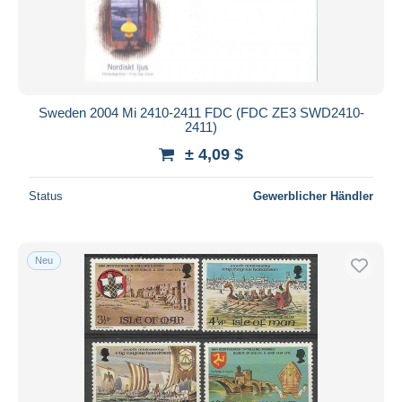
Sweden 2004 Mi 2410-2411 FDC (FDC ZE3 SWD2410-
2411)
± 4,09 $
Status
Gewerblicher Händler
Neu