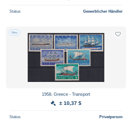
Status
Gewerblicher Händler
Neu
1958. Greece - Transport
± 10,37 $
Status
Privatperson