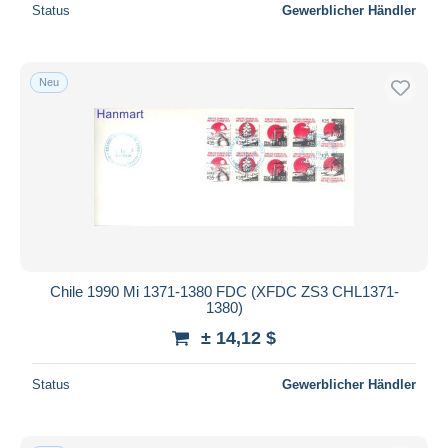
Status
Gewerblicher Händler
Neu
Chile 1990 Mi 1371-1380 FDC (XFDC ZS3 CHL1371-
1380)
± 14,12 $
Status
Gewerblicher Händler