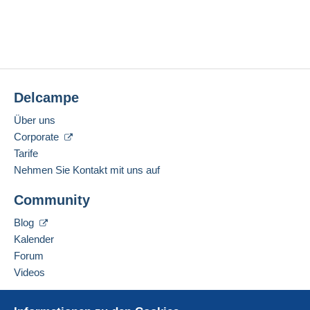
Delcampe
Über uns
Corporate
Tarife
Nehmen Sie Kontakt mit uns auf
Community
Blog
Kalender
Forum
Videos
Hilfe