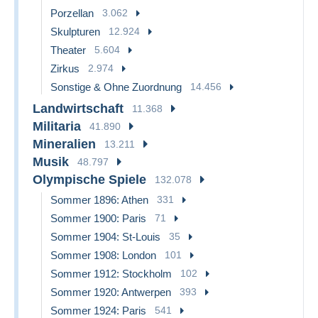
Porzellan
3.062
Skulpturen
12.924
Theater
5.604
Zirkus
2.974
Sonstige & Ohne Zuordnung
14.456
Landwirtschaft
11.368
Militaria
41.890
Mineralien
13.211
Musik
48.797
Olympische Spiele
132.078
Sommer 1896: Athen
331
Sommer 1900: Paris
71
Sommer 1904: St-Louis
35
Sommer 1908: London
101
Sommer 1912: Stockholm
102
Sommer 1920: Antwerpen
393
Sommer 1924: Paris
541