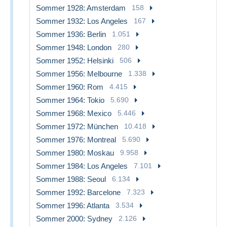
Sommer 1928: Amsterdam
158
Sommer 1932: Los Angeles
167
Sommer 1936: Berlin
1.051
Sommer 1948: London
280
Sommer 1952: Helsinki
506
Sommer 1956: Melbourne
1.338
Sommer 1960: Rom
4.415
Sommer 1964: Tokio
5.690
Sommer 1968: Mexico
5.446
Sommer 1972: München
10.418
Sommer 1976: Montreal
5.690
Sommer 1980: Moskau
9.958
Sommer 1984: Los Angeles
7.101
Sommer 1988: Seoul
6.134
Sommer 1992: Barcelone
7.323
Sommer 1996: Atlanta
3.534
Sommer 2000: Sydney
2.126