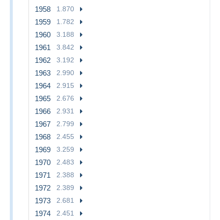
1958
1.870
1959
1.782
1960
3.188
1961
3.842
1962
3.192
1963
2.990
1964
2.915
1965
2.676
1966
2.931
1967
2.799
1968
2.455
1969
3.259
1970
2.483
1971
2.388
1972
2.389
1973
2.681
1974
2.451