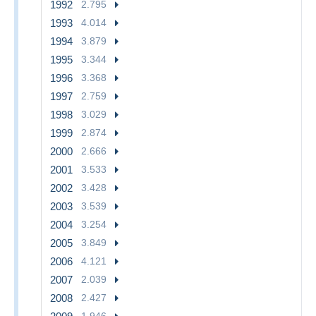
1992
2.795
1993
4.014
1994
3.879
1995
3.344
1996
3.368
1997
2.759
1998
3.029
1999
2.874
2000
2.666
2001
3.533
2002
3.428
2003
3.539
2004
3.254
2005
3.849
2006
4.121
2007
2.039
2008
2.427
1.946