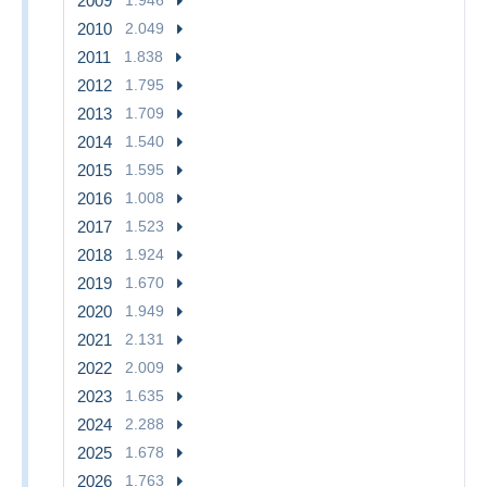
2009
2010
2.049
2011
1.838
2012
1.795
2013
1.709
2014
1.540
2015
1.595
2016
1.008
2017
1.523
2018
1.924
2019
1.670
2020
1.949
2021
2.131
2022
2.009
2023
1.635
2024
2.288
2025
1.678
2026
1.763