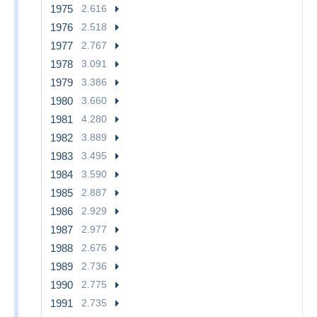
1975
2.616
1976
2.518
1977
2.767
1978
3.091
1979
3.386
1980
3.660
1981
4.280
1982
3.889
1983
3.495
1984
3.590
1985
2.887
1986
2.929
1987
2.977
1988
2.676
1989
2.736
1990
2.775
1991
2.735