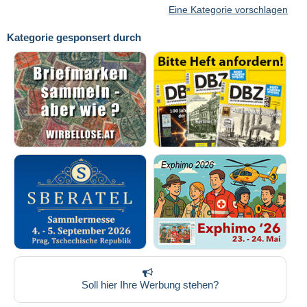
Eine Kategorie vorschlagen
Kategorie gesponsert durch
Soll hier Ihre Werbung stehen?