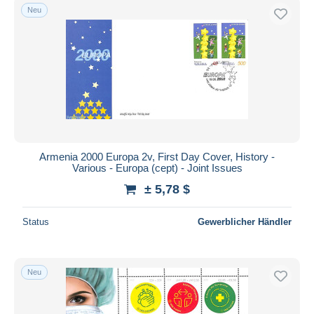
Neu
Armenia 2000 Europa 2v, First Day Cover, History -
Various - Europa (cept) - Joint Issues
± 5,78 $
Status
Gewerblicher Händler
Neu