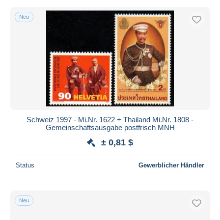
Neu
Schweiz 1997 - Mi.Nr. 1622 + Thailand Mi.Nr. 1808 -
Gemeinschaftsausgabe postfrisch MNH
± 0,81 $
Status
Gewerblicher Händler
Neu