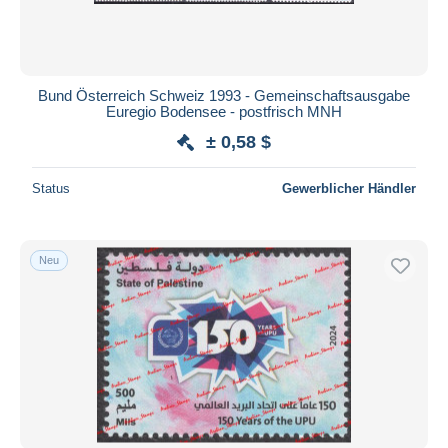
Bund Österreich Schweiz 1993 - Gemeinschaftsausgabe
Euregio Bodensee - postfrisch MNH
± 0,58 $
Status
Gewerblicher Händler
Neu