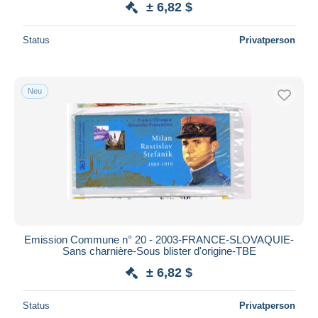
± 6,82 $
Status
Privatperson
Neu
Emission Commune n° 20 - 2003-FRANCE-SLOVAQUIE-
Sans charnière-Sous blister d'origine-TBE
± 6,82 $
Status
Privatperson