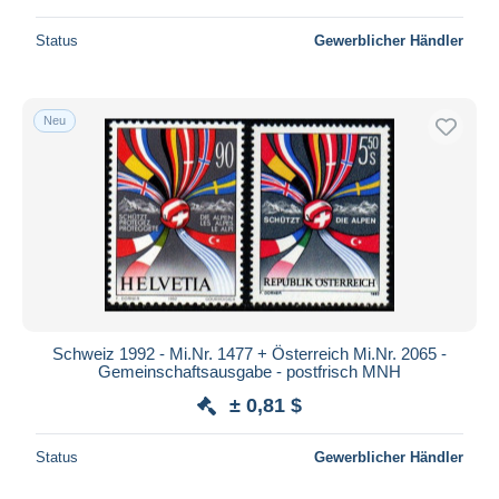
Status
Gewerblicher Händler
Neu
Schweiz 1992 - Mi.Nr. 1477 + Österreich Mi.Nr. 2065 -
Gemeinschaftsausgabe - postfrisch MNH
± 0,81 $
Status
Gewerblicher Händler