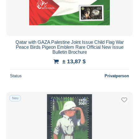
Qatar with GAZA Palestine Joint Issue Child Flag War
Peace Birds Pigeon Emblem Rare Official New Issue
Bulletin Brochure
± 13,87 $
Status
Privatperson
Neu