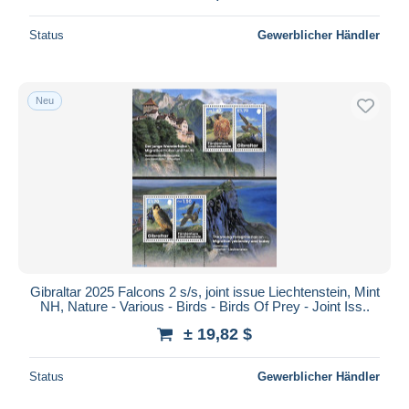
Status
Gewerblicher Händler
Neu
Gibraltar 2025 Falcons 2 s/s, joint issue Liechtenstein, Mint
NH, Nature - Various - Birds - Birds Of Prey - Joint Iss..
± 19,82 $
Status
Gewerblicher Händler