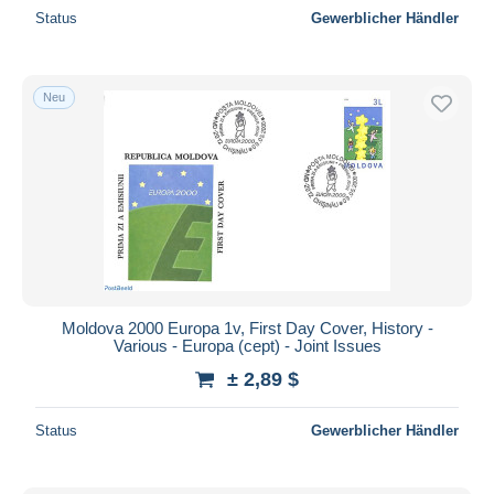
Status
Gewerblicher Händler
Neu
Moldova 2000 Europa 1v, First Day Cover, History -
Various - Europa (cept) - Joint Issues
± 2,89 $
Status
Gewerblicher Händler