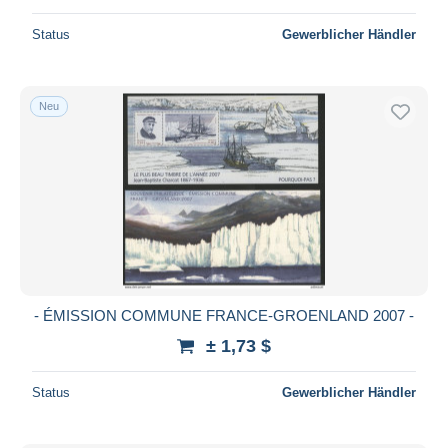
Status
Gewerblicher Händler
Neu
- ÉMISSION COMMUNE FRANCE-GROENLAND 2007 -
± 1,73 $
Status
Gewerblicher Händler