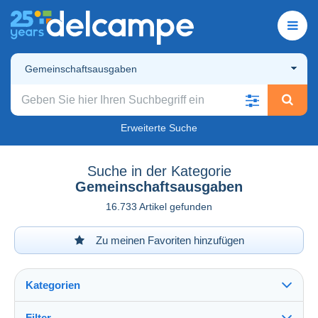
Gemeinschaftsausgaben
Erweiterte Suche
Suche in der Kategorie
Gemeinschaftsausgaben
16.733 Artikel gefunden
Zu meinen Favoriten hinzufügen
Kategorien
Filter