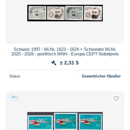
Schweiz 1997 - Mi.Nr. 1623 - 1624 + Schweden Mi.Nr.
2025 - 2026 - postfrisch MNH - Europa CEPT Nobelpreis
± 2,31 $
Status
Gewerblicher Händler
Neu