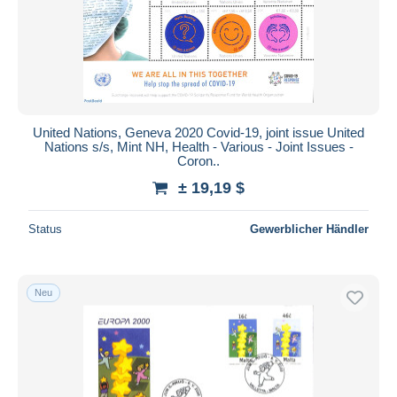
United Nations, Geneva 2020 Covid-19, joint issue United
Nations s/s, Mint NH, Health - Various - Joint Issues -
Coron..
± 19,19 $
Status
Gewerblicher Händler
Neu