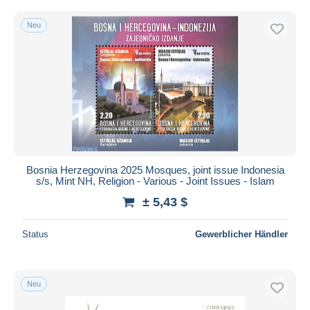
Neu
Bosnia Herzegovina 2025 Mosques, joint issue Indonesia
s/s, Mint NH, Religion - Various - Joint Issues - Islam
± 5,43 $
Status
Gewerblicher Händler
Neu