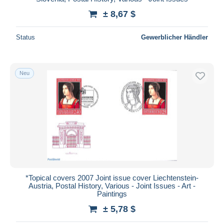
± 8,67 $
Status
Gewerblicher Händler
Neu
*Topical covers 2007 Joint issue cover Liechtenstein-
Austria, Postal History, Various - Joint Issues - Art -
Paintings
± 5,78 $