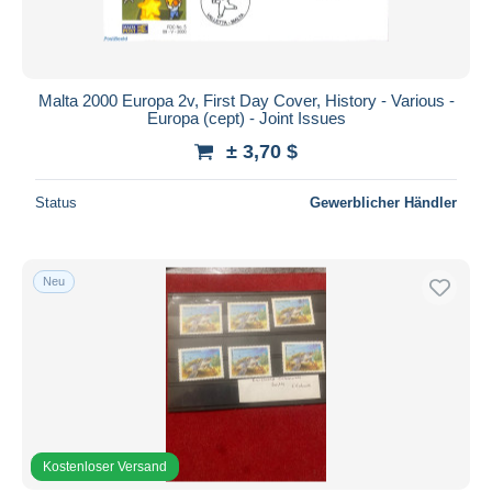
Malta 2000 Europa 2v, First Day Cover, History - Various -
Europa (cept) - Joint Issues
± 3,70 $
Status
Gewerblicher Händler
Neu
Kostenloser Versand