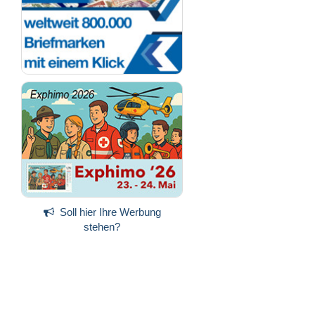
Soll hier Ihre Werbung
stehen?