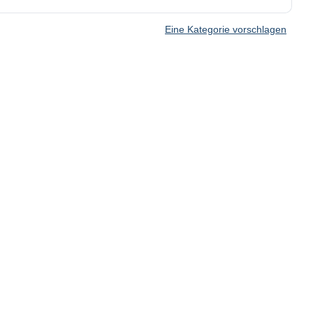
Eine Kategorie vorschlagen