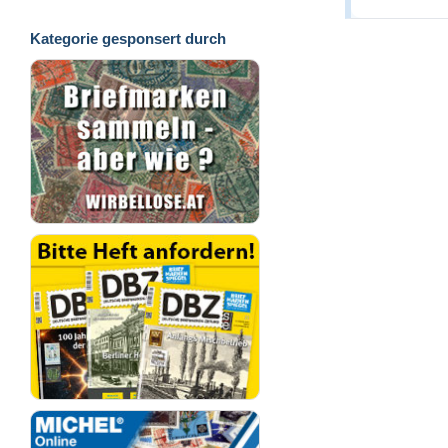
Kategorie gesponsert durch