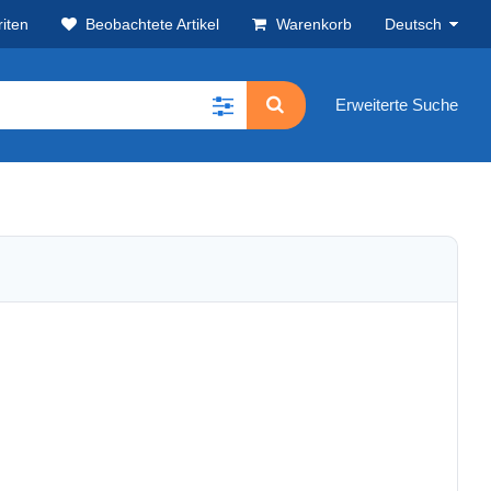
iten
Beobachtete Artikel
Warenkorb
Deutsch
Erweiterte Suche