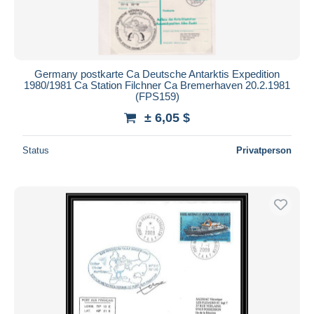
Germany postkarte Ca Deutsche Antarktis Expedition
1980/1981 Ca Station Filchner Ca Bremerhaven 20.2.1981
(FPS159)
± 6,05 $
Status
Privatperson