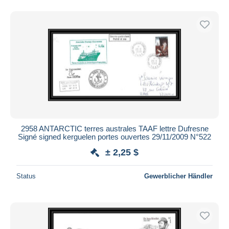
2958 ANTARCTIC terres australes TAAF lettre Dufresne
Signé signed kerguelen portes ouvertes 29/11/2009 N°522
± 2,25 $
Status
Gewerblicher Händler