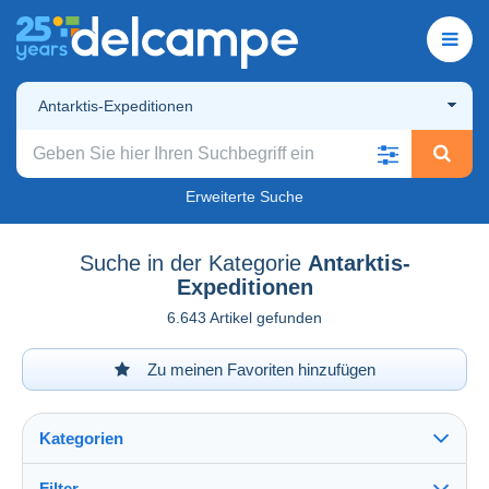
Antarktis-Expeditionen
Erweiterte Suche
Suche in der Kategorie
Antarktis-
Expeditionen
6.643 Artikel gefunden
Zu meinen Favoriten hinzufügen
Kategorien
Filter