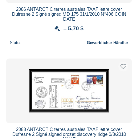
2986 ANTARCTIC terres australes TAAF lettre cover
Dufresne 2 Signé signed MD 175 31/1/2010 N°496 COIN
DATE
± 5,70 $
Status
Gewerblicher Händler
2988 ANTARCTIC terres australes TAAF lettre cover
Dufresne 2 Signé signed crozet discovery ridge 9/3/2010