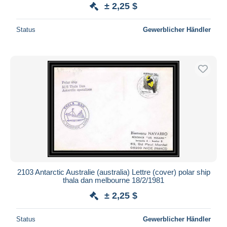
± 2,25 $
Status
Gewerblicher Händler
2103 Antarctic Australie (australia) Lettre (cover) polar ship
thala dan melbourne 18/2/1981
± 2,25 $
Status
Gewerblicher Händler