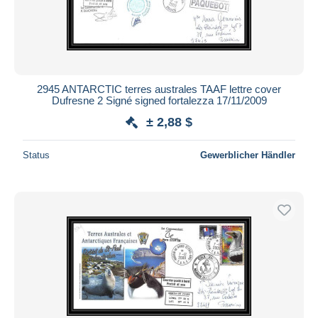
2945 ANTARCTIC terres australes TAAF lettre cover
Dufresne 2 Signé signed fortalezza 17/11/2009
± 2,88 $
Status
Gewerblicher Händler