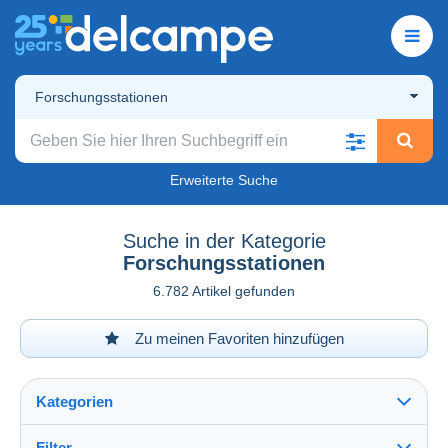
Forschungsstationen
Erweiterte Suche
Suche in der Kategorie
Forschungsstationen
6.782 Artikel gefunden
Zu meinen Favoriten hinzufügen
Kategorien
Filter