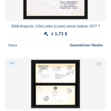
2008 Antarctic USA Lettre (cover) simon bolivar 1977 ?
± 1,73 $
Status
Gewerblicher Händler
Neu