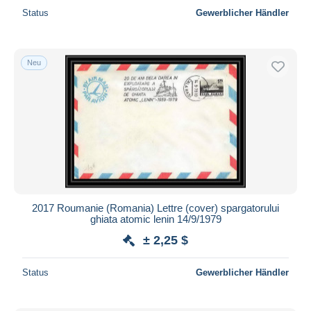
Status
Gewerblicher Händler
Neu
2017 Roumanie (Romania) Lettre (cover) spargatorului
ghiata atomic lenin 14/9/1979
± 2,25 $
Status
Gewerblicher Händler