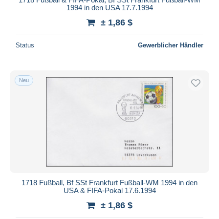
1994 in den USA 17.7.1994
± 1,86 $
Status
Gewerblicher Händler
Neu
1718 Fußball, Bf SSt Frankfurt Fußball-WM 1994 in den
USA & FIFA-Pokal 17.6.1994
± 1,86 $