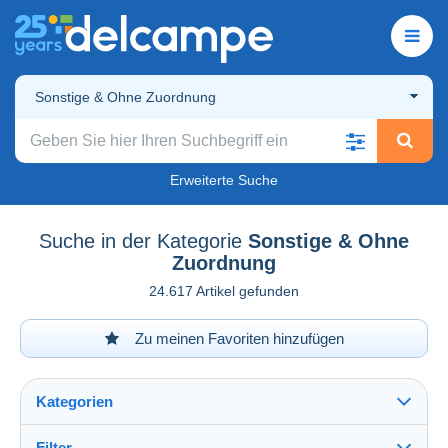
Sonstige & Ohne Zuordnung
Erweiterte Suche
Suche in der Kategorie
Sonstige & Ohne
Zuordnung
24.617 Artikel gefunden
Zu meinen Favoriten hinzufügen
Kategorien
Filter