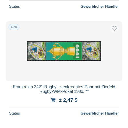
Status
Gewerblicher Händler
Neu
Frankreich 3421 Rugby - senkrechtes Paar mit Zierfeld
Rugby-WM-Pokal 1999, **
± 2,47 $
Status
Gewerblicher Händler