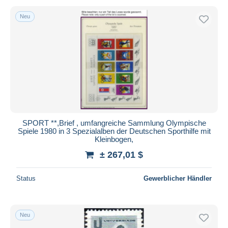
Neu
SPORT **,Brief , umfangreiche Sammlung Olympische
Spiele 1980 in 3 Spezialalben der Deutschen Sporthilfe mit
Kleinbogen,
± 267,01 $
Status
Gewerblicher Händler
Neu