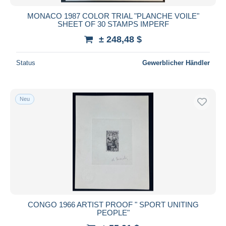
MONACO 1987 COLOR TRIAL "PLANCHE VOILE"
SHEET OF 30 STAMPS IMPERF
± 248,48 $
Status
Gewerblicher Händler
Neu
CONGO 1966 ARTIST PROOF " SPORT UNITING
PEOPLE"