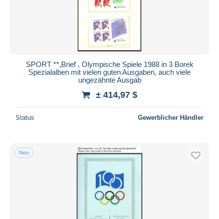
SPORT **,Brief , Olympische Spiele 1988 in 3 Borek
Spezialalben mit vielen guten Ausgaben, auch viele
ungezähnte Ausgab
± 414,97 $
Status
Gewerblicher Händler
Neu