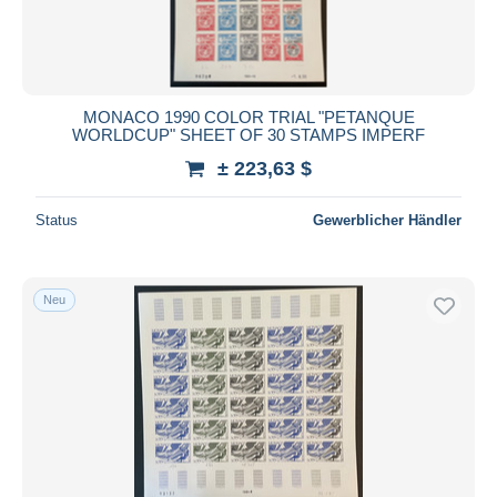
MONACO 1990 COLOR TRIAL "PETANQUE
WORLDCUP" SHEET OF 30 STAMPS IMPERF
± 223,63 $
Status
Gewerblicher Händler
Neu