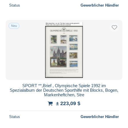
Status
Gewerblicher Händler
Neu
SPORT **,Brief , Olympische Spiele 1992 im
Spezialalbum der Deutschen Sporthilfe mit Blocks, Bogen,
Markenheftchen, Stre
± 223,09 $
Status
Gewerblicher Händler