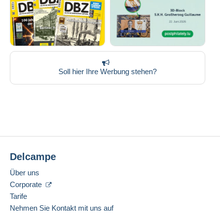
Soll hier Ihre Werbung stehen?
Delcampe
Über uns
Corporate
Tarife
Nehmen Sie Kontakt mit uns auf