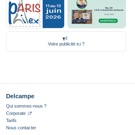
Votre publicité ici ?
Delcampe
Qui sommes-nous ?
Corporate
Tarifs
Nous contacter