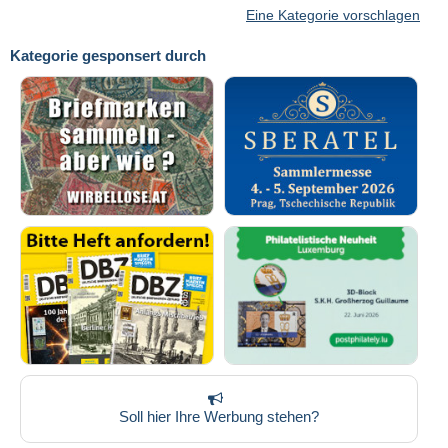
Eine Kategorie vorschlagen
Kategorie gesponsert durch
Soll hier Ihre Werbung stehen?