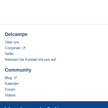
Delcampe
Über uns
Corporate
Tarife
Nehmen Sie Kontakt mit uns auf
Community
Blog
Kalender
Forum
Videos
Hilfe