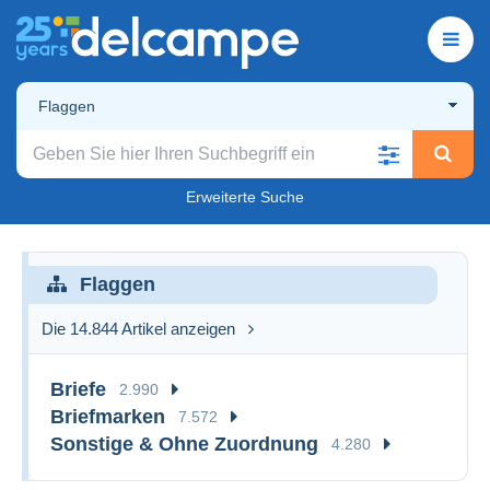
Flaggen
Erweiterte Suche
Flaggen
Die 14.844 Artikel anzeigen
Briefe
2.990
Briefmarken
7.572
Sonstige & Ohne Zuordnung
4.280