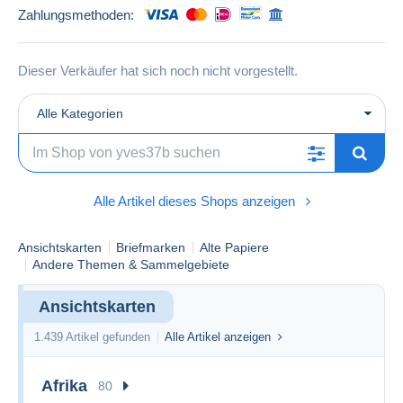
Zahlungsmethoden:
Dieser Verkäufer hat sich noch nicht vorgestellt.
Alle Kategorien
Alle Artikel dieses Shops anzeigen
Ansichtskarten
Briefmarken
Alte Papiere
Andere Themen & Sammelgebiete
Ansichtskarten
1.439 Artikel gefunden
Alle Artikel anzeigen
Afrika
80