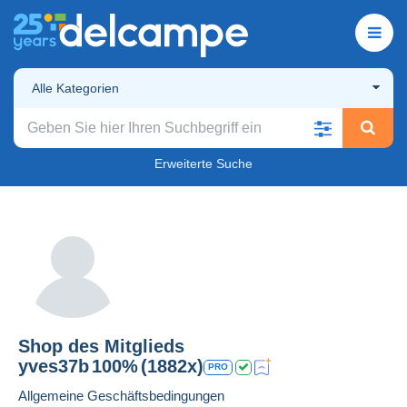
Alle Kategorien
Erweiterte Suche
Shop des Mitglieds
yves37b
100%
(1882x)
PRO
Allgemeine Geschäftsbedingungen