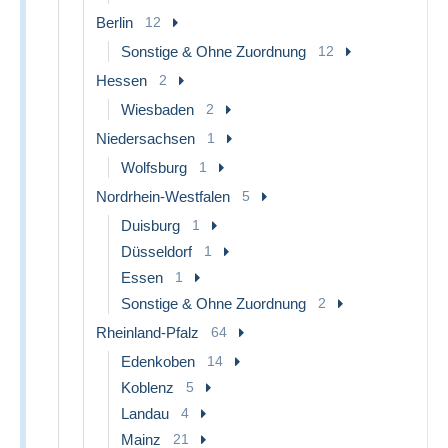
Berlin
12
Sonstige & Ohne Zuordnung
12
Hessen
2
Wiesbaden
2
Niedersachsen
1
Wolfsburg
1
Nordrhein-Westfalen
5
Duisburg
1
Düsseldorf
1
Essen
1
Sonstige & Ohne Zuordnung
2
Rheinland-Pfalz
64
Edenkoben
14
Koblenz
5
Landau
4
Mainz
21