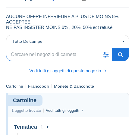
AUCUNE OFFRE INFERIEURE A PLUS DE MOINS 5%
ACCEPTEE
NE PAS INSISTER MOINS 9% , 20%, 50% ect refusé
Tutto Delcampe
Vedi tutti gli oggetti di questo negozio
Cartoline
Francobolli
Monete & Banconote
Cartoline
1 oggetto trovato
Vedi tutti gli oggetti
Tematica
1