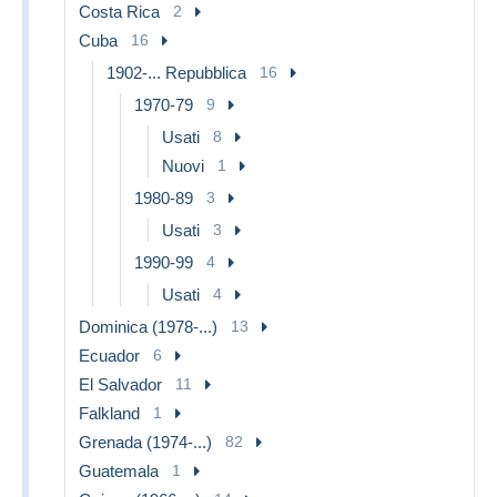
Costa Rica
2
Cuba
16
1902-... Repubblica
16
1970-79
9
Usati
8
Nuovi
1
1980-89
3
Usati
3
1990-99
4
Usati
4
Dominica (1978-...)
13
Ecuador
6
El Salvador
11
Falkland
1
Grenada (1974-...)
82
Guatemala
1