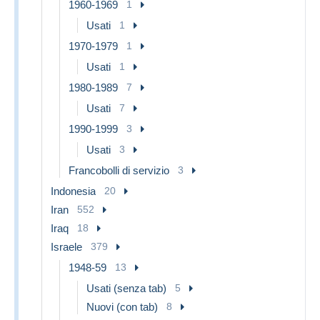
1960-1969
1
Usati
1
1970-1979
1
Usati
1
1980-1989
7
Usati
7
1990-1999
3
Usati
3
Francobolli di servizio
3
Indonesia
20
Iran
552
Iraq
18
Israele
379
1948-59
13
Usati (senza tab)
5
Nuovi (con tab)
8