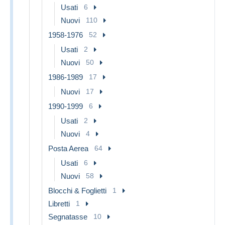
Usati
6
Nuovi
110
1958-1976
52
Usati
2
Nuovi
50
1986-1989
17
Nuovi
17
1990-1999
6
Usati
2
Nuovi
4
Posta Aerea
64
Usati
6
Nuovi
58
Blocchi & Foglietti
1
Libretti
1
Segnatasse
10