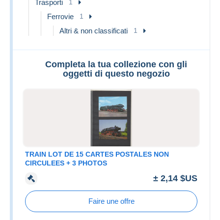
Trasporti
1
Ferrovie
1
Altri & non classificati
1
Completa la tua collezione con gli
oggetti di questo negozio
TRAIN LOT DE 15 CARTES POSTALES NON
CIRCULEES + 3 PHOTOS
± 2,14 $US
Faire une offre