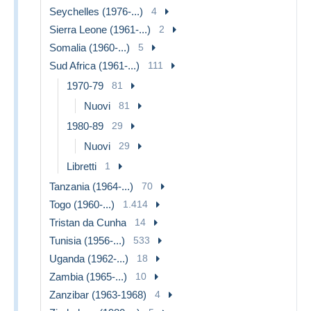
Seychelles (1976-...)
4
Sierra Leone (1961-...)
2
Somalia (1960-...)
5
Sud Africa (1961-...)
111
1970-79
81
Nuovi
81
1980-89
29
Nuovi
29
Libretti
1
Tanzania (1964-...)
70
Togo (1960-...)
1.414
Tristan da Cunha
14
Tunisia (1956-...)
533
Uganda (1962-...)
18
Zambia (1965-...)
10
Zanzibar (1963-1968)
4