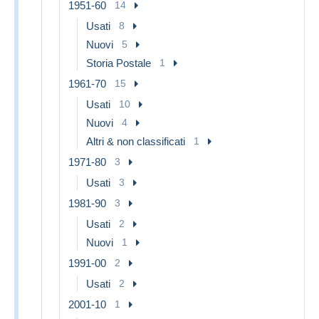
1951-60
14
Usati
8
Nuovi
5
Storia Postale
1
1961-70
15
Usati
10
Nuovi
4
Altri & non classificati
1
1971-80
3
Usati
3
1981-90
3
Usati
2
Nuovi
1
1991-00
2
Usati
2
2001-10
1