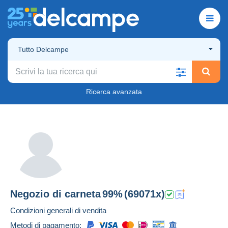
Tutto Delcampe
Ricerca avanzata
Negozio di
carneta
99%
(69071x)
Condizioni generali di vendita
Metodi di pagamento: