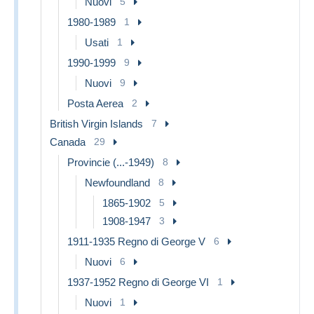
Nuovi
5
1980-1989
1
Usati
1
1990-1999
9
Nuovi
9
Posta Aerea
2
British Virgin Islands
7
Canada
29
Provincie (...-1949)
8
Newfoundland
8
1865-1902
5
1908-1947
3
1911-1935 Regno di George V
6
Nuovi
6
1937-1952 Regno di George VI
1
Nuovi
1