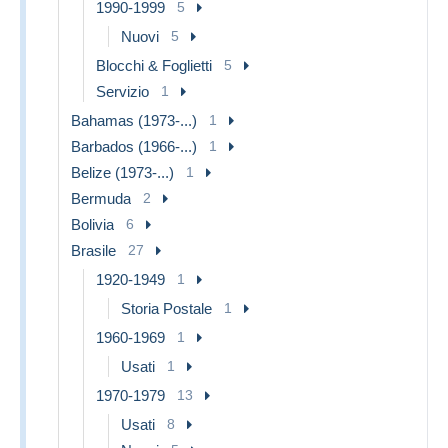
1990-1999
5
Nuovi
5
Blocchi & Foglietti
5
Servizio
1
Bahamas (1973-...)
1
Barbados (1966-...)
1
Belize (1973-...)
1
Bermuda
2
Bolivia
6
Brasile
27
1920-1949
1
Storia Postale
1
1960-1969
1
Usati
1
1970-1979
13
Usati
8