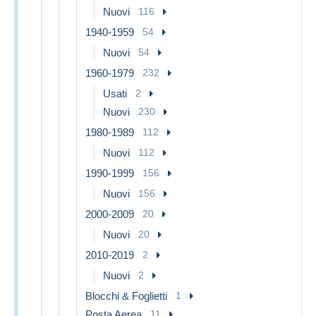
Nuovi
116
1940-1959
54
Nuovi
54
1960-1979
232
Usati
2
Nuovi
230
1980-1989
112
Nuovi
112
1990-1999
156
Nuovi
156
2000-2009
20
Nuovi
20
2010-2019
2
Nuovi
2
Blocchi & Foglietti
1
Posta Aerea
11