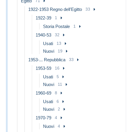
Egitto
71
1922-1953 Regno dell'Egitto
33
1922-39
1
Storia Postale
1
1940-53
32
Usati
13
Nuovi
19
1953-... Repubblica
33
1953-59
16
Usati
5
Nuovi
11
1960-69
8
Usati
6
Nuovi
2
1970-79
4
Nuovi
4