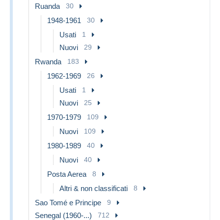
Ruanda
30
1948-1961
30
Usati
1
Nuovi
29
Rwanda
183
1962-1969
26
Usati
1
Nuovi
25
1970-1979
109
Nuovi
109
1980-1989
40
Nuovi
40
Posta Aerea
8
Altri & non classificati
8
Sao Tomé e Principe
9
Senegal (1960-...)
712