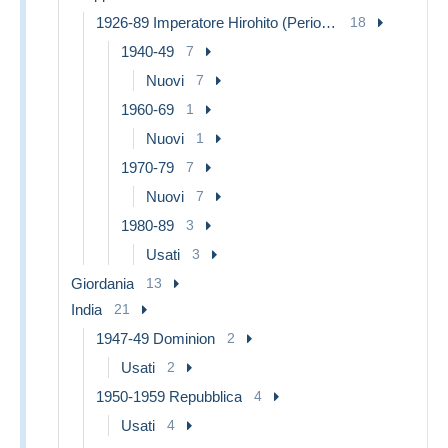
1926-89 Imperatore Hirohito (Periodo Showa)
18
1940-49
7
Nuovi
7
1960-69
1
Nuovi
1
1970-79
7
Nuovi
7
1980-89
3
Usati
3
Giordania
13
India
21
1947-49 Dominion
2
Usati
2
1950-1959 Repubblica
4
Usati
4