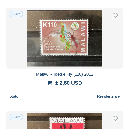
Nuovo
Malawi - Tsetse Fly (110) 2012
± 2,60 USD
Stato
Residenziale
Nuovo