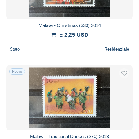
Malawi - Christmas (330) 2014
± 2,25 USD
Stato
Residenziale
Nuovo
Malawi - Traditional Dances (270) 2013