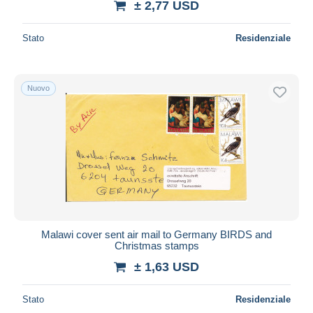
± 2,77 USD
Stato
Residenziale
Nuovo
Malawi cover sent air mail to Germany BIRDS and
Christmas stamps
± 1,63 USD
Stato
Residenziale