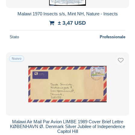
Malawi 1970 Insects s/s, Mint NH, Nature - Insects
± 3,47 USD
Stato
Professionale
Nuovo
Malawi Air Mail Par Avion LIMBE 1989 Cover Brief Lettre
KØBENHAVN Ø. Denmark Silver Jubilee of Independence
Capitol Hill