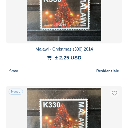
Malawi - Christmas (330) 2014
± 2,25 USD
Stato
Residenziale
Nuovo