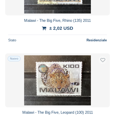
Malawi - The Big Five, Rhino (135) 2011
± 2,02 USD
Stato
Residenziale
Nuovo
Malawi - The Big Five, Leopard (100) 2011