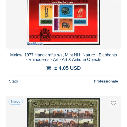
Malawi 1977 Handicrafts s/s, Mint NH, Nature - Elephants
- Rhinoceros - Art - Art & Antique Objects
± 4,05 USD
Stato
Professionale
Nuovo