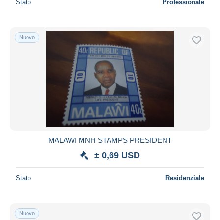
Stato
Professionale
Nuovo
MALAWI MNH STAMPS PRESIDENT
± 0,69 USD
Stato
Residenziale
Nuovo