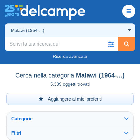
Malawi (1964-...)
Ricerca avanzata
Cerca nella categoria
Malawi (1964-...)
5.339 oggetti trovati
Aggiungere ai miei preferiti
Categorie
Filtri
Vedi tutto