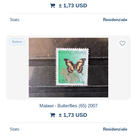
± 1,73 USD
Stato
Residenziale
Nuovo
Malawi - Butterflies (65) 2007
± 1,73 USD
Stato
Residenziale