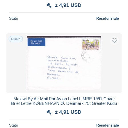
± 4,91 USD
Stato
Residenziale
Nuovo
Malawi By Air Mail Par Avion Label LIMBE 1991 Cover
Brief Lettre KØBENHAVN Ø. Denmark 75t Greater Kudu
± 4,91 USD
Stato
Residenziale