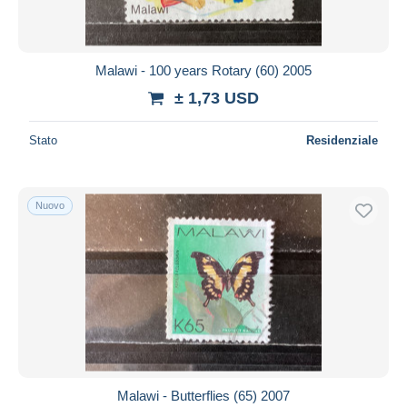
Malawi - 100 years Rotary (60) 2005
± 1,73 USD
Stato
Residenziale
Nuovo
Malawi - Butterflies (65) 2007