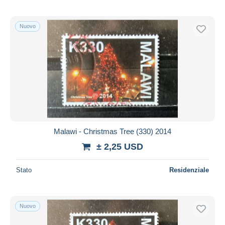
Nuovo
Malawi - Christmas Tree (330) 2014
± 2,25 USD
Stato
Residenziale
Nuovo