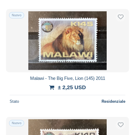
Nuovo
Malawi - The Big Five, Lion (145) 2011
± 2,25 USD
Stato
Residenziale
Nuovo