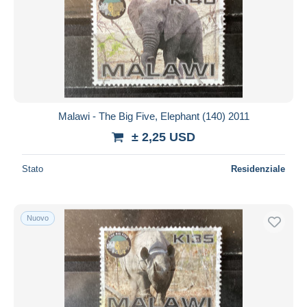
Malawi - The Big Five, Elephant (140) 2011
± 2,25 USD
Stato
Residenziale
Nuovo