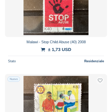
Malawi - Stop Child Abuse (40) 2008
± 1,73 USD
Stato
Residenziale
Nuovo