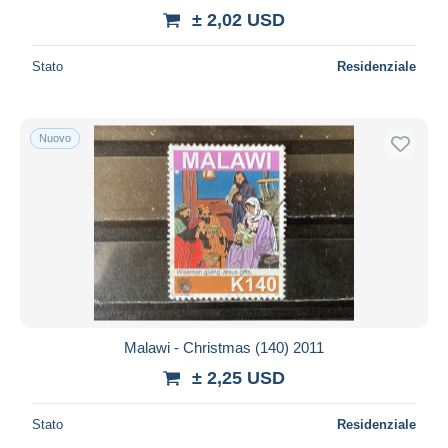
± 2,02 USD
Stato
Residenziale
Nuovo
Malawi - Christmas (140) 2011
± 2,25 USD
Stato
Residenziale