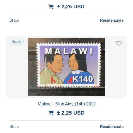
± 2,25 USD
Stato
Residenziale
Nuovo
Malawi - Stop Aids (140) 2012
± 2,25 USD
Stato
Residenziale