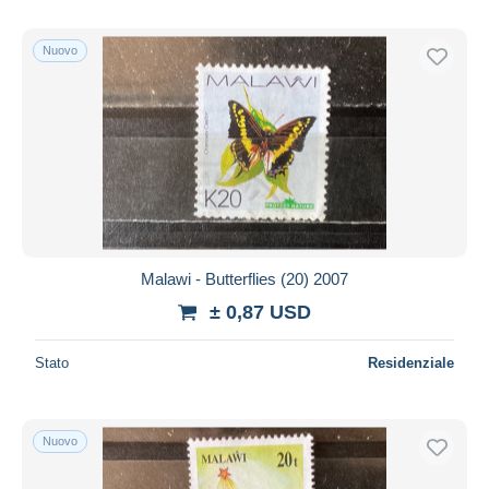
Nuovo
Malawi - Butterflies (20) 2007
± 0,87 USD
Stato
Residenziale
Nuovo