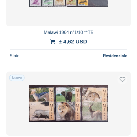
Malawi 1964 n°1/10 **TB
± 4,62 USD
Stato
Residenziale
Nuovo