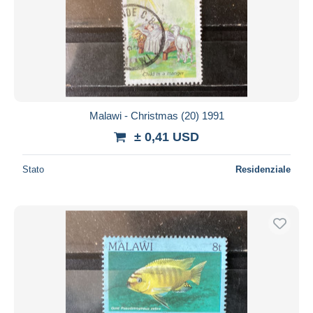
Malawi - Christmas (20) 1991
± 0,41 USD
Stato
Residenziale