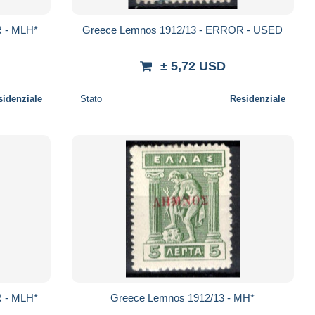
 - MLH*
Greece Lemnos 1912/13 - ERROR - USED
± 5,72 USD
sidenziale
Stato
Residenziale
 - MLH*
Greece Lemnos 1912/13 - MH*