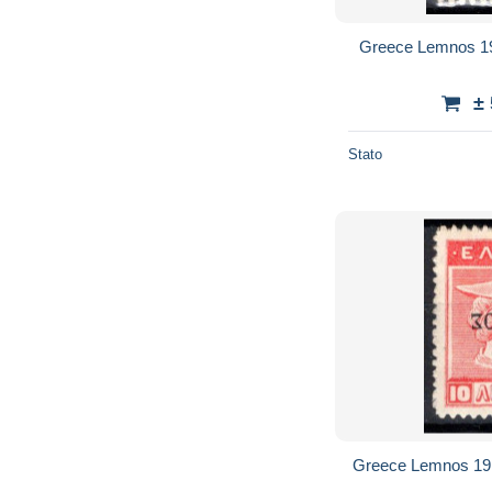
Greece Lemnos 1
±
Stato
Greece Lemnos 19