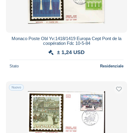
Monaco Poste Obl Yv:1418/1419 Europa Cept Pont de la
coopération Fdc 10-5-84
± 1,24 USD
Stato
Residenziale
Nuovo