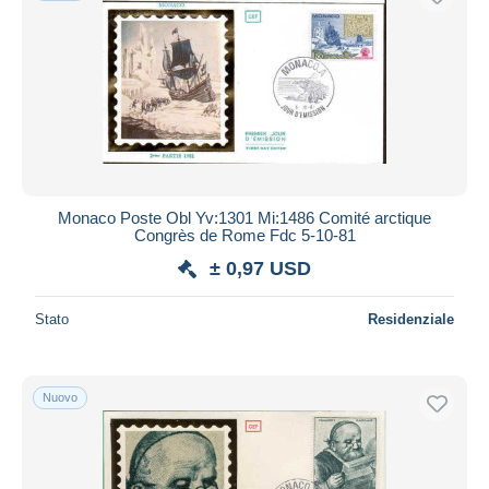
Monaco Poste Obl Yv:1301 Mi:1486 Comité arctique
Congrès de Rome Fdc 5-10-81
± 0,97 USD
Stato
Residenziale
Nuovo