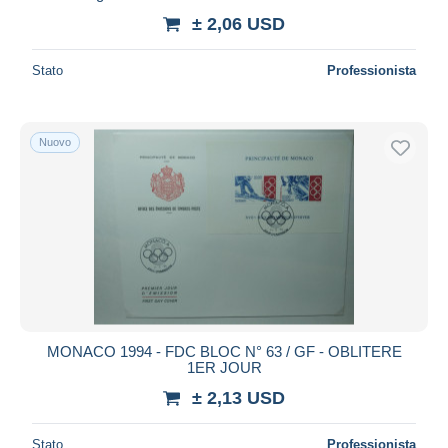
± 2,06 USD
Stato
Professionista
Nuovo
MONACO 1994 - FDC BLOC N° 63 / GF - OBLITERE
1ER JOUR
± 2,13 USD
Stato
Professionista