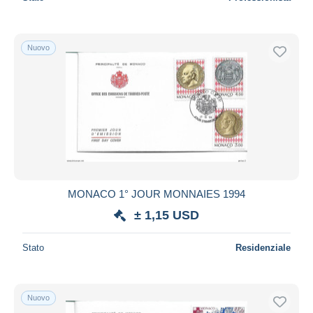
Nuovo
MONACO 1° JOUR MONNAIES 1994
± 1,15 USD
Stato
Residenziale
Nuovo