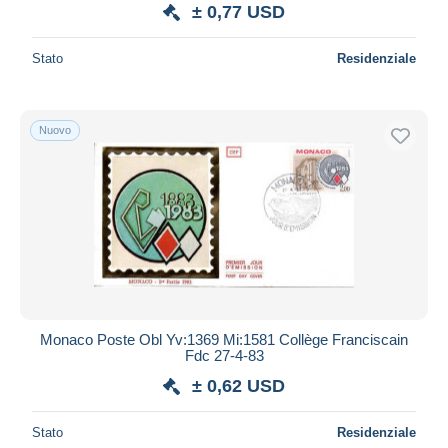
± 0,77 USD
Stato
Residenziale
Nuovo
Monaco Poste Obl Yv:1369 Mi:1581 Collège Franciscain
Fdc 27-4-83
± 0,62 USD
Stato
Residenziale