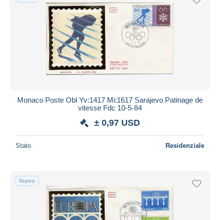
Monaco Poste Obl Yv:1417 Mi:1617 Sarajevo Patinage de
vitesse Fdc 10-5-84
± 0,97 USD
Stato
Residenziale
Nuovo