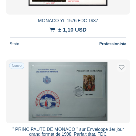
MONACO Yt. 1576 FDC 1987
± 1,10 USD
Stato
Professionista
Nuovo
" PRINCIPAUTE DE MONACO " sur Enveloppe 1er jour
grand format de 1998. Parfait état. FDC