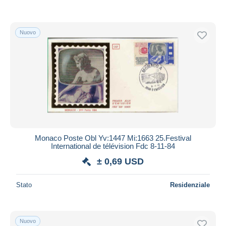
Nuovo
Monaco Poste Obl Yv:1447 Mi:1663 25.Festival
International de télévision Fdc 8-11-84
± 0,69 USD
Stato
Residenziale
Nuovo