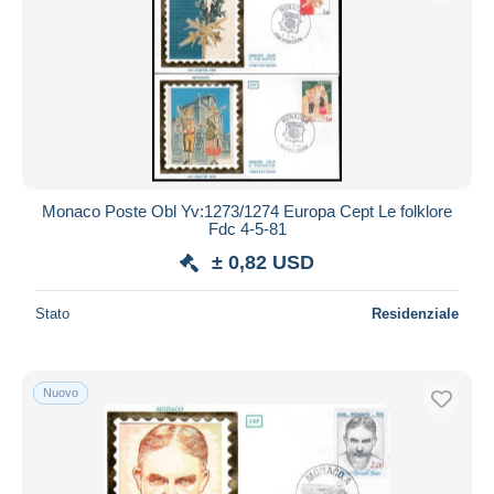
Monaco Poste Obl Yv:1273/1274 Europa Cept Le folklore
Fdc 4-5-81
± 0,82 USD
Stato
Residenziale
Nuovo