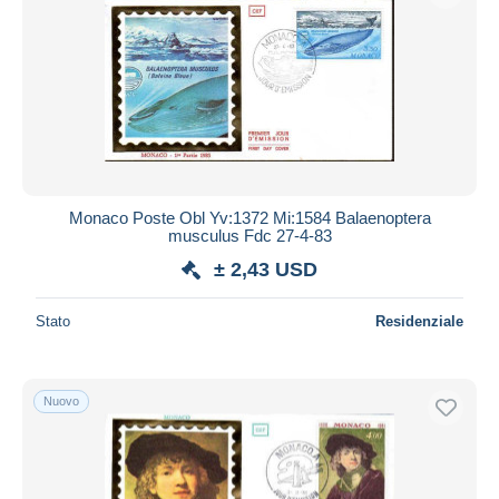
Monaco Poste Obl Yv:1372 Mi:1584 Balaenoptera
musculus Fdc 27-4-83
± 2,43 USD
Stato
Residenziale
Nuovo