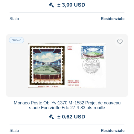
± 3,00 USD
Stato
Residenziale
Nuovo
Monaco Poste Obl Yv:1370 Mi:1582 Projet de nouveau
stade Fontvieille Fdc 27-4-83 pts rouille
± 0,62 USD
Stato
Residenziale