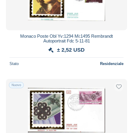
Monaco Poste Obl Yv:1294 Mi:1495 Rembrandt
Autoportrait Fdc 5-11-81
± 2,52 USD
Stato
Residenziale
Nuovo