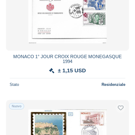
MONACO 1° JOUR CROIX ROUGE MONEGASQUE
1994
± 1,15 USD
Stato
Residenziale
Nuovo