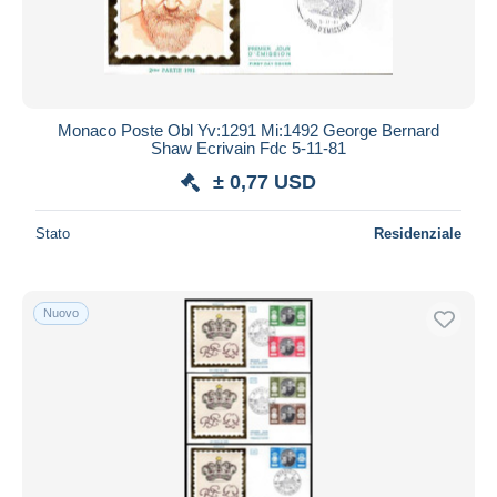
Monaco Poste Obl Yv:1291 Mi:1492 George Bernard
Shaw Ecrivain Fdc 5-11-81
± 0,77 USD
Stato
Residenziale
Nuovo