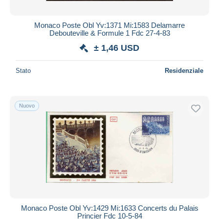
Monaco Poste Obl Yv:1371 Mi:1583 Delamarre
Debouteville & Formule 1 Fdc 27-4-83
± 1,46 USD
Stato
Residenziale
Nuovo
Monaco Poste Obl Yv:1429 Mi:1633 Concerts du Palais
Princier Fdc 10-5-84