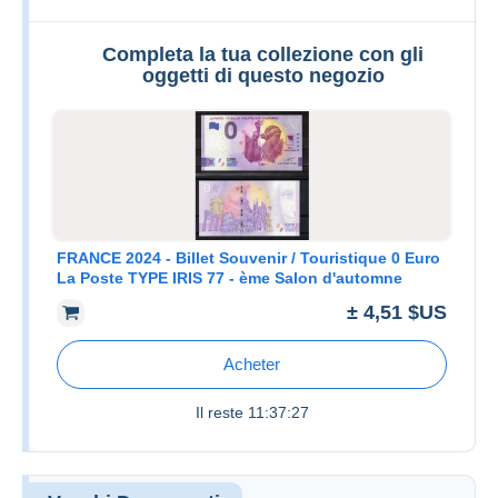
Completa la tua collezione con gli
oggetti di questo negozio
FRANCE 2024 - Billet Souvenir / Touristique 0 Euro
La Poste TYPE IRIS 77 - ème Salon d'automne
± 4,51 $US
Acheter
Il reste
11:37:27