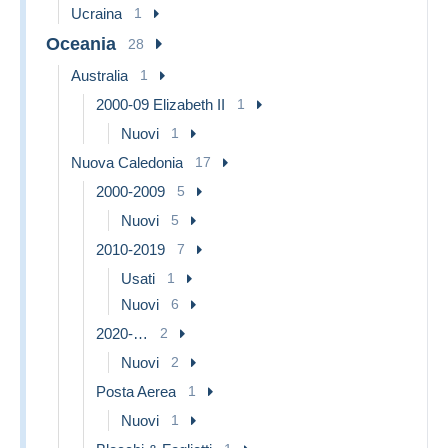
Ucraina
1
Oceania
28
Australia
1
2000-09 Elizabeth II
1
Nuovi
1
Nuova Caledonia
17
2000-2009
5
Nuovi
5
2010-2019
7
Usati
1
Nuovi
6
2020-…
2
Nuovi
2
Posta Aerea
1
Nuovi
1