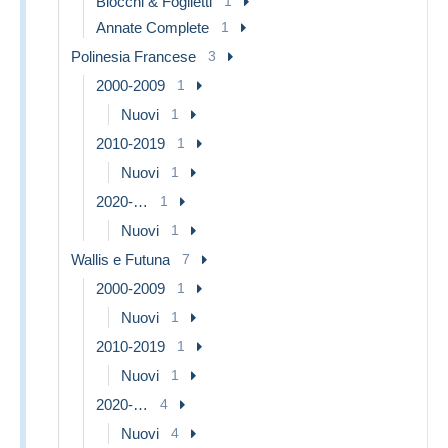
Blocchi & Foglietti
1
Annate Complete
1
Polinesia Francese
3
2000-2009
1
Nuovi
1
2010-2019
1
Nuovi
1
2020-…
1
Nuovi
1
Wallis e Futuna
7
2000-2009
1
Nuovi
1
2010-2019
1
Nuovi
1
2020-…
4
Nuovi
4