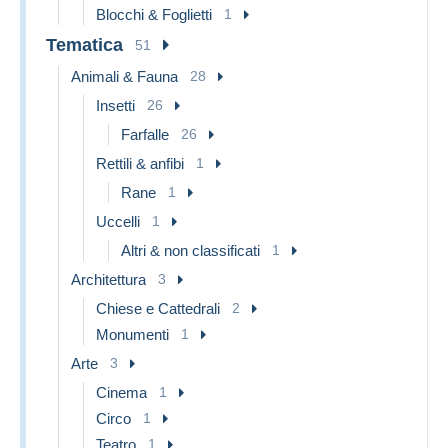
Blocchi & Foglietti
1
Tematica
51
Animali & Fauna
28
Insetti
26
Farfalle
26
Rettili & anfibi
1
Rane
1
Uccelli
1
Altri & non classificati
1
Architettura
3
Chiese e Cattedrali
2
Monumenti
1
Arte
3
Cinema
1
Circo
1
Teatro
1