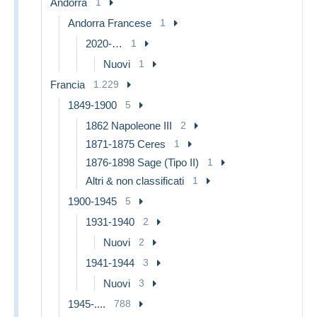
Andorra
1
Andorra Francese
1
2020-…
1
Nuovi
1
Francia
1.229
1849-1900
5
1862 Napoleone III
2
1871-1875 Ceres
1
1876-1898 Sage (Tipo II)
1
Altri & non classificati
1
1900-1945
5
1931-1940
2
Nuovi
2
1941-1944
3
Nuovi
3
1945-....
788