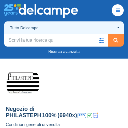
Tutto Delcampe
Ricerca avanzata
Negozio di
PHILASTEPH
100%
(6940x)
PRO
Condizioni generali di vendita