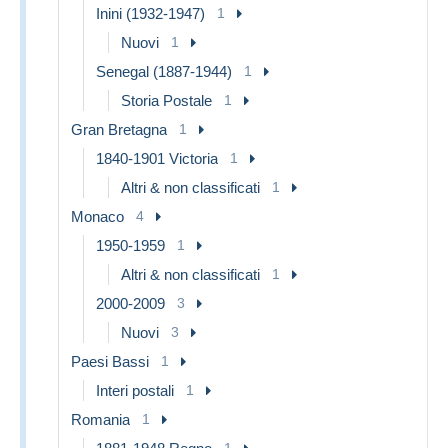
Inini (1932-1947)
1
Nuovi
1
Senegal (1887-1944)
1
Storia Postale
1
Gran Bretagna
1
1840-1901 Victoria
1
Altri & non classificati
1
Monaco
4
1950-1959
1
Altri & non classificati
1
2000-2009
3
Nuovi
3
Paesi Bassi
1
Interi postali
1
Romania
1