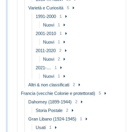
Varietà e Curiosità
5
1991-2000
1
Nuovi
1
2001-2010
1
Nuovi
1
2011-2020
2
Nuovi
2
2021-…
1
Nuovi
1
Altri & non classificati
2
Francia (vecchie Colonie e protettorati)
5
Dahomey (1899-1944)
2
Storia Postale
2
Gran Libano (1924-1945)
1
Usati
1