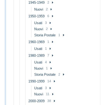
1945-1949
2
Nuovi
2
1950-1959
6
Usati
3
Nuovi
2
Storia Postale
1
1960-1969
1
Usati
1
1980-1989
7
Usati
4
Nuovi
1
Storia Postale
2
1990-1999
14
Usati
3
Nuovi
11
2000-2009
38