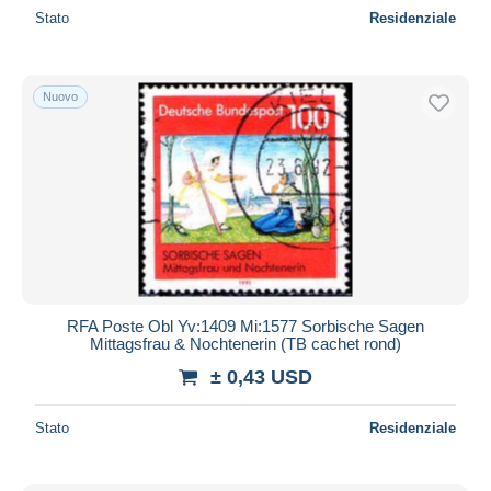
Stato
Residenziale
Nuovo
RFA Poste Obl Yv:1409 Mi:1577 Sorbische Sagen
Mittagsfrau & Nochtenerin (TB cachet rond)
± 0,43 USD
Stato
Residenziale