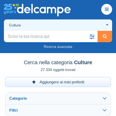
Culture
Ricerca avanzata
Cerca nella categoria
Culture
27.334 oggetti trovati
Aggiungere ai miei preferiti
Categorie
Filtri
Vedi tutto