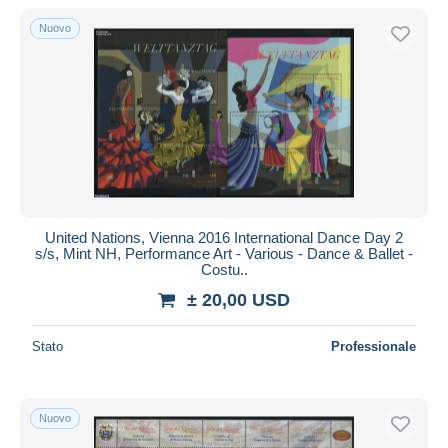
Nuovo
United Nations, Vienna 2016 International Dance Day 2
s/s, Mint NH, Performance Art - Various - Dance & Ballet -
Costu..
± 20,00 USD
Stato
Professionale
Nuovo