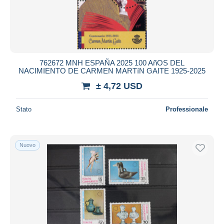
762672 MNH ESPAÑA 2025 100 AñOS DEL
NACIMIENTO DE CARMEN MARTíN GAITE 1925-2025
± 4,72 USD
Stato
Professionale
Nuovo