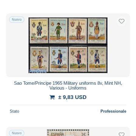
Nuovo
Sao Tome/Principe 1965 Military uniforms 8v, Mint NH,
Various - Uniforms
± 9,83 USD
Stato
Professionale
Nuovo