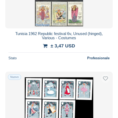
Tunisia 1962 Republic festival 6v, Unused (hinged),
Various - Costumes
± 3,47 USD
Stato
Professionale
Nuovo