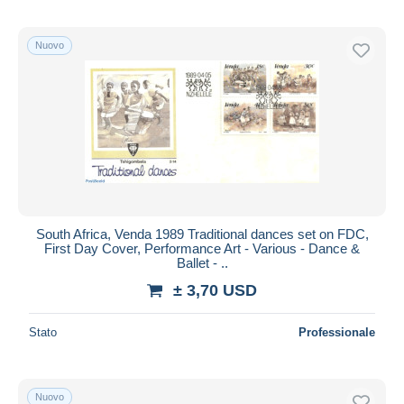
Nuovo
South Africa, Venda 1989 Traditional dances set on FDC,
First Day Cover, Performance Art - Various - Dance &
Ballet - ..
± 3,70 USD
Stato
Professionale
Nuovo