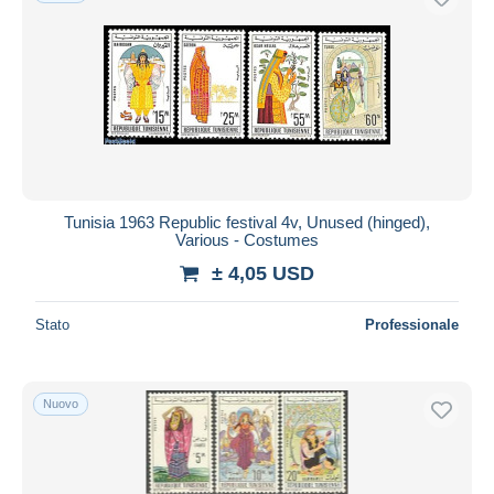
Tunisia 1963 Republic festival 4v, Unused (hinged),
Various - Costumes
± 4,05 USD
Stato
Professionale
Nuovo