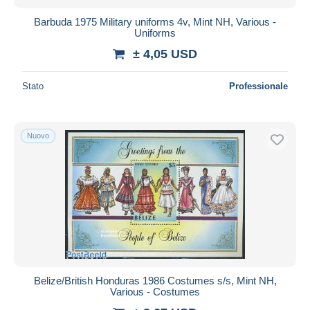
Barbuda 1975 Military uniforms 4v, Mint NH, Various -
Uniforms
± 4,05 USD
Stato
Professionale
Nuovo
Belize/British Honduras 1986 Costumes s/s, Mint NH,
Various - Costumes