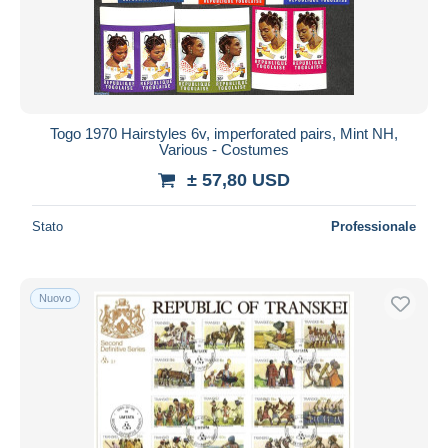
Togo 1970 Hairstyles 6v, imperforated pairs, Mint NH,
Various - Costumes
± 57,80 USD
Stato
Professionale
Nuovo