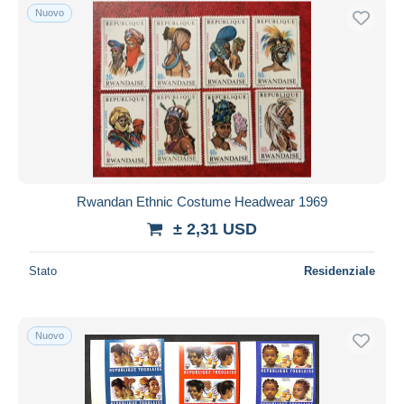
Nuovo
Rwandan Ethnic Costume Headwear 1969
± 2,31 USD
Stato
Residenziale
Nuovo