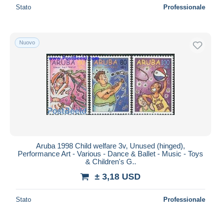
Stato
Professionale
Nuovo
Aruba 1998 Child welfare 3v, Unused (hinged),
Performance Art - Various - Dance & Ballet - Music - Toys
& Children's G..
± 3,18 USD
Stato
Professionale