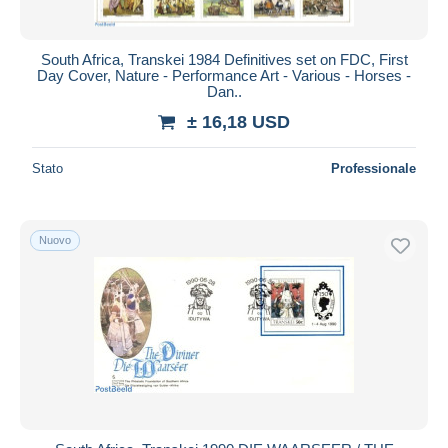
South Africa, Transkei 1984 Definitives set on FDC, First
Day Cover, Nature - Performance Art - Various - Horses -
Dan..
± 16,18 USD
Stato
Professionale
Nuovo