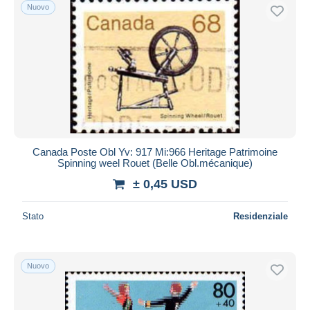
Nuovo
Canada Poste Obl Yv: 917 Mi:966 Heritage Patrimoine
Spinning weel Rouet (Belle Obl.mécanique)
± 0,45 USD
Stato
Residenziale
Nuovo