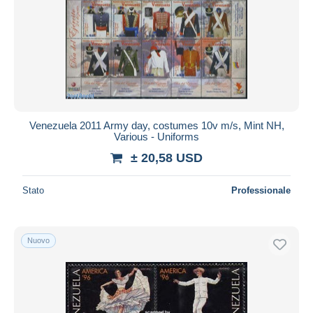
Venezuela 2011 Army day, costumes 10v m/s, Mint NH,
Various - Uniforms
± 20,58 USD
Stato
Professionale
Nuovo