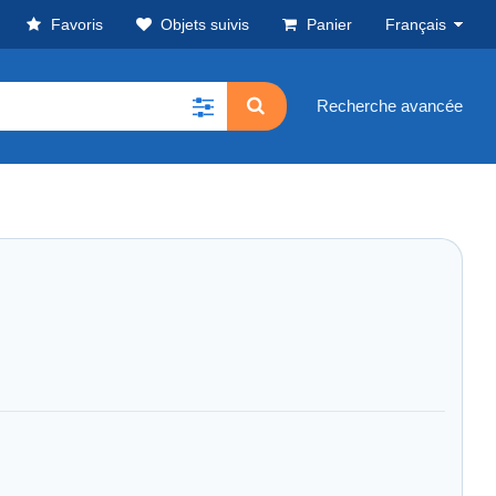
Favoris
Objets suivis
Panier
Français
Recherche avancée