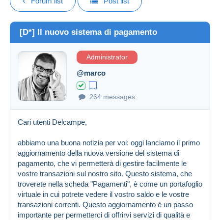
Forum list
Post list
[D*] Il nuovo sistema di pagamento
Administrator
@marco
264 messages
Cari utenti Delcampe,
abbiamo una buona notizia per voi: oggi lanciamo il primo
aggiornamento della nuova versione del sistema di
pagamento, che vi permetterà di gestire facilmente le
vostre transazioni sul nostro sito. Questo sistema, che
troverete nella scheda "Pagamenti", è come un portafoglio
virtuale in cui potrete vedere il vostro saldo e le vostre
transazioni correnti. Questo aggiornamento è un passo
importante per permetterci di offrirvi servizi di qualità e