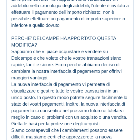
addebito nella cronologia degli addebiti, l'utente è invitato a
effettuare il pagamento dell'importo richiesto; non è
possibile effettuare un pagamento di importo superiore o
inferiore a quello dovuto.
PERCHE' DELCAMPE HA APPORTATO QUESTA
MODIFICA?
Sappiamo che vi piace acquistare e vendere su
Delcampe e che volete che le vostre transazioni siano
rapide, facili e sicure. Ecco perché abbiamo deciso di
cambiare la nostra interfaccia di pagamento per offrirvi
maggiori vantaggi.
La nuova interfaccia di pagamento vi permette di
visualizzare e gestire tutte le vostre transazioni in un
unico posto. In questo modo potrete seguire facilmente lo
stato dei vostri pagamenti. Inoltre, la nuova interfaccia di
pagamento ci consentirà nel prossimo futuro di tutelarvi
meglio in caso di problemi con un acquisto o una vendita.
Getta le basi per la protezione degli acquisti.
Siamo consapevoli che i cambiamenti possono essere
difficili, ma siamo certi che apprezzerete la nuova