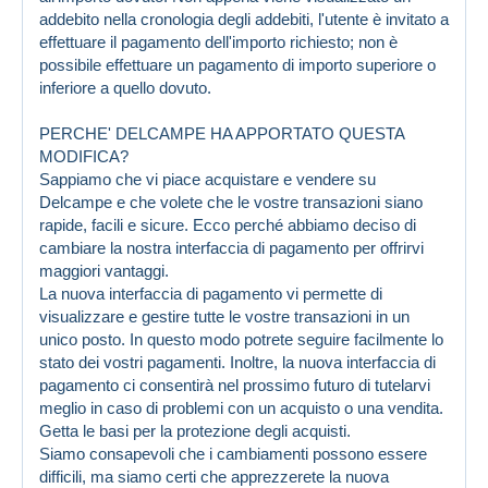
addebito nella cronologia degli addebiti, l'utente è invitato a
effettuare il pagamento dell'importo richiesto; non è
possibile effettuare un pagamento di importo superiore o
inferiore a quello dovuto.
PERCHE' DELCAMPE HA APPORTATO QUESTA
MODIFICA?
Sappiamo che vi piace acquistare e vendere su
Delcampe e che volete che le vostre transazioni siano
rapide, facili e sicure. Ecco perché abbiamo deciso di
cambiare la nostra interfaccia di pagamento per offrirvi
maggiori vantaggi.
La nuova interfaccia di pagamento vi permette di
visualizzare e gestire tutte le vostre transazioni in un
unico posto. In questo modo potrete seguire facilmente lo
stato dei vostri pagamenti. Inoltre, la nuova interfaccia di
pagamento ci consentirà nel prossimo futuro di tutelarvi
meglio in caso di problemi con un acquisto o una vendita.
Getta le basi per la protezione degli acquisti.
Siamo consapevoli che i cambiamenti possono essere
difficili, ma siamo certi che apprezzerete la nuova