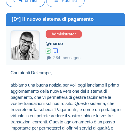
Forum list
Post list
[D*] Il nuovo sistema di pagamento
Administrator
@marco
264 messages
Cari utenti Delcampe,
abbiamo una buona notizia per voi: oggi lanciamo il primo
aggiornamento della nuova versione del sistema di
pagamento, che vi permetterà di gestire facilmente le
vostre transazioni sul nostro sito. Questo sistema, che
troverete nella scheda "Pagamenti", è come un portafoglio
virtuale in cui potrete vedere il vostro saldo e le vostre
transazioni correnti. Questo aggiornamento è un passo
importante per permetterci di offrirvi servizi di qualità e