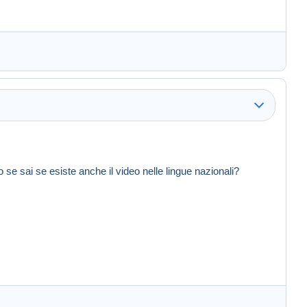
o se sai se esiste anche il video nelle lingue nazionali?