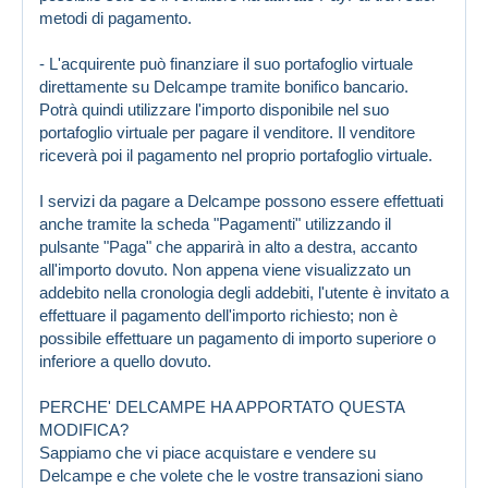
metodi di pagamento.
- L'acquirente può finanziare il suo portafoglio virtuale
direttamente su Delcampe tramite bonifico bancario.
Potrà quindi utilizzare l'importo disponibile nel suo
portafoglio virtuale per pagare il venditore. Il venditore
riceverà poi il pagamento nel proprio portafoglio virtuale.
I servizi da pagare a Delcampe possono essere effettuati
anche tramite la scheda "Pagamenti" utilizzando il
pulsante "Paga" che apparirà in alto a destra, accanto
all'importo dovuto. Non appena viene visualizzato un
addebito nella cronologia degli addebiti, l'utente è invitato a
effettuare il pagamento dell'importo richiesto; non è
possibile effettuare un pagamento di importo superiore o
inferiore a quello dovuto.
PERCHE' DELCAMPE HA APPORTATO QUESTA
MODIFICA?
Sappiamo che vi piace acquistare e vendere su
Delcampe e che volete che le vostre transazioni siano