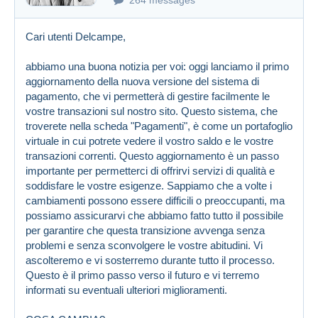
Cari utenti Delcampe,
abbiamo una buona notizia per voi: oggi lanciamo il primo
aggiornamento della nuova versione del sistema di
pagamento, che vi permetterà di gestire facilmente le
vostre transazioni sul nostro sito. Questo sistema, che
troverete nella scheda "Pagamenti", è come un portafoglio
virtuale in cui potrete vedere il vostro saldo e le vostre
transazioni correnti. Questo aggiornamento è un passo
importante per permetterci di offrirvi servizi di qualità e
soddisfare le vostre esigenze. Sappiamo che a volte i
cambiamenti possono essere difficili o preoccupanti, ma
possiamo assicurarvi che abbiamo fatto tutto il possibile
per garantire che questa transizione avvenga senza
problemi e senza sconvolgere le vostre abitudini. Vi
ascolteremo e vi sosterremo durante tutto il processo.
Questo è il primo passo verso il futuro e vi terremo
informati su eventuali ulteriori miglioramenti.