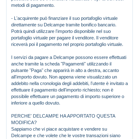
metodi di pagamento.
- L'acquirente può finanziare il suo portafoglio virtuale
direttamente su Delcampe tramite bonifico bancario.
Potrà quindi utilizzare l'importo disponibile nel suo
portafoglio virtuale per pagare il venditore. Il venditore
riceverà poi il pagamento nel proprio portafoglio virtuale.
I servizi da pagare a Delcampe possono essere effettuati
anche tramite la scheda "Pagamenti" utilizzando il
pulsante "Paga" che apparirà in alto a destra, accanto
all'importo dovuto. Non appena viene visualizzato un
addebito nella cronologia degli addebiti, l'utente è invitato a
effettuare il pagamento dell'importo richiesto; non è
possibile effettuare un pagamento di importo superiore o
inferiore a quello dovuto.
PERCHE' DELCAMPE HA APPORTATO QUESTA
MODIFICA?
Sappiamo che vi piace acquistare e vendere su
Delcampe e che volete che le vostre transazioni siano