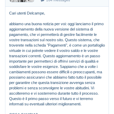
Cari utenti Delcampe,
abbiamo una buona notizia per voi: oggi lanciamo il primo
aggiornamento della nuova versione del sistema di
pagamento, che vi permetterà di gestire facilmente le
vostre transazioni sul nostro sito. Questo sistema, che
troverete nella scheda "Pagamenti", è come un portafoglio
virtuale in cui potrete vedere il vostro saldo e le vostre
transazioni correnti. Questo aggiornamento è un passo
importante per permetterci di offrirvi servizi di qualità e
soddisfare le vostre esigenze. Sappiamo che a volte i
cambiamenti possono essere difficili o preoccupanti, ma
possiamo assicurarvi che abbiamo fatto tutto il possibile
per garantire che questa transizione avvenga senza
problemi e senza sconvolgere le vostre abitudini. Vi
ascolteremo e vi sosterremo durante tutto il processo.
Questo è il primo passo verso il futuro e vi terremo
informati su eventuali ulteriori miglioramenti.