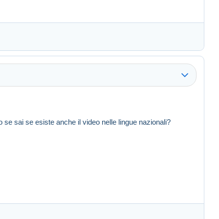
o se sai se esiste anche il video nelle lingue nazionali?