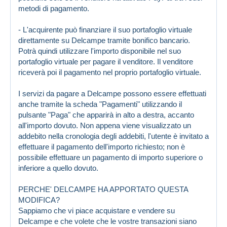
metodi di pagamento.
- L'acquirente può finanziare il suo portafoglio virtuale
direttamente su Delcampe tramite bonifico bancario.
Potrà quindi utilizzare l'importo disponibile nel suo
portafoglio virtuale per pagare il venditore. Il venditore
riceverà poi il pagamento nel proprio portafoglio virtuale.
I servizi da pagare a Delcampe possono essere effettuati
anche tramite la scheda "Pagamenti" utilizzando il
pulsante "Paga" che apparirà in alto a destra, accanto
all'importo dovuto. Non appena viene visualizzato un
addebito nella cronologia degli addebiti, l'utente è invitato a
effettuare il pagamento dell'importo richiesto; non è
possibile effettuare un pagamento di importo superiore o
inferiore a quello dovuto.
PERCHE' DELCAMPE HA APPORTATO QUESTA
MODIFICA?
Sappiamo che vi piace acquistare e vendere su
Delcampe e che volete che le vostre transazioni siano