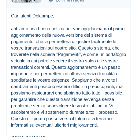
Cari utenti Delcampe,
abbiamo una buona notizia per voi: oggi lanciamo il primo
aggiornamento della nuova versione del sistema di
pagamento, che vi permetterà di gestire facilmente le
vostre transazioni sul nostro sito. Questo sistema, che
troverete nella scheda "Pagamenti", è come un portafoglio
virtuale in cui potrete vedere il vostro saldo e le vostre
transazioni correnti. Questo aggiornamento è un passo
importante per permetterci di offrirvi servizi di qualità e
soddisfare le vostre esigenze. Sappiamo che a volte i
cambiamenti possono essere difficili o preoccupanti, ma
possiamo assicurarvi che abbiamo fatto tutto il possibile
per garantire che questa transizione avvenga senza
problemi e senza sconvolgere le vostre abitudini. Vi
ascolteremo e vi sosterremo durante tutto il processo.
Questo è il primo passo verso il futuro e vi terremo
informati su eventuali ulteriori miglioramenti.