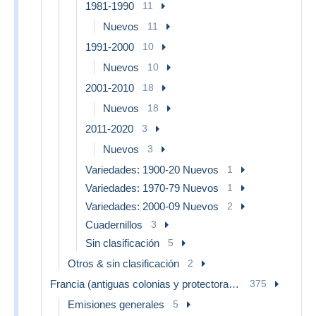
1981-1990
11
Nuevos
11
1991-2000
10
Nuevos
10
2001-2010
18
Nuevos
18
2011-2020
3
Nuevos
3
Variedades: 1900-20 Nuevos
1
Variedades: 1970-79 Nuevos
1
Variedades: 2000-09 Nuevos
2
Cuadernillos
3
Sin clasificación
5
Otros & sin clasificación
2
Francia (antiguas colonias y protectorados)
375
Emisiones generales
5