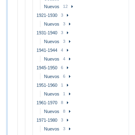
Nuevos
12
1921-1930
3
Nuevos
3
1931-1940
3
Nuevos
3
1941-1944
4
Nuevos
4
1945-1950
6
Nuevos
6
1951-1960
1
Nuevos
1
1961-1970
8
Nuevos
8
1971-1980
3
Nuevos
3