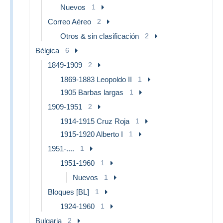
Nuevos
1
Correo Aéreo
2
Otros & sin clasificación
2
Bélgica
6
1849-1909
2
1869-1883 Leopoldo II
1
1905 Barbas largas
1
1909-1951
2
1914-1915 Cruz Roja
1
1915-1920 Alberto I
1
1951-....
1
1951-1960
1
Nuevos
1
Bloques [BL]
1
1924-1960
1
Bulgaria
2