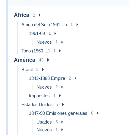
África
2
África del Sur (1961-...)
1
1961-69
1
Nuevos
1
Togo (1960-...)
1
América
45
Brasil
3
1843-1888 Empire
2
Nuevos
2
Impuestos
1
Estados Unidos
7
1847-99 Emisiones generales
6
Usados
5
Nuevos
1