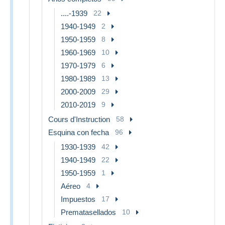
....-1939
22
1940-1949
2
1950-1959
8
1960-1969
10
1970-1979
6
1980-1989
13
2000-2009
29
2010-2019
9
Cours d'Instruction
58
Esquina con fecha
96
1930-1939
42
1940-1949
22
1950-1959
1
Aéreo
4
Impuestos
17
Prematasellados
10