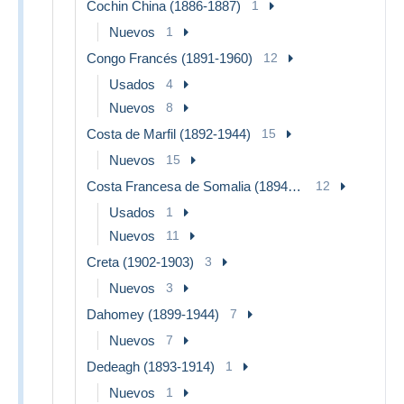
Cochin China (1886-1887)
1
Nuevos
1
Congo Francés (1891-1960)
12
Usados
4
Nuevos
8
Costa de Marfil (1892-1944)
15
Nuevos
15
Costa Francesa de Somalia (1894-1967)
12
Usados
1
Nuevos
11
Creta (1902-1903)
3
Nuevos
3
Dahomey (1899-1944)
7
Nuevos
7
Dedeagh (1893-1914)
1
Nuevos
1