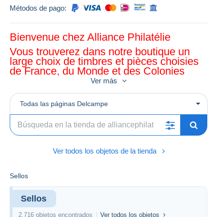
Métodos de pago:
Bienvenue chez Alliance Philatélie
Vous trouverez dans notre boutique un
large choix de timbres et pièces choisies
de France, du Monde et des Colonies
Ver más
Todas las páginas Delcampe
Ver todos los objetos de la tienda
Sellos
Sellos
2.716 objetos encontrados
Ver todos los objetos