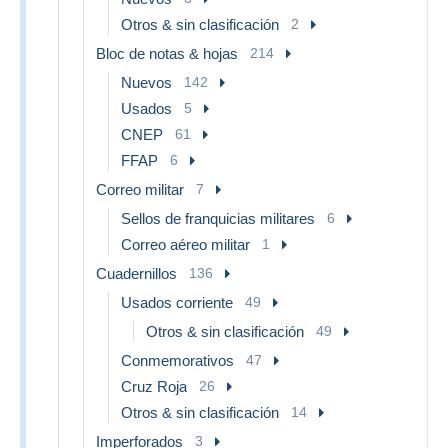
Otros & sin clasificación
2
Bloc de notas & hojas
214
Nuevos
142
Usados
5
CNEP
61
FFAP
6
Correo militar
7
Sellos de franquicias militares
6
Correo aéreo militar
1
Cuadernillos
136
Usados corriente
49
Otros & sin clasificación
49
Conmemorativos
47
Cruz Roja
26
Otros & sin clasificación
14
Imperforados
3