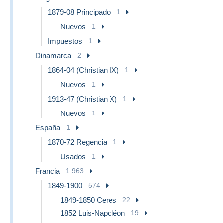
1879-08 Principado
1
Nuevos
1
Impuestos
1
Dinamarca
2
1864-04 (Christian IX)
1
Nuevos
1
1913-47 (Christian X)
1
Nuevos
1
España
1
1870-72 Regencia
1
Usados
1
Francia
1.963
1849-1900
574
1849-1850 Ceres
22
1852 Luis-Napoléon
19