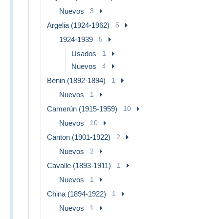
Nuevos
3
Argelia (1924-1962)
5
1924-1939
5
Usados
1
Nuevos
4
Benin (1892-1894)
1
Nuevos
1
Camerún (1915-1959)
10
Nuevos
10
Canton (1901-1922)
2
Nuevos
2
Cavalle (1893-1911)
1
Nuevos
1
China (1894-1922)
1
Nuevos
1