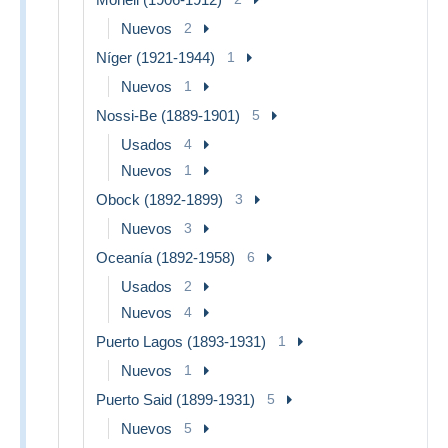
Nuevos
2
Níger (1921-1944)
1
Nuevos
1
Nossi-Be (1889-1901)
5
Usados
4
Nuevos
1
Obock (1892-1899)
3
Nuevos
3
Oceanía (1892-1958)
6
Usados
2
Nuevos
4
Puerto Lagos (1893-1931)
1
Nuevos
1
Puerto Said (1899-1931)
5
Nuevos
5