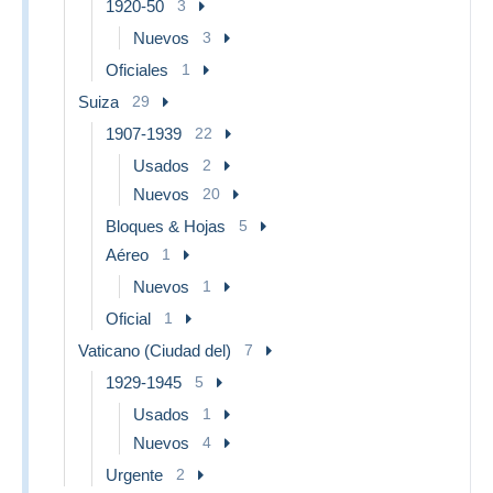
1920-50
3
Nuevos
3
Oficiales
1
Suiza
29
1907-1939
22
Usados
2
Nuevos
20
Bloques & Hojas
5
Aéreo
1
Nuevos
1
Oficial
1
Vaticano (Ciudad del)
7
1929-1945
5
Usados
1
Nuevos
4
Urgente
2