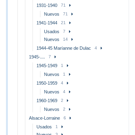
1931-1940
71
Nuevos
71
1941-1944
21
Usados
7
Nuevos
14
1944-45 Maríanne de Dulac
4
1945-....
7
1945-1949
1
Nuevos
1
1950-1959
4
Nuevos
4
1960-1969
2
Nuevos
2
Alsace-Lorraine
6
Usados
1
Nuevos
3