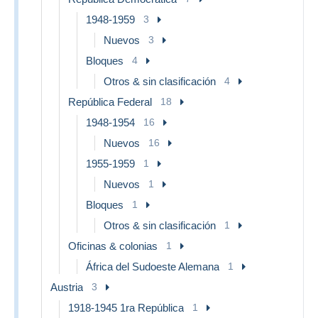
1948-1959
3
Nuevos
3
Bloques
4
Otros & sin clasificación
4
República Federal
18
1948-1954
16
Nuevos
16
1955-1959
1
Nuevos
1
Bloques
1
Otros & sin clasificación
1
Oficinas & colonias
1
África del Sudoeste Alemana
1
Austria
3
1918-1945 1ra República
1