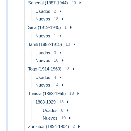
Senegal (1887-1944)
20
Usados
2
Nuevos
18
Siria (1919-1945)
1
Nuevos
1
Tahiti (1882-1915)
13
Usados
3
Nuevos
10
Togo (1914-1960)
18
Usados
4
Nuevos
14
Tunisia (1888-1955)
18
1888-1929
18
Usados
8
Nuevos
10
Zanzibar (1894-1904)
2