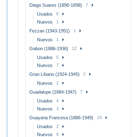
Diego Suarez (1890-1898)
7
Usados
6
Nuevos
1
Fezzan (1943-1951)
1
Nuevos
1
Gabon (1886-1936)
12
Usados
5
Nuevos
7
Gran Líbano (1924-1945)
2
Nuevos
2
Guadalupe (1884-1947)
7
Usados
4
Nuevos
3
Guayana Francesa (1886-1949)
10
Usados
2
Nuevos
8