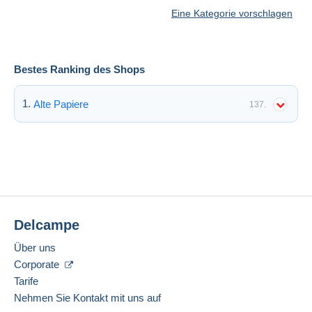
Eine Kategorie vorschlagen
Bestes Ranking des Shops
Alte Papiere
137.
Delcampe
Über uns
Corporate
Tarife
Nehmen Sie Kontakt mit uns auf