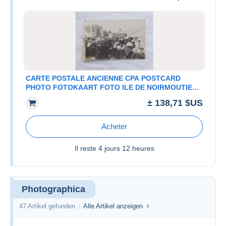
CARTE POSTALE ANCIENNE CPA POSTCARD
PHOTO FOTOKAART FOTO ILE DE NOIRMOUTIER
HERVIEU LA GUERINIERE PROCESSION
± 138,71 $US
Acheter
Il reste
4 jours 12 heures
Photographica
47 Artikel gefunden
Alle Artikel anzeigen