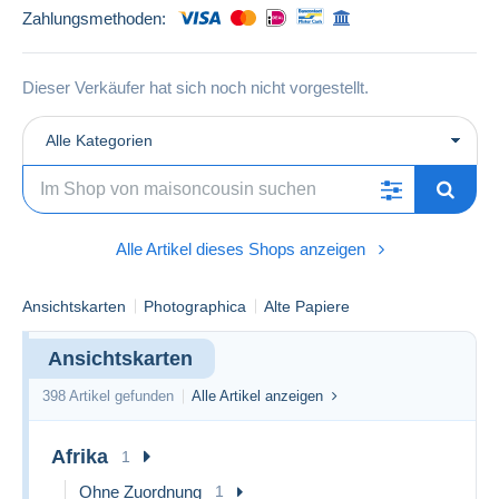
Zahlungsmethoden:
Dieser Verkäufer hat sich noch nicht vorgestellt.
Alle Kategorien
Alle Artikel dieses Shops anzeigen
Ansichtskarten
Photographica
Alte Papiere
Ansichtskarten
398 Artikel gefunden
Alle Artikel anzeigen
Afrika
1
Ohne Zuordnung
1