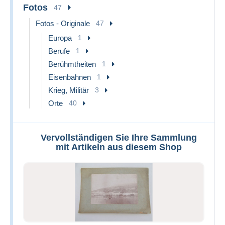
Fotos
47
Fotos - Originale
47
Europa
1
Berufe
1
Berühmtheiten
1
Eisenbahnen
1
Krieg, Militär
3
Orte
40
Vervollständigen Sie Ihre Sammlung
mit Artikeln aus diesem Shop