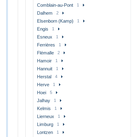
Comblain-au-Pont
1
Dalhem
2
Elsenborn (Kamp)
1
Engis
1
Esneux
1
Ferrières
1
Flémalle
2
Hamoir
1
Hannuit
1
Herstal
4
Herve
1
Hoei
5
Jalhay
1
Kelmis
1
Lierneux
1
Limburg
1
Lontzen
1