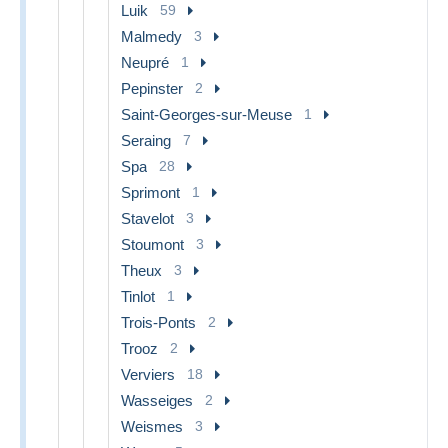
Luik
59
Malmedy
3
Neupré
1
Pepinster
2
Saint-Georges-sur-Meuse
1
Seraing
7
Spa
28
Sprimont
1
Stavelot
3
Stoumont
3
Theux
3
Tinlot
1
Trois-Ponts
2
Trooz
2
Verviers
18
Wasseiges
2
Weismes
3