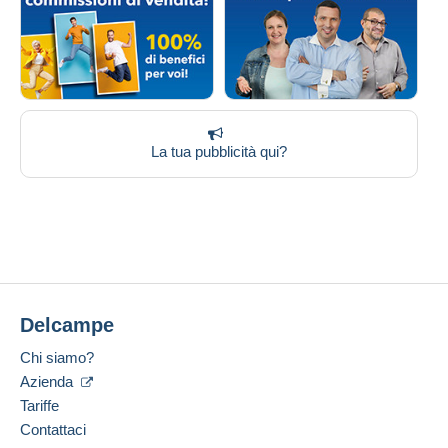
La tua pubblicità qui?
Delcampe
Chi siamo?
Azienda
Tariffe
Contattaci