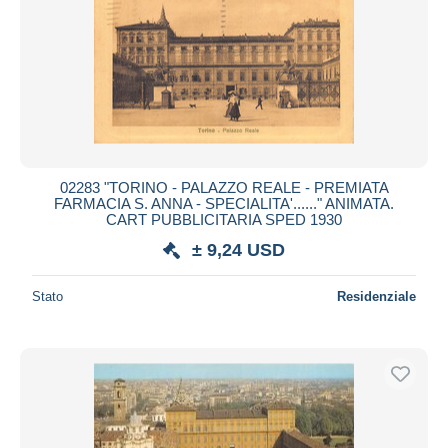
02283 "TORINO - PALAZZO REALE - PREMIATA
FARMACIA S. ANNA - SPECIALITA'......" ANIMATA.
CART PUBBLICITARIA SPED 1930
± 9,24 USD
Stato
Residenziale