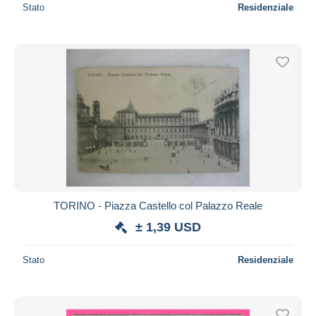
Stato
Residenziale
TORINO - Piazza Castello col Palazzo Reale
± 1,39 USD
Stato
Residenziale