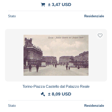
± 3,47 USD
Stato
Residenziale
Torino-Piazza Castello dal Palazzo Reale
± 8,09 USD
Stato
Residenziale