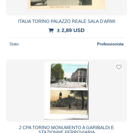
ITALIA TORINO PALAZZO REALE SALA D'ARMI
± 2,89 USD
Stato
Professionista
2 CPA TORINO MONUMENTO A GARIBALDI E
STAZIONNE FERROVIARIA