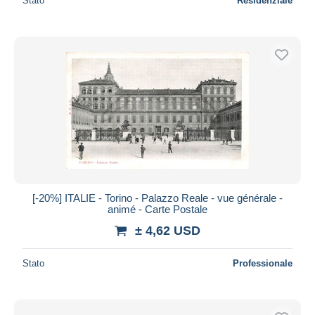
Stato
Residenziale
[-20%] ITALIE - Torino - Palazzo Reale - vue générale -
animé - Carte Postale
± 4,62 USD
Stato
Professionale