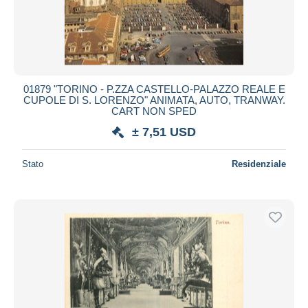
01879 "TORINO - P.ZZA CASTELLO-PALAZZO REALE E
CUPOLE DI S. LORENZO" ANIMATA, AUTO, TRANWAY.
CART NON SPED
± 7,51 USD
Stato
Residenziale