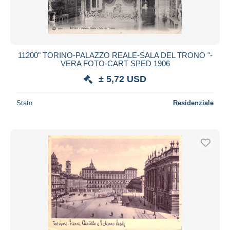
11200" TORINO-PALAZZO REALE-SALA DEL TRONO "-
VERA FOTO-CART SPED 1906
± 5,72 USD
Stato
Residenziale