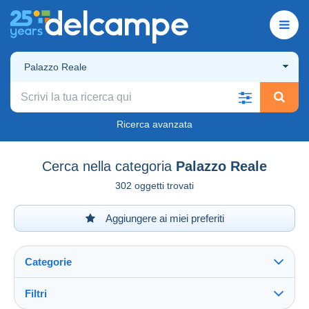
Palazzo Reale
Ricerca avanzata
Cerca nella categoria
Palazzo Reale
302 oggetti trovati
Aggiungere ai miei preferiti
Categorie
Filtri
Vedi tutto