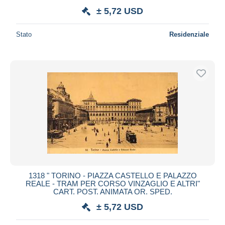
± 5,72 USD
Stato
Residenziale
1318 " TORINO - PIAZZA CASTELLO E PALAZZO
REALE - TRAM PER CORSO VINZAGLIO E ALTRI"
CART. POST. ANIMATA OR. SPED.
± 5,72 USD