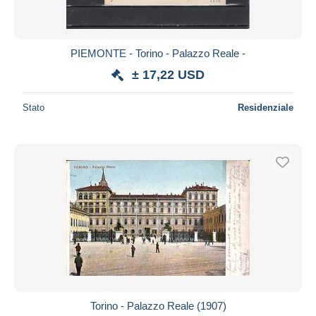
PIEMONTE - Torino - Palazzo Reale -
± 17,22 USD
Stato
Residenziale
Torino - Palazzo Reale (1907)