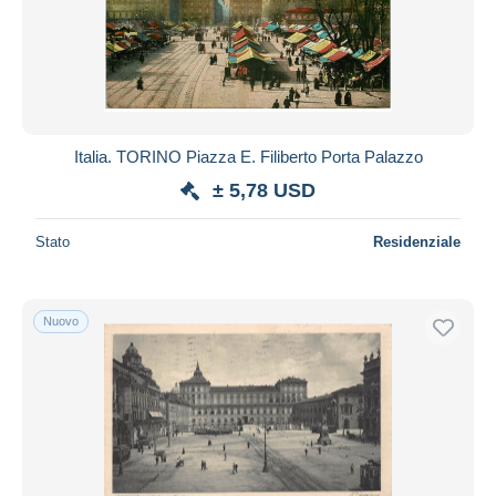
Aggiorna
Italia. TORINO Piazza E. Filiberto Porta Palazzo
± 5,78 USD
Stato
Residenziale
Nuovo