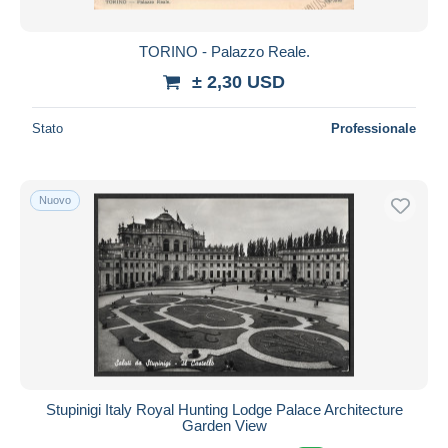
TORINO - Palazzo Reale.
± 2,30 USD
Stato
Professionale
Nuovo
Stupinigi Italy Royal Hunting Lodge Palace Architecture
Garden View