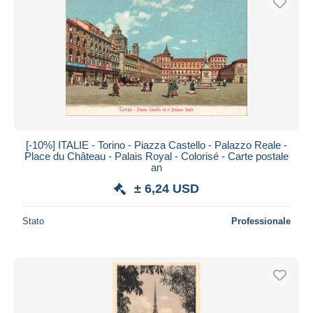
[-10%] ITALIE - Torino - Piazza Castello - Palazzo Reale -
Place du Château - Palais Royal - Colorisé - Carte postale
an
± 6,24 USD
Stato
Professionale