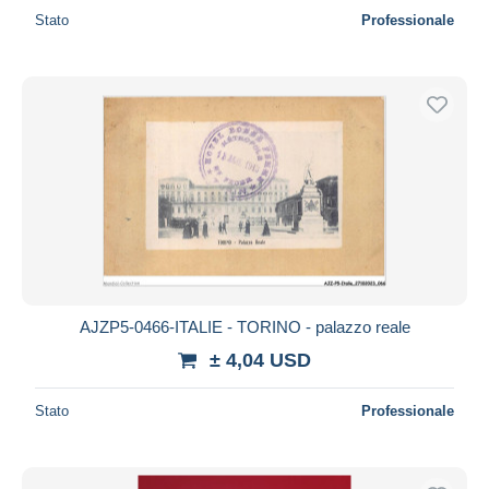
Stato
Professionale
AJZP5-0466-ITALIE - TORINO - palazzo reale
± 4,04 USD
Stato
Professionale