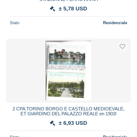
± 5,78 USD
Stato
Residenziale
2 CPA TORINO BORGO E CASTELLO MEDIOEVALE,
ET GIARDINO DEL PALAZZO REALE en 1903!
± 6,93 USD