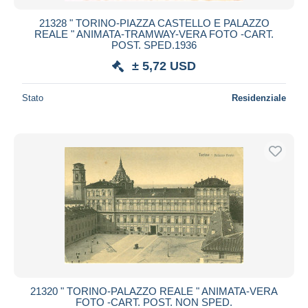
21328 " TORINO-PIAZZA CASTELLO E PALAZZO
REALE " ANIMATA-TRAMWAY-VERA FOTO -CART.
POST. SPED.1936
± 5,72 USD
Stato
Residenziale
21320 " TORINO-PALAZZO REALE " ANIMATA-VERA
FOTO -CART. POST. NON SPED.