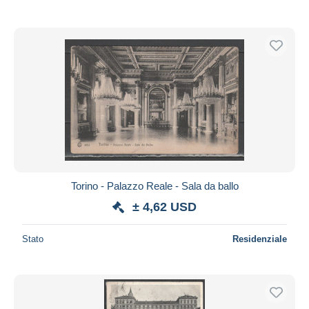
Torino - Palazzo Reale - Sala da ballo
± 4,62 USD
Stato
Residenziale