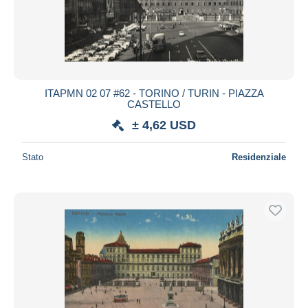
ITAPMN 02 07 #62 - TORINO / TURIN - PIAZZA
CASTELLO
± 4,62 USD
Stato
Residenziale