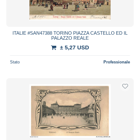
ITALIE #SAN47388 TORINO PIAZZA CASTELLO ED IL
PALAZZO REALE
± 5,27 USD
Stato
Professionale