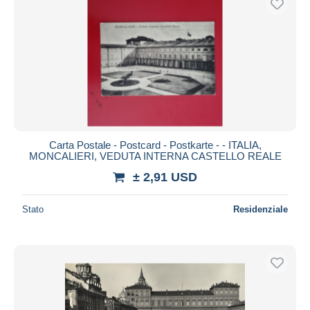
Carta Postale - Postcard - Postkarte - - ITALIA,
MONCALIERI, VEDUTA INTERNA CASTELLO REALE
± 2,91 USD
Stato
Residenziale