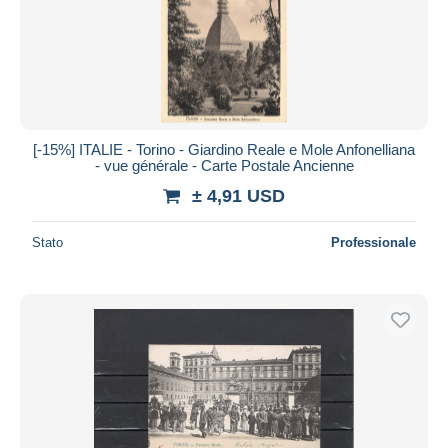
[-15%] ITALIE - Torino - Giardino Reale e Mole Anfonelliana
- vue générale - Carte Postale Ancienne
± 4,91 USD
Stato
Professionale