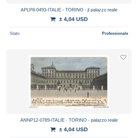
APLP8-0493-ITALIE - TORINO - jl palazzo reale
± 4,04 USD
Stato
Professionale
ANNP12-0789-ITALIE - TORINO - palazzo reale
± 4,04 USD