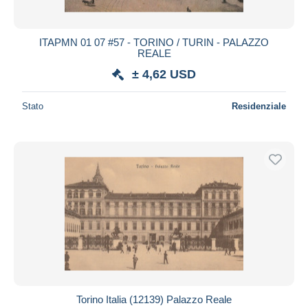
ITAPMN 01 07 #57 - TORINO / TURIN - PALAZZO
REALE
± 4,62 USD
Stato
Residenziale
Torino Italia (12139) Palazzo Reale