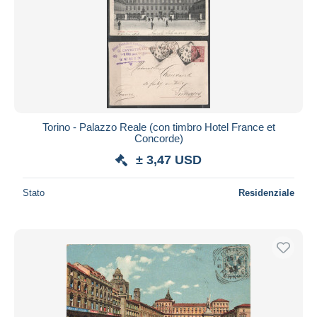
Torino - Palazzo Reale (con timbro Hotel France et
Concorde)
± 3,47 USD
Stato
Residenziale