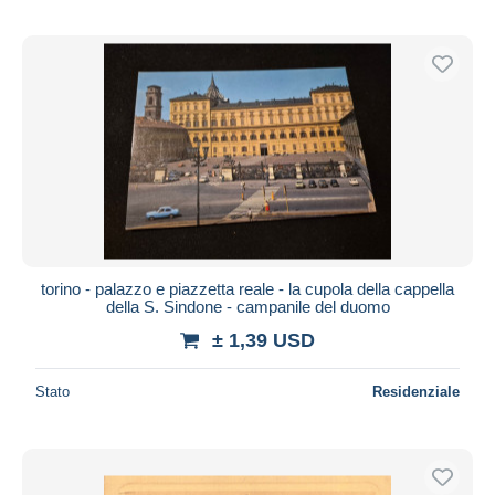
torino - palazzo e piazzetta reale - la cupola della cappella
della S. Sindone - campanile del duomo
± 1,39 USD
Stato
Residenziale