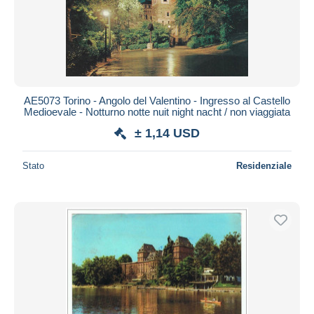
AE5073 Torino - Angolo del Valentino - Ingresso al Castello
Medioevale - Notturno notte nuit night nacht / non viaggiata
± 1,14 USD
Stato
Residenziale