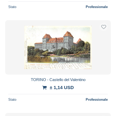
Stato
Professionale
TORINO - Castello del Valentino
± 1,14 USD
Stato
Professionale