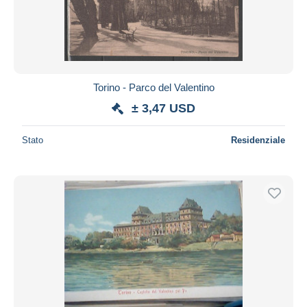
Torino - Parco del Valentino
± 3,47 USD
Stato
Residenziale