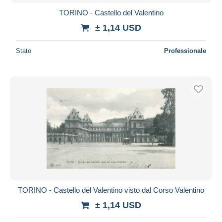
TORINO - Castello del Valentino
± 1,14 USD
Stato
Professionale
TORINO - Castello del Valentino visto dal Corso Valentino
± 1,14 USD