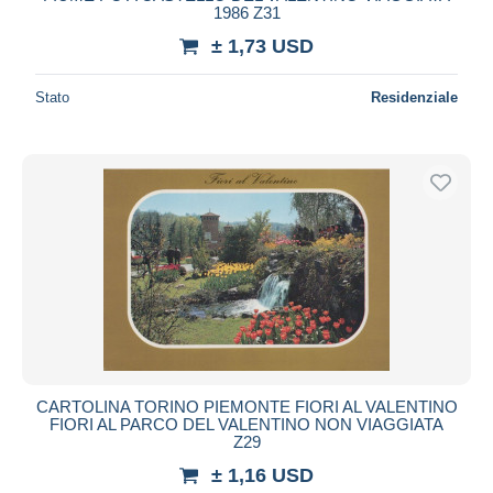
1986 Z31
± 1,73 USD
Stato
Residenziale
CARTOLINA TORINO PIEMONTE FIORI AL VALENTINO
FIORI AL PARCO DEL VALENTINO NON VIAGGIATA
Z29
± 1,16 USD