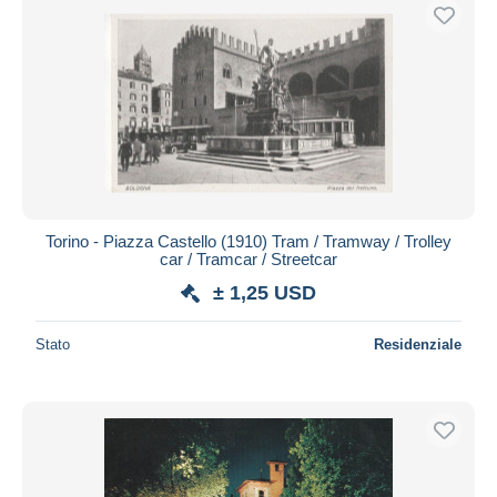
Torino - Piazza Castello (1910) Tram / Tramway / Trolley
car / Tramcar / Streetcar
± 1,25 USD
Stato
Residenziale