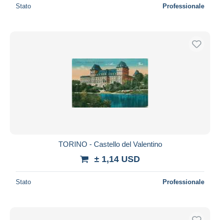
Stato
Professionale
TORINO - Castello del Valentino
± 1,14 USD
Stato
Professionale