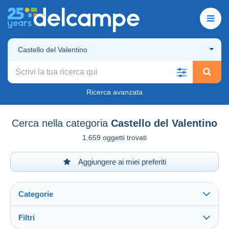
Castello del Valentino
Ricerca avanzata
Cerca nella categoria
Castello del Valentino
1.659 oggetti trovati
Aggiungere ai miei preferiti
Categorie
Filtri
Vedi tutto