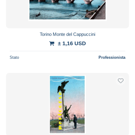
Torino Monte del Cappuccini
± 1,16 USD
Stato
Professionista