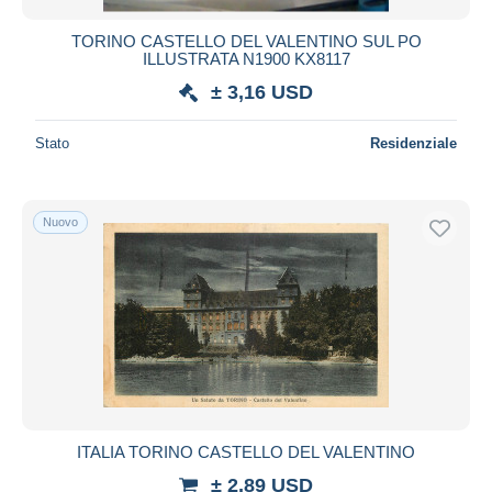
TORINO CASTELLO DEL VALENTINO SUL PO
ILLUSTRATA N1900 KX8117
± 3,16 USD
Stato
Residenziale
Nuovo
ITALIA TORINO CASTELLO DEL VALENTINO
± 2,89 USD