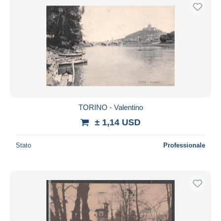
TORINO - Valentino
± 1,14 USD
Stato
Professionale