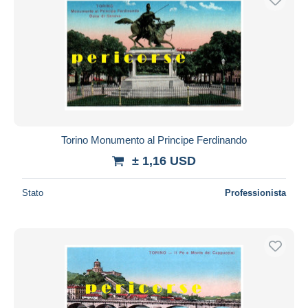
Torino Monumento al Principe Ferdinando
± 1,16 USD
Stato
Professionista