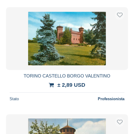
TORINO CASTELLO BORGO VALENTINO
± 2,89 USD
Stato
Professionista