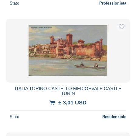
Stato
Professionista
ITALIA TORINO CASTELLO MEDIOEVALE CASTLE
TURIN
± 3,01 USD
Stato
Residenziale