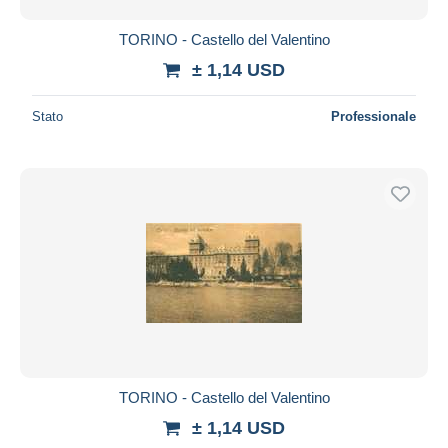
TORINO - Castello del Valentino
± 1,14 USD
Stato
Professionale
TORINO - Castello del Valentino
± 1,14 USD