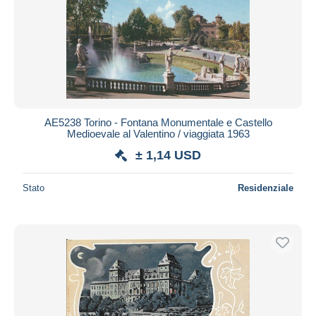
AE5238 Torino - Fontana Monumentale e Castello
Medioevale al Valentino / viaggiata 1963
± 1,14 USD
Stato
Residenziale