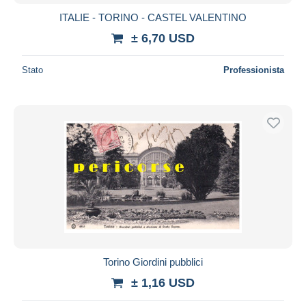
ITALIE - TORINO - CASTEL VALENTINO
± 6,70 USD
Stato
Professionista
Torino Giordini pubblici
± 1,16 USD