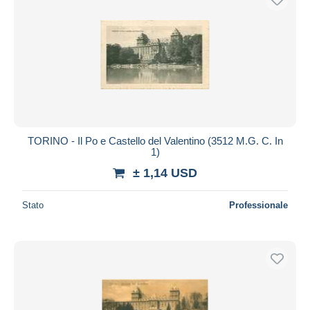
TORINO - Il Po e Castello del Valentino (3512 M.G. C. In
1)
± 1,14 USD
Stato
Professionale