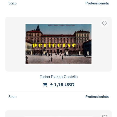
Stato
Professionista
Torino Piazza Castello
± 1,16 USD
Stato
Professionista