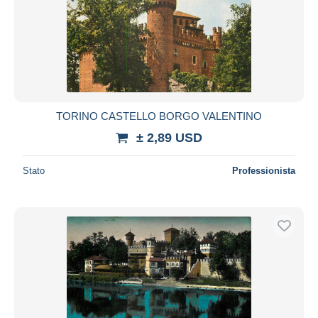
TORINO CASTELLO BORGO VALENTINO
± 2,89 USD
Stato
Professionista