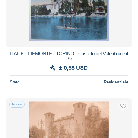
Aggiorna
ITALIE - PIEMONTE - TORINO - Castello del Valentino e il
Po
± 0,58 USD
Stato
Residenziale
Nuovo