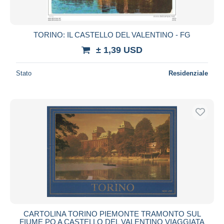
TORINO: IL CASTELLO DEL VALENTINO - FG
± 1,39 USD
Stato
Residenziale
CARTOLINA TORINO PIEMONTE TRAMONTO SUL
FIUME PO A CASTELLO DEL VALENTINO VIAGGIATA