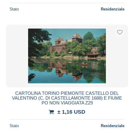
Stato
Residenziale
CARTOLINA TORINO PIEMONTE CASTELLO DEL
VALENTINO (C. DI CASTELLAMONTE 1688) E FIUME
PO NON VIAGGIATA Z29
± 1,16 USD
Stato
Residenziale