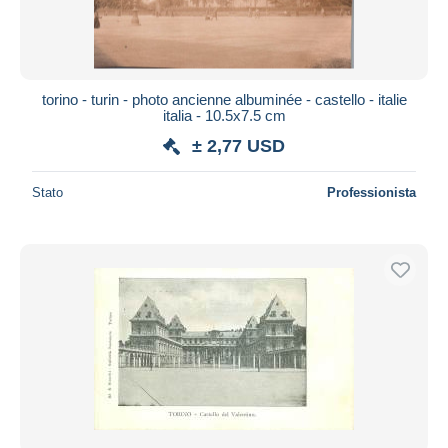
torino - turin - photo ancienne albuminée - castello - italie
italia - 10.5x7.5 cm
± 2,77 USD
Stato
Professionista