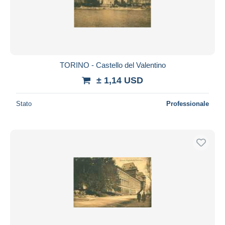
TORINO - Castello del Valentino
± 1,14 USD
Stato
Professionale