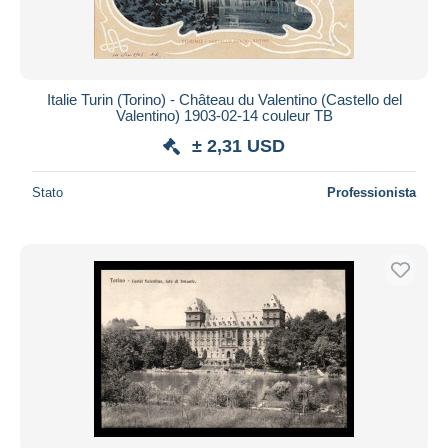
Italie Turin (Torino) - Château du Valentino (Castello del
Valentino) 1903-02-14 couleur TB
± 2,31 USD
Stato
Professionista