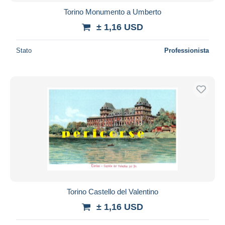
Torino Monumento a Umberto
± 1,16 USD
Stato
Professionista
Torino Castello del Valentino
± 1,16 USD