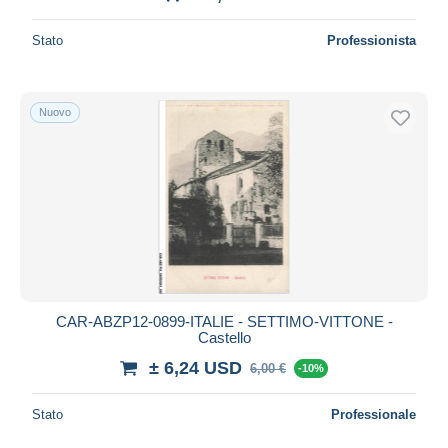
Stato
Professionista
Nuovo
CAR-ABZP12-0899-ITALIE - SETTIMO-VITTONE -
Castello
± 6,24 USD
6,00 €
-10%
Stato
Professionale