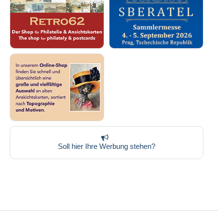
Soll hier Ihre Werbung stehen?