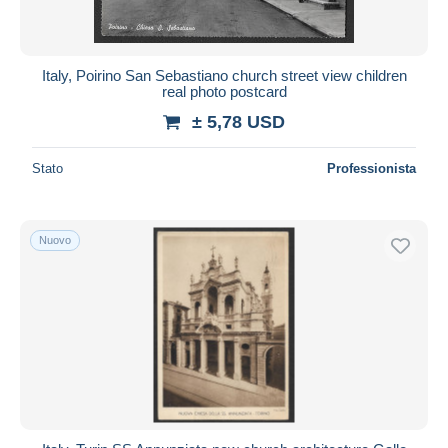
Italy, Poirino San Sebastiano church street view children
real photo postcard
± 5,78 USD
Stato
Professionista
Nuovo