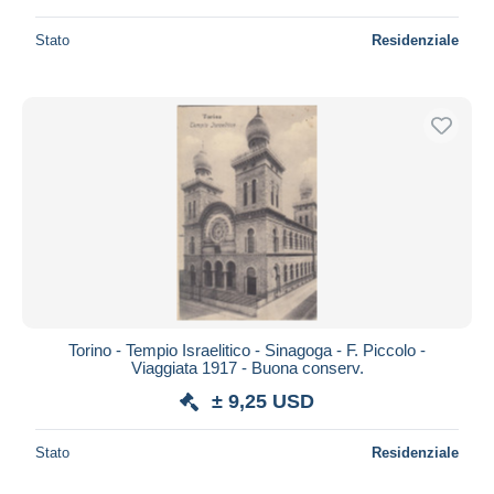
Stato
Residenziale
Torino - Tempio Israelitico - Sinagoga - F. Piccolo -
Viaggiata 1917 - Buona conserv.
± 9,25 USD
Stato
Residenziale