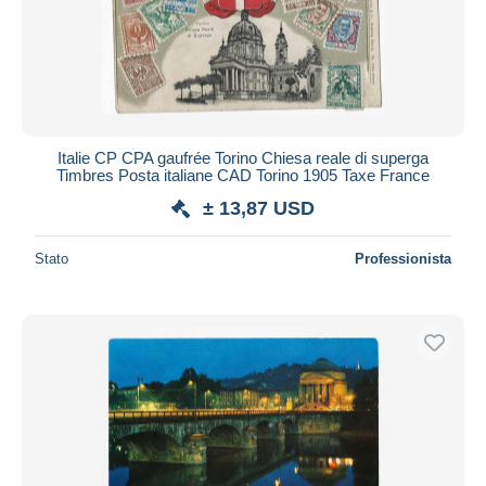
Italie CP CPA gaufrée Torino Chiesa reale di superga
Timbres Posta italiane CAD Torino 1905 Taxe France
± 13,87 USD
Stato
Professionista