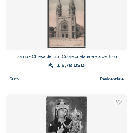
Torino - Chiesa del SS. Cuore di Maria e via dei Fiori
± 5,78 USD
Stato
Residenziale