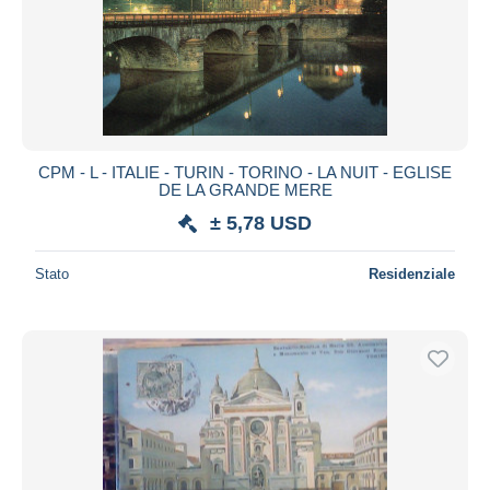
Aggiorna
CPM - L - ITALIE - TURIN - TORINO - LA NUIT - EGLISE
DE LA GRANDE MERE
± 5,78 USD
Stato
Residenziale