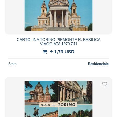
CARTOLINA TORINO PIEMONTE R. BASILICA
VIAGGIATA 1970 Z41
± 1,73 USD
Stato
Residenziale