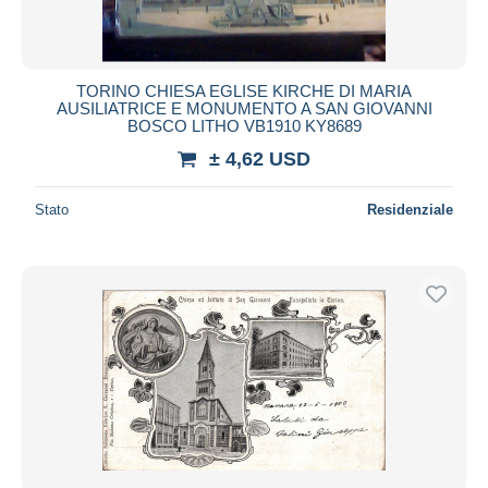
TORINO CHIESA EGLISE KIRCHE DI MARIA
AUSILIATRICE E MONUMENTO A SAN GIOVANNI
BOSCO LITHO VB1910 KY8689
± 4,62 USD
Stato
Residenziale