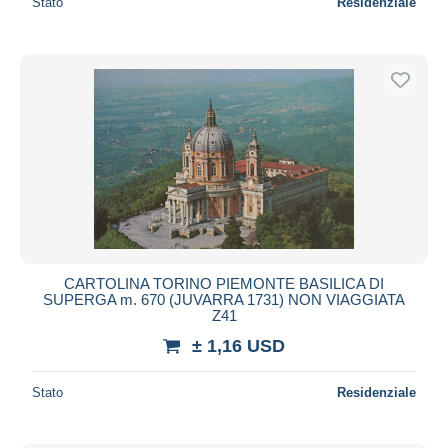
Stato
Residenziale
CARTOLINA TORINO PIEMONTE BASILICA DI
SUPERGA m. 670 (JUVARRA 1731) NON VIAGGIATA
Z41
± 1,16 USD
Stato
Residenziale