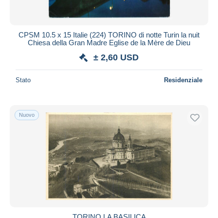
CPSM 10.5 x 15 Italie (224) TORINO di notte Turin la nuit
Chiesa della Gran Madre Eglise de la Mère de Dieu
± 2,60 USD
Stato
Residenziale
Nuovo
TORINO LA BASILICA