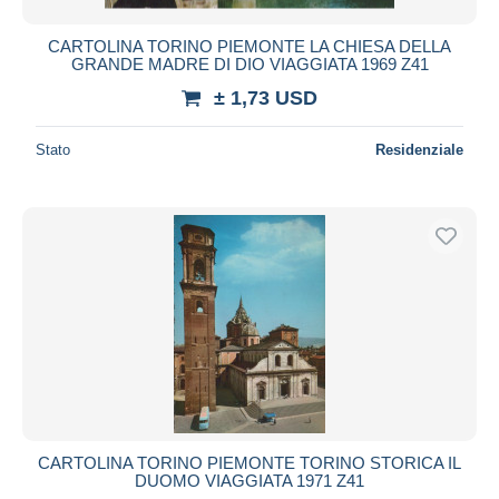
CARTOLINA TORINO PIEMONTE LA CHIESA DELLA
GRANDE MADRE DI DIO VIAGGIATA 1969 Z41
± 1,73 USD
Stato
Residenziale
CARTOLINA TORINO PIEMONTE TORINO STORICA IL
DUOMO VIAGGIATA 1971 Z41