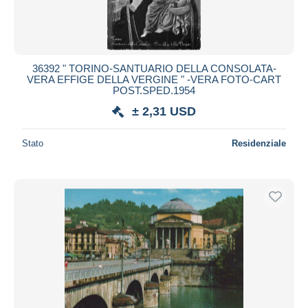
36392 " TORINO-SANTUARIO DELLA CONSOLATA-
VERA EFFIGE DELLA VERGINE " -VERA FOTO-CART
POST.SPED.1954
± 2,31 USD
Stato
Residenziale