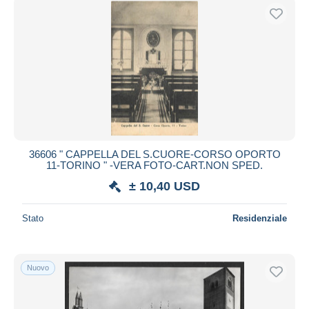
36606 " CAPPELLA DEL S.CUORE-CORSO OPORTO
11-TORINO " -VERA FOTO-CART.NON SPED.
± 10,40 USD
Stato
Residenziale
Nuovo