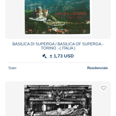
BASILICA DI SUPERGA / BASILICA OF SUPERGA.-
TORINO .-( ITALIA )
± 1,73 USD
Stato
Residenziale