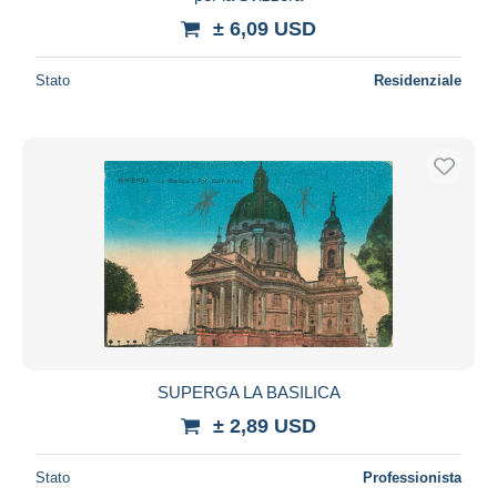
± 6,09 USD
Stato
Residenziale
SUPERGA LA BASILICA
± 2,89 USD
Stato
Professionista