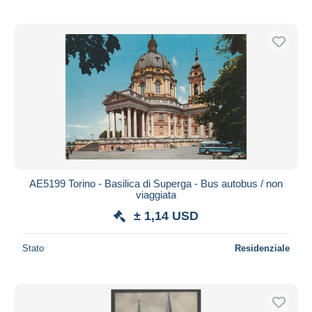
AE5199 Torino - Basilica di Superga - Bus autobus / non
viaggiata
± 1,14 USD
Stato
Residenziale