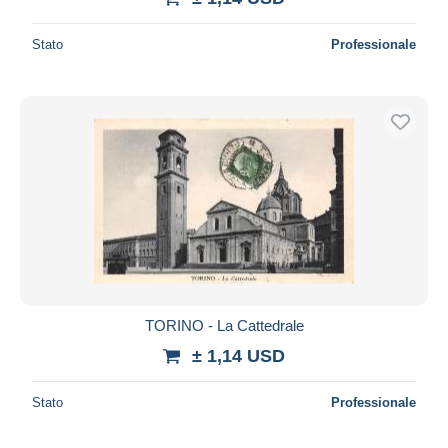
Stato
Professionale
TORINO - La Cattedrale
± 1,14 USD
Stato
Professionale