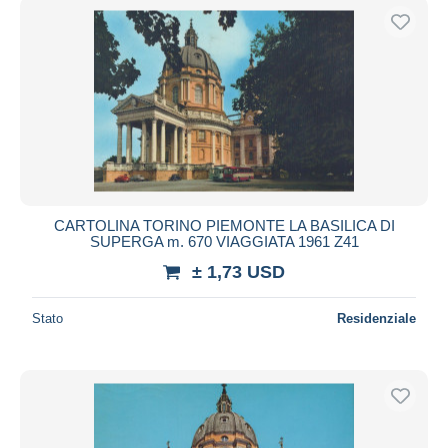
CARTOLINA TORINO PIEMONTE LA BASILICA DI
SUPERGA m. 670 VIAGGIATA 1961 Z41
± 1,73 USD
Stato
Residenziale