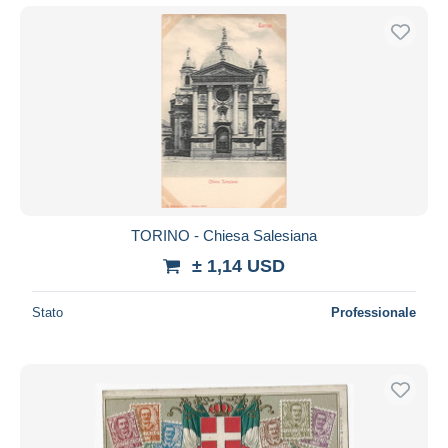
TORINO - Chiesa Salesiana
± 1,14 USD
Stato
Professionale