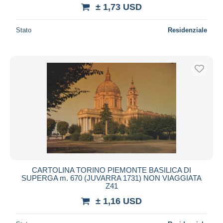
± 1,73 USD
Stato
Residenziale
CARTOLINA TORINO PIEMONTE BASILICA DI
SUPERGA m. 670 (JUVARRA 1731) NON VIAGGIATA
Z41
± 1,16 USD