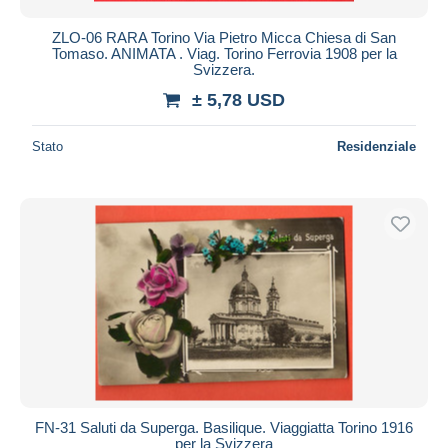
ZLO-06 RARA Torino Via Pietro Micca Chiesa di San
Tomaso. ANIMATA . Viag. Torino Ferrovia 1908 per la
Svizzera.
± 5,78 USD
Stato
Residenziale
FN-31 Saluti da Superga. Basilique. Viaggiatta Torino 1916
per la Svizzera