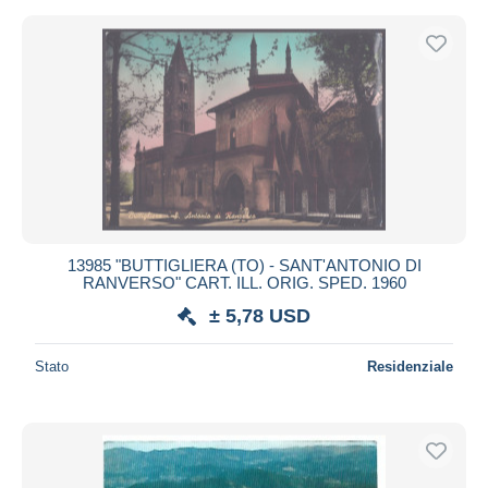
13985 "BUTTIGLIERA (TO) - SANT'ANTONIO DI
RANVERSO" CART. ILL. ORIG. SPED. 1960
± 5,78 USD
Stato
Residenziale