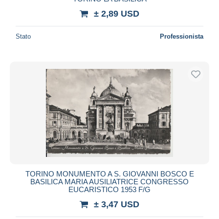
± 2,89 USD
Stato
Professionista
TORINO MONUMENTO A S. GIOVANNI BOSCO E
BASILICA MARIA AUSILIATRICE CONGRESSO
EUCARISTICO 1953 F/G
± 3,47 USD