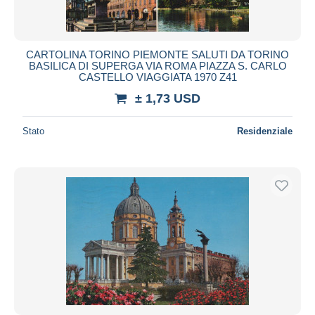
CARTOLINA TORINO PIEMONTE SALUTI DA TORINO
BASILICA DI SUPERGA VIA ROMA PIAZZA S. CARLO
CASTELLO VIAGGIATA 1970 Z41
± 1,73 USD
Stato
Residenziale