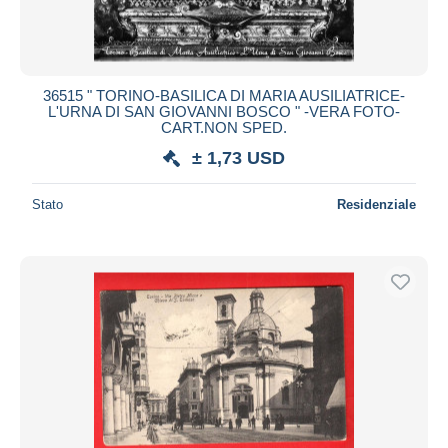
36515 " TORINO-BASILICA DI MARIA AUSILIATRICE-
L'URNA DI SAN GIOVANNI BOSCO " -VERA FOTO-
CART.NON SPED.
± 1,73 USD
Stato
Residenziale